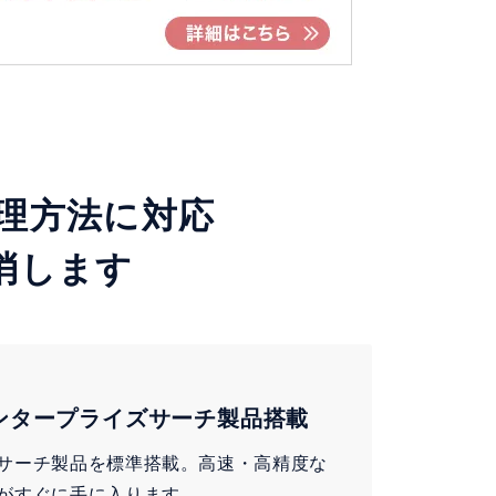
理方法に対応
消します
ンタープライズサーチ製品搭載
サーチ製品を標準搭載。高速・高精度な
がすぐに手に入ります。