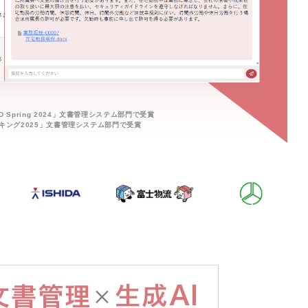
D Spring 2024」文書管理システム部門で受賞
間ランキング2025」文書管理システム部門で受賞