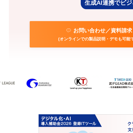
生成AI連携でビ
お問い合わせ／資料請求
(オンラインでの製品説明・デモも可能で