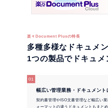
楽々Document Plusの特長
多種多様なドキュメ
1つの製品でドキュメ
01
幅広い管理業務・ドキュメント
契約書管理やISO文書管理など幅広い
ォーマットの違うドキュメントもまと