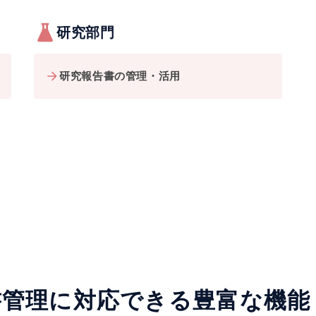
研究部門
研究報告書の管理・活用
書管理に対応できる豊富な機能