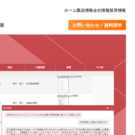
ホーム
製品情報
会社情報
採用情報
版
お問い合わせ／資料請求