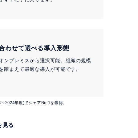
合わせて選べる導入形態
オンプレミスから選択可能。組織の規模
を踏まえて最適な導入が可能です。
6～2024年度)でシェアNo.1を獲得。
長を見る