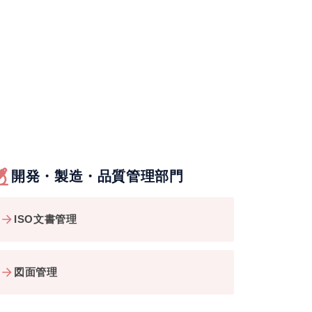
開発・製造・品質管理部門
ISO文書管理
図面管理