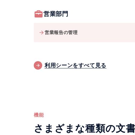
営業部門
営業報告の管理
利用シーンをすべて見る
機能
さまざまな種類の文