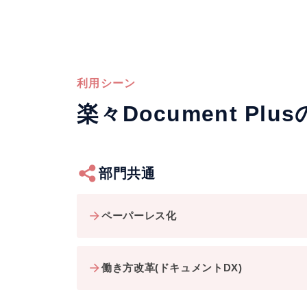
利用シーン
楽々Document Pl
部門共通
ペーパーレス化
働き方改革(ドキュメントDX)