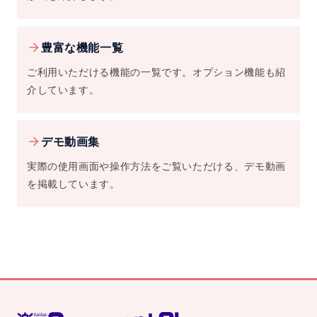
豊富な機能一覧
ご利用いただける機能の一覧です。オプション機能も紹
介しています。
デモ動画集
実際の使用画面や操作方法をご覧いただける、デモ動画
を掲載しています。