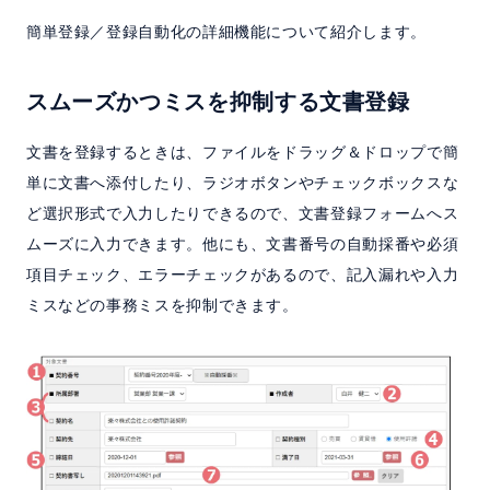
簡単登録／登録自動化の詳細機能について紹介します。
スムーズかつミスを抑制する文書登録
文書を登録するときは、ファイルをドラッグ＆ドロップで簡
単に文書へ添付したり、ラジオボタンやチェックボックスな
ど選択形式で入力したりできるので、文書登録フォームへス
ムーズに入力できます。他にも、文書番号の自動採番や必須
項目チェック、エラーチェックがあるので、記入漏れや入力
ミスなどの事務ミスを抑制できます。