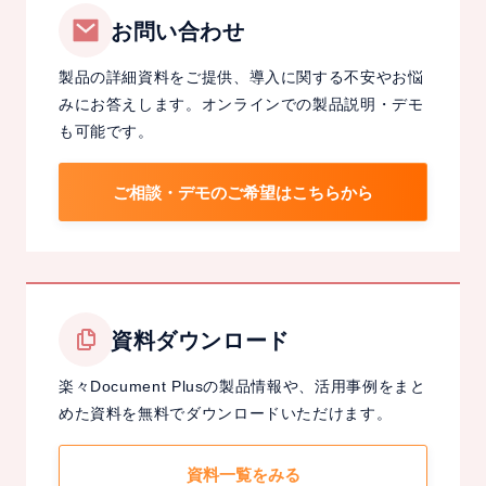
す」
お問い合わせ
ペ
製品の詳細資料をご提供、導入に関する不安やお悩
ー
みにお答えします。オンラインでの製品説明・デモ
パ
も可能です。
ー
レ
ご相談・デモのご希望はこちらから
ス
化
資料ダウンロード
楽々Document Plusの製品情報や、活用事例をまと
めた資料を無料でダウンロードいただけます。
資料一覧をみる