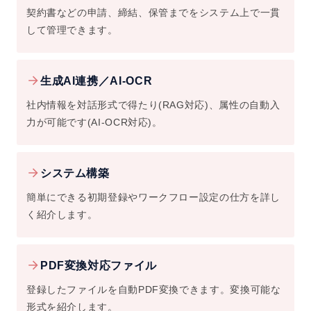
契約書などの申請、締結、保管までをシステム上で一貫
して管理できます。
生成AI連携／AI-OCR
社内情報を対話形式で得たり(RAG対応)、属性の自動入
力が可能です(AI-OCR対応)。
システム構築
簡単にできる初期登録やワークフロー設定の仕方を詳し
く紹介します。
PDF変換対応ファイル
登録したファイルを自動PDF変換できます。変換可能な
形式を紹介します。