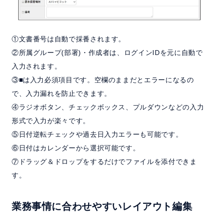
①文書番号は自動で採番されます。
②所属グループ(部署)・作成者は、ログインIDを元に自動で
入力されます。
③■は入力必須項目です。空欄のままだとエラーになるの
で、入力漏れを防止できます。
④ラジオボタン、チェックボックス、プルダウンなどの入力
形式で入力が楽々です。
⑤日付逆転チェックや過去日入力エラーも可能です。
⑥日付はカレンダーから選択可能です。
⑦ドラッグ＆ドロップをするだけでファイルを添付できま
す。
業務事情に合わせやすいレイアウト編集