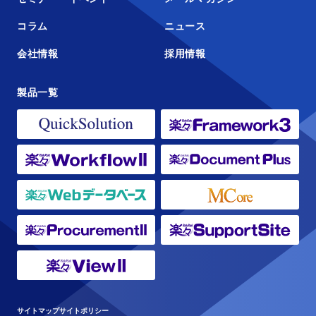
コラム
ニュース
会社情報
採用情報
製品一覧
サイトマップ
サイトポリシー