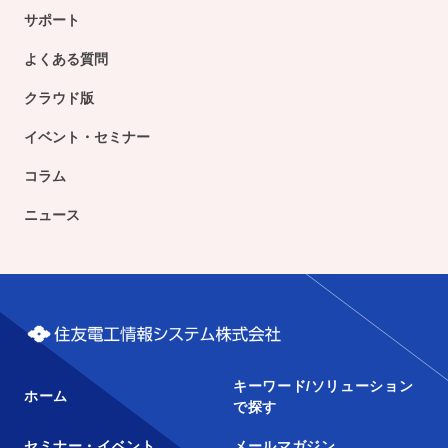
サポート
よくある質問
クラウド版
イベント・セミナー
コラム
ニュース
キーワード/ソリューション
ホーム
で探す
セミナー・イベント
メールマガジン