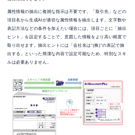
属性情報の抽出に複雑な指示は不要です。「取引先」などの
項目名から生成AIが適切な属性情報を抽出します。文字数や
表記方法などの条件を加えたい場合には、項目ごとに「抽出
ヒント」を設定することで、意図した情報をより高い精度で
取り出せます。抽出ヒントには「会社名は“(株)”の表記で抽
出する」といった簡潔な内容で設定可能なため、特別なスキ
ルは必要ありません。