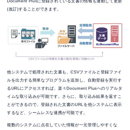
Document Plusに登録されている文書の情報も連動して更新
(改訂)することができます。
他システムで処理された文書も、CSVファイルと登録ファイ
ルを出力する簡単なプログラムを追加し、自動登録を実行す
るURLにアクセスすれば、楽々Document Plusへのリアルタ
イムな取り込みが可能です。さらに、取り込み結果を返すこ
とができるので、登録された文書のURLを他システムに表示
するなど、シームレスな連携が可能です。
複数のシステムに点在していた情報が一元管理しやすくな