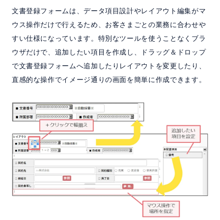
文書登録フォームは、データ項目設計やレイアウト編集がマ
ウス操作だけで行えるため、お客さまごとの業務に合わせや
すい仕様になっています。特別なツールを使うことなくブラ
ウザだけで、追加したい項目を作成し、ドラッグ＆ドロップ
で文書登録フォームへ追加したりレイアウトを変更したり、
直感的な操作でイメージ通りの画面を簡単に作成できます。