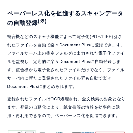
ペーパーレス化を促進するスキャンデータ
(※)
の自動登録
複合機などのスキャナ機能によって電子化(PDF/TIFF化)さ
れたファイルを自動で楽々Document Plusに登録できます。
ファイルサーバ上の指定フォルダに出力された電子化ファイ
ルを監視し、定期的に楽々Document Plusに自動登録しま
す。複合機から電子化されたファイルだけでなく、ファイル
サーバ内に新たに登録されたファイル群も自動で楽々
Document Plusにまとめられます。
登録されたファイルはOCR処理され、全文検索の対象となり
ます。登録の自動化により、紙文書等の情報を効率的に活
用・再利用できるので、ペーパーレス化を促進できます。