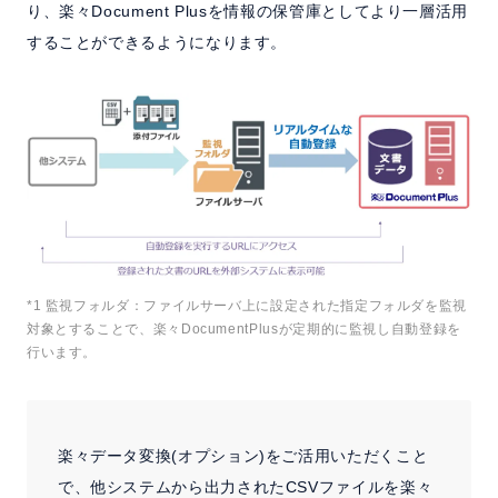
り、楽々Document Plusを情報の保管庫としてより一層活用
することができるようになります。
*1 監視フォルダ：ファイルサーバ上に設定された指定フォルダを監視
対象とすることで、楽々DocumentPlusが定期的に監視し自動登録を
行います。
楽々データ変換(オプション)をご活用いただくこと
で、他システムから出力されたCSVファイルを楽々