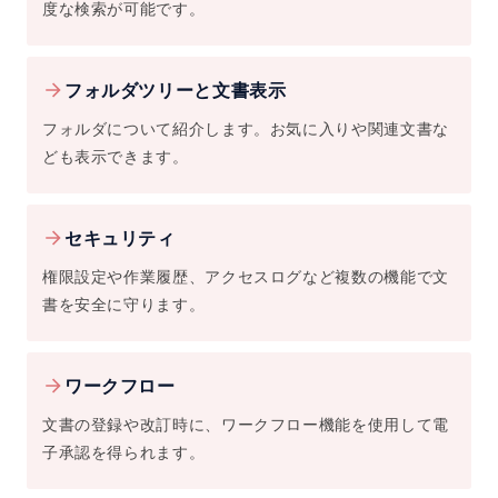
度な検索が可能です。
フォルダツリーと文書表示
フォルダについて紹介します。お気に入りや関連文書な
ども表示できます。
セキュリティ
権限設定や作業履歴、アクセスログなど複数の機能で文
書を安全に守ります。
ワークフロー
文書の登録や改訂時に、ワークフロー機能を使用して電
子承認を得られます。