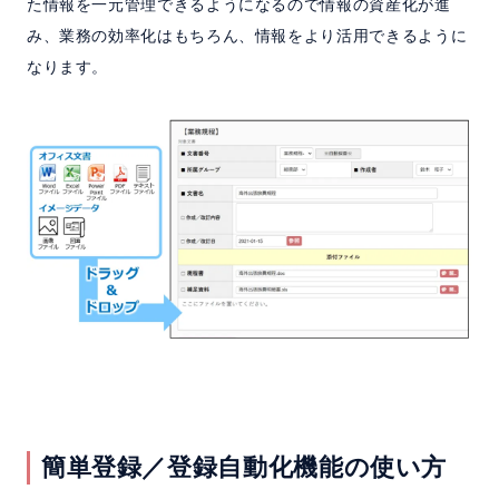
た情報を一元管理できるようになるので情報の資産化が進
み、業務の効率化はもちろん、情報をより活用できるように
なります。
簡単登録／登録自動化機能の使い方