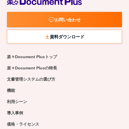
お問い合わせ
資料ダウンロード
楽々Document Plusトップ
楽々Document Plusの特長
文書管理システムの選び方
機能
利用シーン
導入事例
価格・ライセンス