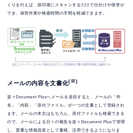
くりを行えば、捺印後にスキャンするだけで仕分けや保管が
でき、保管作業や検索時間の手間を軽減できます。
(※)
メールの内容を文書化
楽々Document Plusへメールを送信すると、メールの「件
名」「内容」「添付ファイル」が一つの文書として登録され
ます。メールの本文はもちろん、添付ファイルも検索できる
ので、メールによる日々の報告を楽々Document Plusで管理
し、貴重な情報資産として蓄積、活用できるようになりま