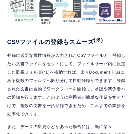
(※)
CSVファイルの登録もスムーズ
登録に必要な属性情報が入力されたCSVファイルと、登録し
たい文書ファイルをセットにして、ファイルサーバ内に設定
した監視フォルダ(*1)へ格納すれば、楽々Document Plusに
ある複数のフォルダへ振り分けて自動登録ができます。登録
された文書は自動でワークフローを開始し、承認や関係者へ
の通知を行えます。このように利用者が簡単な作業をするだ
けで、複数の文書を一括登録できるため、これまでの業務を
効率化できます。
また、データの変更などがあった場合には、既に楽々