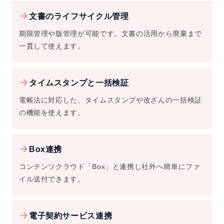
文書のライフサイクル管理
期限管理や版管理が可能です。文書の活用から廃棄まで
一貫して使えます。
タイムスタンプと一括検証
電帳法に対応した、タイムスタンプや改ざんの一括検証
の機能を使えます。
Box連携
コンテンツクラウド「Box」と連携し社外へ簡単にファ
イル送付できます。
電子契約サービス連携