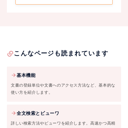
こんなページも読まれています
基本機能
文書の登録単位や文書へのアクセス方法など、基本的な
使い方を紹介します。
全文検索とビューワ
詳しい検索方法やビューワを紹介します。高速かつ高精