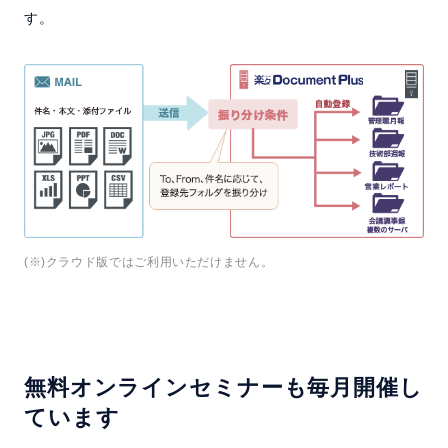
す。
(※)クラウド版ではご利用いただけません。
無料オンラインセミナーも毎月開催し
ています