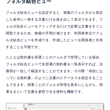
フォルダ結合ビュー
フォルダ結合ビューを設定すると、複数のフォルダから指定
した条件に一致する文書だけを抜き出して表示できます。フ
ォルダ結合ビューをクリックするだけで必要な文書をすぐに
閲覧できるため、検索の手間が省けます。利用者単位でフォ
ルダ結合ビューを作成でき、作成したビューを関係者と共有
することも可能です。
たとえば契約書を部署ごとのフォルダで管理している場合、
フォルダ結合ビューで全部署の契約書を一覧表示すれば、法
務部が一括して確認することができます。その際「有効にな
っている契約書」のように文書のステータスを指定すること
もできます。部署ごとのフォルダ管理を基本にしながら、部
署をまたいで文書を参照できる便利な機能です。