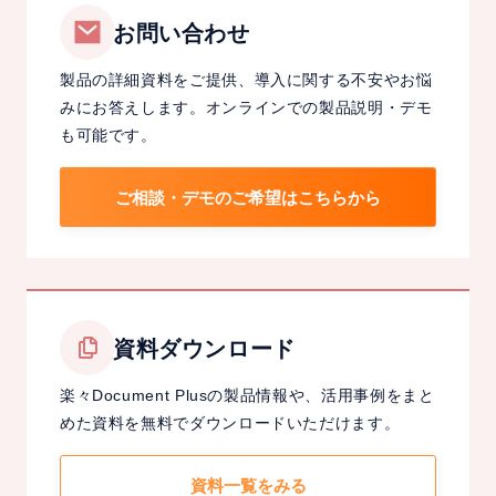
す」
お問い合わせ
ペ
製品の詳細資料をご提供、導入に関する不安やお悩
ー
みにお答えします。オンラインでの製品説明・デモ
パ
も可能です。
ー
レ
ご相談・デモのご希望はこちらから
ス
化
資料ダウンロード
楽々Document Plusの製品情報や、活用事例をまと
めた資料を無料でダウンロードいただけます。
資料一覧をみる