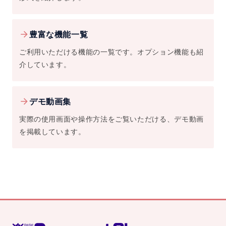
豊富な機能一覧
ご利用いただける機能の一覧です。オプション機能も紹
介しています。
デモ動画集
実際の使用画面や操作方法をご覧いただける、デモ動画
を掲載しています。