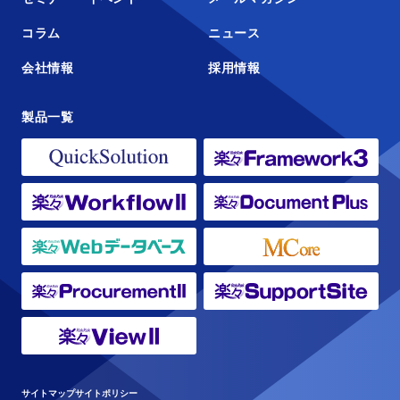
コラム
ニュース
会社情報
採用情報
製品一覧
サイトマップ
サイトポリシー