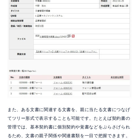
また、ある文書に関連する文書を、親に当たる文書につなげ
てツリー形式で表示することも可能です。たとえば契約書の
管理では、基本契約書に個別契約や覚書などをぶらさげられ
るため、文書の親子関係や関連書類を一目で把握できます。