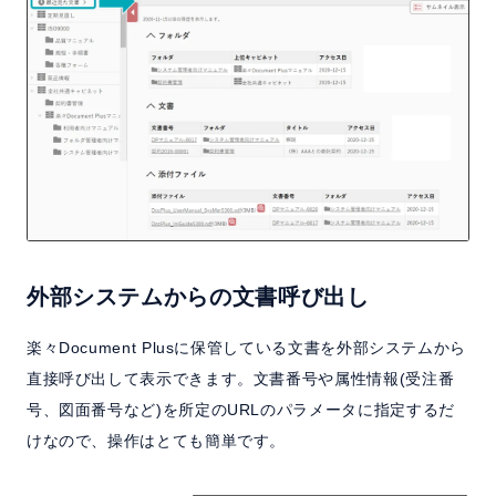
外部システムからの文書呼び出し
楽々Document Plusに保管している文書を外部システムから
直接呼び出して表示できます。文書番号や属性情報(受注番
号、図面番号など)を所定のURLのパラメータに指定するだ
けなので、操作はとても簡単です。