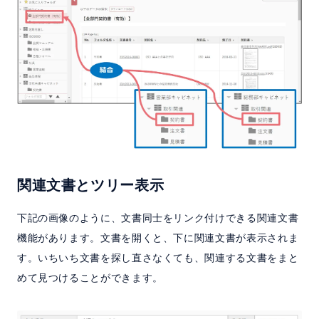
関連文書とツリー表示
下記の画像のように、文書同士をリンク付けできる関連文書
機能があります。文書を開くと、下に関連文書が表示されま
す。いちいち文書を探し直さなくても、関連する文書をまと
めて見つけることができます。