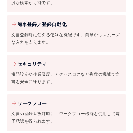
度な検索が可能です。
簡単登録／登録自動化
文書登録時に使える便利な機能です。簡単かつスムーズ
な入力を支えます。
セキュリティ
権限設定や作業履歴、アクセスログなど複数の機能で文
書を安全に守ります。
ワークフロー
文書の登録や改訂時に、ワークフロー機能を使用して電
子承認を得られます。