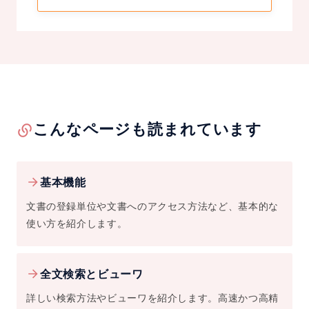
こんなページも読まれています
基本機能
文書の登録単位や文書へのアクセス方法など、基本的な
使い方を紹介します。
全文検索とビューワ
詳しい検索方法やビューワを紹介します。高速かつ高精