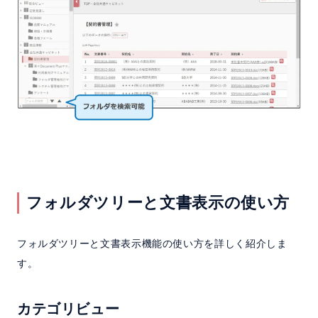
フォルダツリーと文書表示の使い方
フォルダツリーと文書表示機能の使い方を詳しく紹介しま
す。
カテゴリビュー