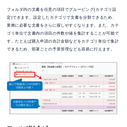
フォルダ内の文書を任意の項目でグルーピング(カテゴリ設
定)できます。設定したカテゴリで文書を分類できるため、
業務に必要な文書をさらに探しやすくなります。また、カテ
ゴリ単位で文書内の項目の件数や値を集計することが可能で
す。たとえば購入申請の合計金額などをカテゴリ単位で集計
できるため、部署ごとの予算管理なども容易に行えます。