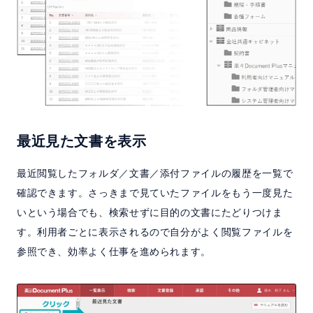
最近見た文書を表示
最近閲覧したフォルダ／文書／添付ファイルの履歴を一覧で
確認できます。さっきまで見ていたファイルをもう一度見た
いという場合でも、検索せずに目的の文書にたどりつけま
す。利用者ごとに表示されるので自分がよく閲覧ファイルを
参照でき、効率よく仕事を進められます。