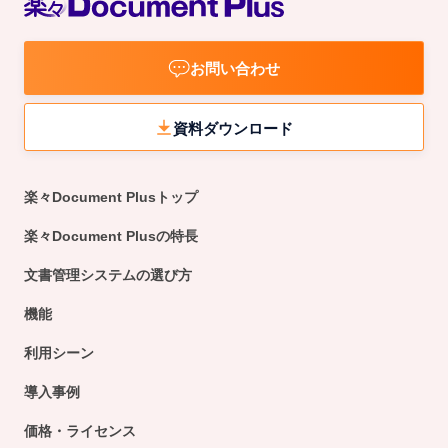
お問い合わせ
資料ダウンロード
楽々Document Plusトップ
楽々Document Plusの特長
文書管理システムの選び方
機能
利用シーン
導入事例
価格・ライセンス