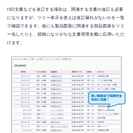
ISO文書などを改訂する場合は、関連する文書の改訂も必要
になりますが、ツリー表示を使えば改訂漏れがないかを一覧
で確認できます。他にも製品図面に関連する部品図面をツリ
ー化したりと、煩雑になりがちな文書管理全般に応用いただ
けます。