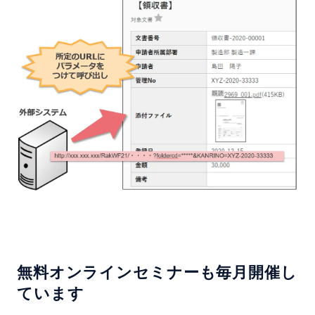
無料オンラインセミナーも毎月開催し
ています