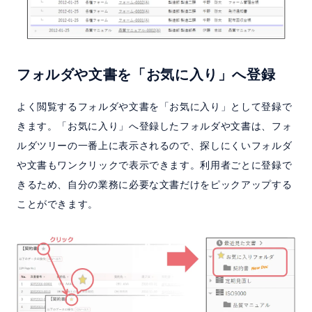
フォルダや文書を「お気に入り」へ登録
よく閲覧するフォルダや文書を「お気に入り」として登録で
きます。「お気に入り」へ登録したフォルダや文書は、フォ
ルダツリーの一番上に表示されるので、探しにくいフォルダ
や文書もワンクリックで表示できます。利用者ごとに登録で
きるため、自分の業務に必要な文書だけをピックアップする
ことができます。