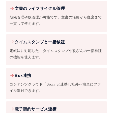
文書のライフサイクル管理
期限管理や版管理が可能です。文書の活用から廃棄まで
一貫して使えます。
タイムスタンプと一括検証
電帳法に対応した、タイムスタンプや改ざんの一括検証
の機能を使えます。
Box連携
コンテンツクラウド「Box」と連携し社外へ簡単にファ
イル送付できます。
電子契約サービス連携