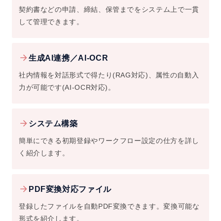
契約書などの申請、締結、保管までをシステム上で一貫
して管理できます。
生成AI連携／AI-OCR
社内情報を対話形式で得たり(RAG対応)、属性の自動入
力が可能です(AI-OCR対応)。
システム構築
簡単にできる初期登録やワークフロー設定の仕方を詳し
く紹介します。
PDF変換対応ファイル
登録したファイルを自動PDF変換できます。変換可能な
形式を紹介します。