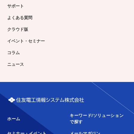
サポート
よくある質問
クラウド版
イベント・セミナー
コラム
ニュース
キーワード/ソリューション
ホーム
で探す
セミナー・イベント
メールマガジン