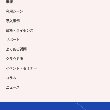
機能
利用シーン
導入事例
価格・ライセンス
サポート
よくある質問
クラウド版
イベント・セミナー
コラム
ニュース