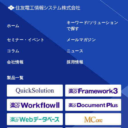
キーワード/ソリューション
ホーム
で探す
セミナー・イベント
メールマガジン
コラム
ニュース
会社情報
採用情報
製品一覧