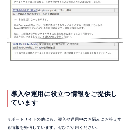
導入や運用に役立つ情報をご提供し
ています
サポートサイトの他にも、導入や運用中のお悩みにお答えす
る情報を発信しています。ぜひご活用ください。