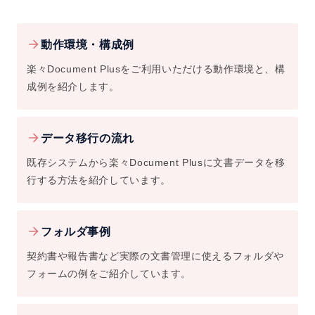
動作環境・構成例
楽々Document Plusをご利用いただける動作環境と、構
成例を紹介します。
データ移行の流れ
既存システムから楽々Document Plusに文書データを移
行する方法を紹介しています。
フォルダ事例
契約書や報告書など実際の文書管理に使えるフォルダや
フォームの例をご紹介しています。