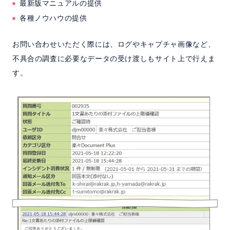
最新版マニュアルの提供
各種ノウハウの提供
お問い合わせいただく際には、ログやキャプチャ画像など、
不具合の調査に必要なデータの受け渡しもサイト上で行えま
す。