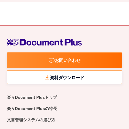
お問い合わせ
資料ダウンロード
楽々Document Plusトップ
楽々Document Plusの特長
文書管理システムの選び方