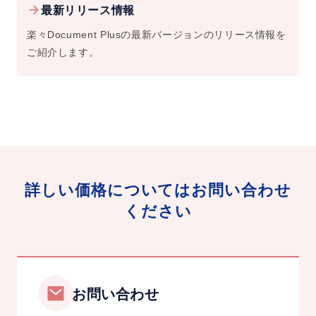
最新リリース情報
楽々Document Plusの最新バージョンのリリース情報を
ご紹介します。
詳しい価格についてはお問い合わせ
ください
お問い合わせ