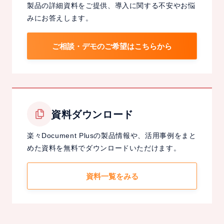
製品の詳細資料をご提供、導入に関する不安やお悩
みにお答えします。
ご相談・デモのご希望はこちらから
資料ダウンロード
楽々Document Plusの製品情報や、活用事例をまと
めた資料を無料でダウンロードいただけます。
資料一覧をみる