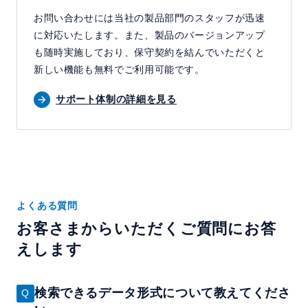
お問い合わせには当社の製品部門のスタッフが迅速
に対応いたします。また、製品のバージョンアップ
も随時実施しており、保守契約を結んでいただくと
新しい機能も無料でご利用可能です。
サポート体制の詳細を見る
よくある質問
お客さまからいただくご質問にお答
えします
検索できるデータ形式について教えてくださ