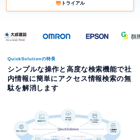
トライアル
QuickSolutionの特長
シンプルな操作と高度な検索機能で
社
内情報に簡単にアクセス情報検索の無
駄を解消します