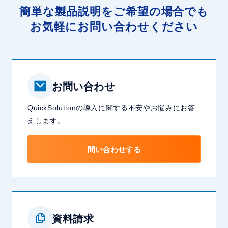
簡単な製品説明をご希望の場合でも
お気軽にお問い合わせください
お問い合わせ
QuickSolutionの導入に関する不安やお悩みにお答
えします。
問い合わせする
資料請求