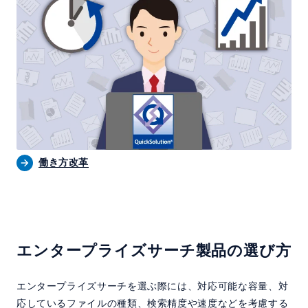
働き方改革
エンタープライズサーチ製品の選び方
エンタープライズサーチを選ぶ際には、対応可能な容量、対
応しているファイルの種類、検索精度や速度などを考慮する