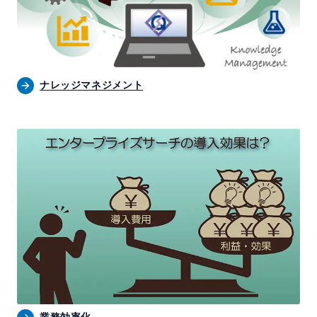
ナレッジマネジメント
業務効率化