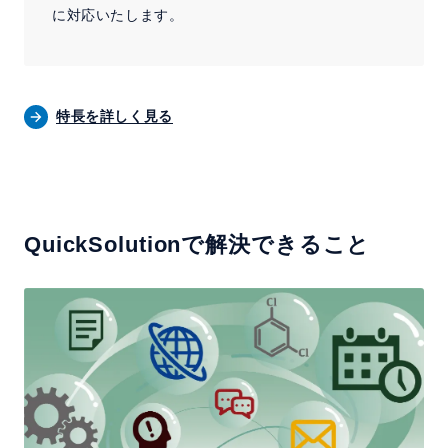
に対応いたします。
特長を詳しく見る
QuickSolutionで解決できること