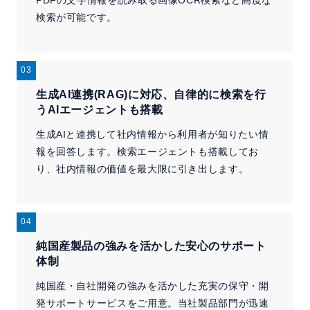
検索が可能です。
03
生成AI連携(RAG)に対応、
自律的に検索を行
うAIエージェントも搭載
生成AIと連携して社内情報から利用者が知りたい情
報を回答します。検索エージェントも搭載してお
り、社内情報の価値を最大限に引き出します。
04
純国産製品の強みを活かした安心のサポート
体制
純国産・自社開発の強みを活かした充実の保守・開
発サポートサービスをご用意。当社製品部門が迅速