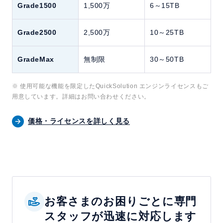
Grade1500
1,500万
6～15TB
Grade2500
2,500万
10～25TB
GradeMax
無制限
30～50TB
使用可能な機能を限定したQuickSolution エンジンライセンスもご
用意しています。詳細はお問い合わせください。
価格・ライセンスを詳しく見る
お客さまのお困りごとに専門
スタッフが迅速に対応します