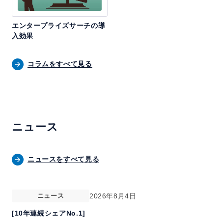
エンタープライズサーチの導
入効果
コラムをすべて見る
ニュース
ニュースをすべて見る
ニュース
2026年8月4日
[10年連続シェアNo.1]