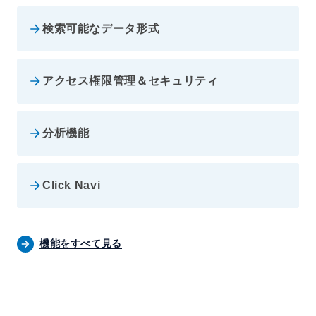
検索可能なデータ形式
アクセス権限管理＆セキュリティ
分析機能
Click Navi
機能をすべて見る