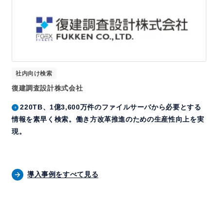
社内向け検索
復建調査設計株式会社
220TB、1億3,600万件のファイルサーバから必要とする
情報を素早く検索。働き方改革推進のための生産性向上を実
現。
導入事例をすべて見る