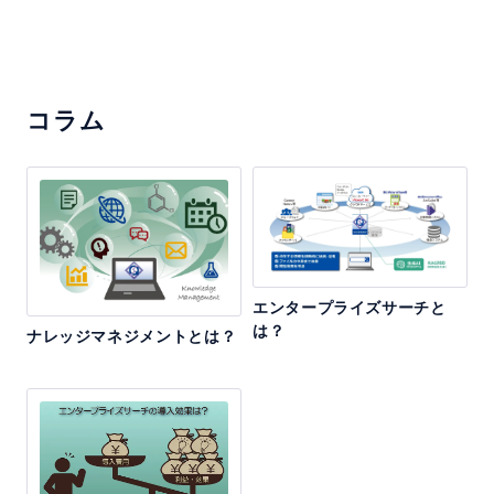
コラム
エンタープライズサーチと
は？
ナレッジマネジメントとは？