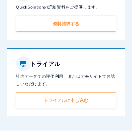
QuickSolutionの詳細資料をご提供します。
資料請求する
トライアル
社内データでの評価利用、またはデモサイトでお試
しいただけます。
トライアルに申し込む