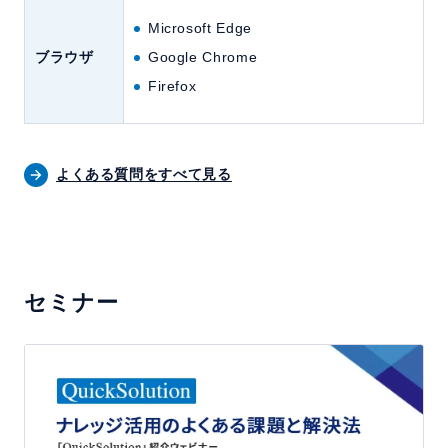
Microsoft Edge
ブラウザ
Google Chrome
Firefox
よくある質問をすべて見る
セミナー
「Q
u
i
c