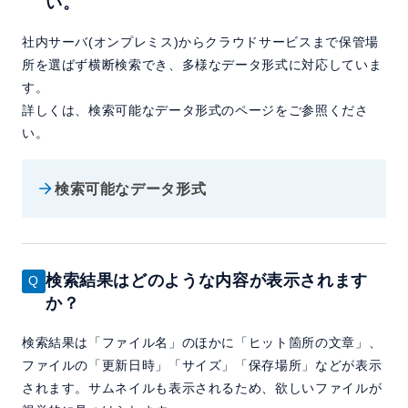
い。
社内サーバ(オンプレミス)からクラウドサービスまで保管場
所を選ばず横断検索でき、多様なデータ形式に対応していま
す。
詳しくは、検索可能なデータ形式のページをご参照くださ
い。
検索可能なデータ形式
検索結果はどのような内容が表示されます
か？
検索結果は「ファイル名」のほかに「ヒット箇所の文章」、
ファイルの「更新日時」「サイズ」「保存場所」などが表示
されます。サムネイルも表示されるため、欲しいファイルが