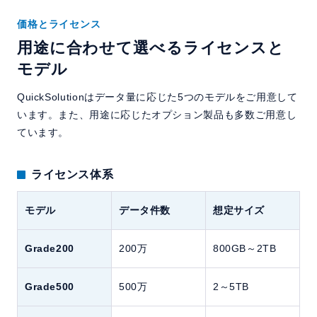
価格とライセンス
用途に合わせて選べるライセンスと
モデル
QuickSolutionはデータ量に応じた5つのモデルをご用意して
います。また、用途に応じたオプション製品も多数ご用意し
ています。
ライセンス体系
モデル
データ件数
想定サイズ
Grade200
200万
800GB～2TB
Grade500
500万
2～5TB