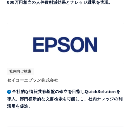
000万円相当の人件費削減効果とナレッジ継承を実現。
社内向け検索
セイコーエプソン株式会社
全社的な情報共有基盤の確立を目指しQuickSolutionを
導入。部門横断的な文書検索を可能にし、社内ナレッジの利
活用を促進。