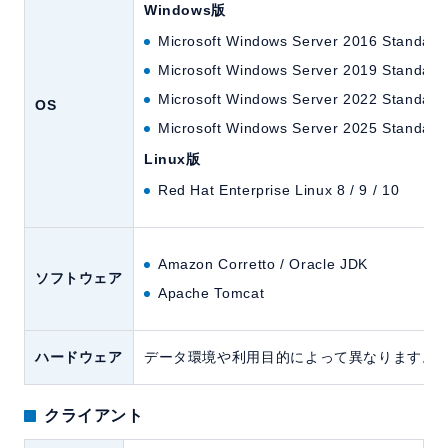
Windows版
Microsoft Windows Server 2016 Standard/
Microsoft Windows Server 2019 Standard/
Microsoft Windows Server 2022 Standard/
OS
Microsoft Windows Server 2025 Standard/
Linux版
Red Hat Enterprise Linux 8 / 9 / 10
Amazon Corretto / Oracle JDK
ソフトウェア
Apache Tomcat
ハードウェア
データ環境や利用目的によって異なります。
クライアント