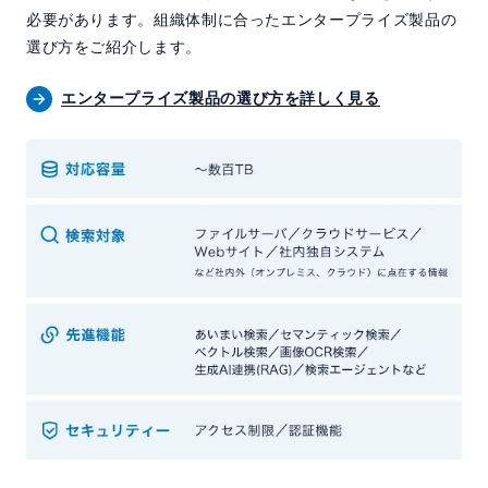
必要があります。組織体制に合ったエンタープライズ製品の
選び方をご紹介します。
エンタープライズ製品の選び方を詳しく見る