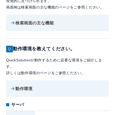
視覚的に見つけられます。
画面例は検索画面の主な機能のページをご参照ください。
検索画面の主な機能
動作環境を教えてください。
QuickSolutionが動作するために必要な環境をご紹介しま
す。
詳しくは動作環境のページをご参照ください。
動作環境
サーバ