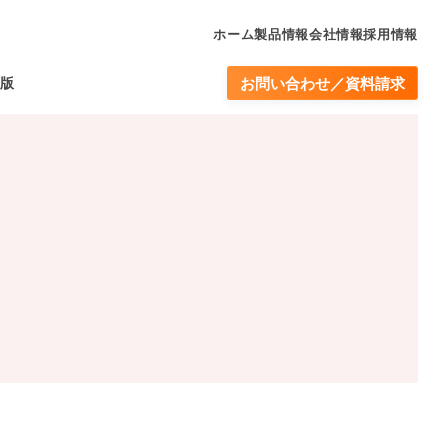
ホーム
製品情報
会社情報
採用情報
版
お問い合わせ／資料請求