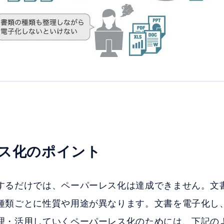
ス化のポイント
するだけでは、ペーパーレス化は達成できません。文
種類ごとに性質や用途が異なります。文書を電子化し
理・活用していくペーパーレス化のためには、下記の