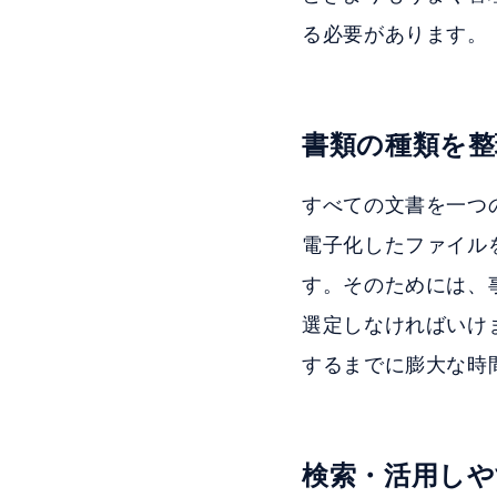
る必要があります。
書類の種類を整
すべての文書を一つ
電子化したファイル
す。そのためには、
選定しなければいけ
するまでに膨大な時
検索・活用しや