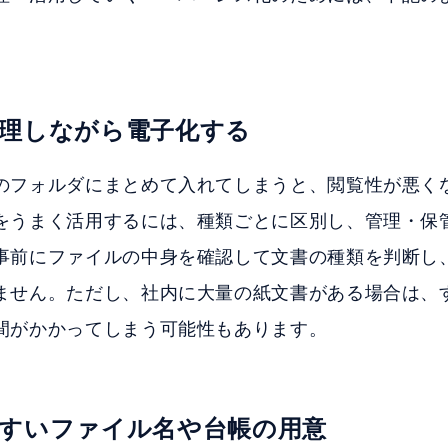
理しながら電子化する
のフォルダにまとめて入れてしまうと、閲覧性が悪く
をうまく活用するには、種類ごとに区別し、管理・保
事前にファイルの中身を確認して文書の種類を判断し
ません。ただし、社内に大量の紙文書がある場合は、
間がかかってしまう可能性もあります。
すいファイル名や台帳の用意