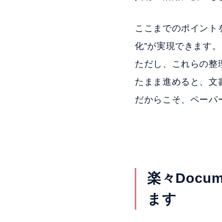
ここまでのポイント
化”が実現できます。
ただし、これらの整
たまま進めると、文
だからこそ、ペーパ
楽々Docu
ます