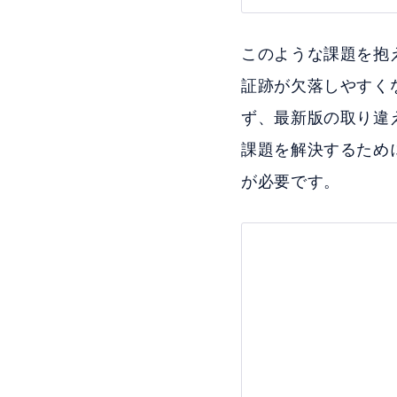
このような課題を抱
証跡が欠落しやすく
ず、最新版の取り違
課題を解決するため
が必要です。