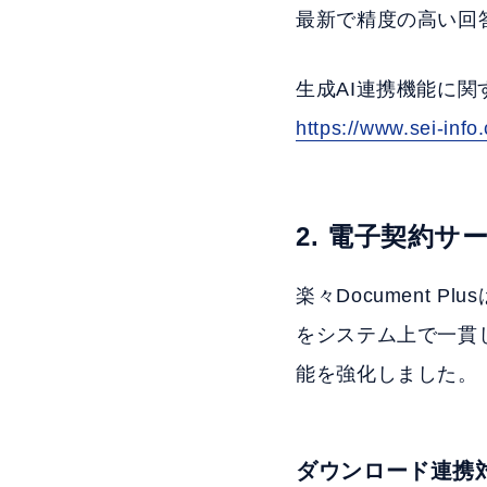
最新で精度の高い回
生成AI連携機能に
https://www.sei-info
2. 電子契約
楽々Document
をシステム上で一貫
能を強化しました。
ダウンロード連携