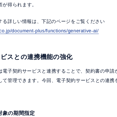
答が得られます。
関する詳しい情報は、下記のページをご覧ください
.co.jp/document-plus/functions/generative-ai/
サービスとの連携機能の強化
 Plusは電子契約サービスと連携することで、契約書の申
して管理できます。今回、電子契約サービスとの連携
対象の期間指定