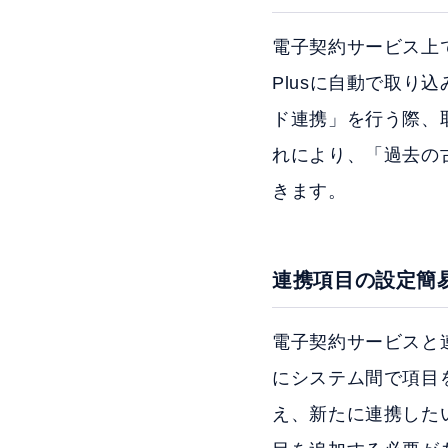
電子契約サービス上で
Plusに自動で取
ド連携」を行う際、
れにより、「過去の
きます。
連携項目の設定簡
電子契約サービスと
にシステム間で項目
え、新たに連携したい