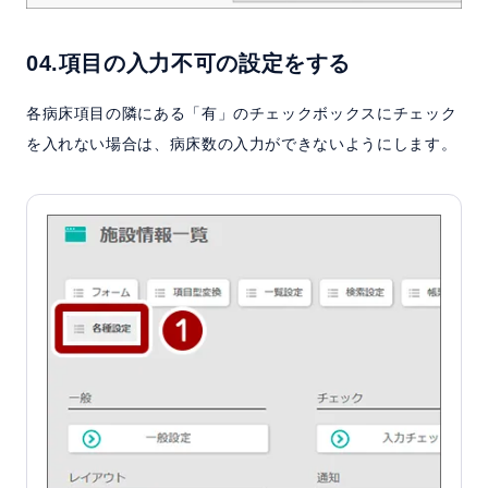
04.項目の入力不可の設定をする
各病床項目の隣にある「有」のチェックボックスにチェック
を入れない場合は、病床数の入力ができないようにします。