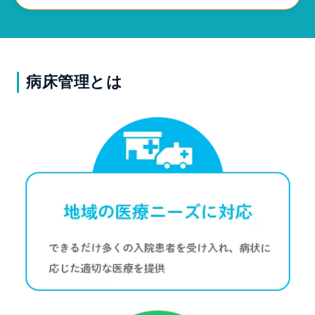
よくある質問
セミナー
病床管理とは
マニュアル
資料請求
無料トライアル
ホーム
製品情報
会社情報
採用情報