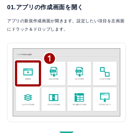
01.アプリの作成画面を開く
アプリの新規作成画面が開きます。設定したい項目を左画面
にドラック＆ドロップします。