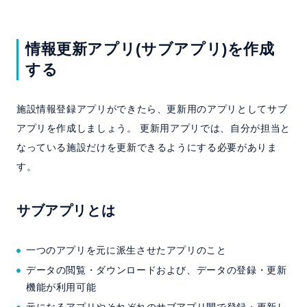
情報更新アプリ(サブアプリ)を作成
する
施設情報登録アプリができたら、更新用のアプリとしてサブ
アプリを作成しましょう。 更新用アプリでは、自分が担当と
なっている施設だけを更新できるようにする必要がありま
す。
サブアプリとは
一つのアプリを元に派生させたアプリのこと
データの閲覧・ダウンロードおよび、データの登録・更新
機能が利用可能
元になるアプリやそれぞれのサブアプリ間で登録・更新し