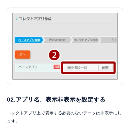
02.アプリ名、表示非表示を設定する
コレクトアプリ上で表示する必要のないデータは非表示にし
ます。