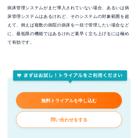
病床管理システムがまだ導入されていない場合、あるいは病
床管理システムはあるけれど、そのシステムの対象範囲を超
えて、例えば複数の病院の病床を一括で管理したい場合など
に、最低限の機能ではあるけれど素早く立ち上げるには極め
て有効です。
無料トライアルを申し込む
問い合わせをする