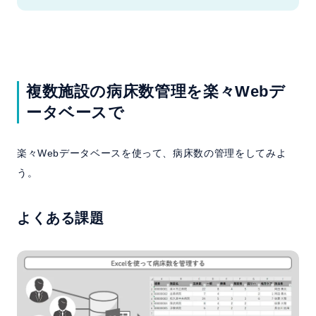
複数施設の病床数管理を楽々Webデ
ータベースで
楽々Webデータベースを使って、病床数の管理をしてみよ
う。
よくある課題