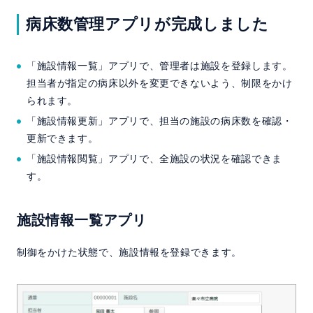
病床数管理アプリが完成しました
「施設情報一覧」アプリで、管理者は施設を登録します。
担当者が指定の病床以外を変更できないよう、制限をかけ
られます。
「施設情報更新」アプリで、担当の施設の病床数を確認・
更新できます。
「施設情報閲覧」アプリで、全施設の状況を確認できま
す。
施設情報一覧アプリ
制御をかけた状態で、施設情報を登録できます。