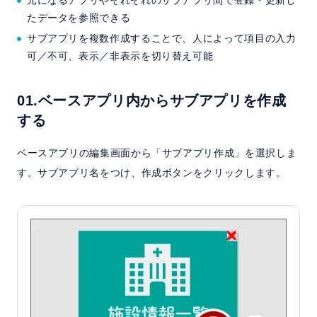
たデータを参照できる
サブアプリを複数作成することで、人によって項目の入力
可／不可、表示／非表示を切り替え可能
01.ベースアプリ内からサブアプリを作成
する
ベースアプリの編集画面から「サブアプリ作成」を選択しま
す。サブアプリ名をつけ、作成ボタンをクリックします。