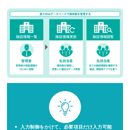
入力制御をかけて、必要項目だけ入力可能