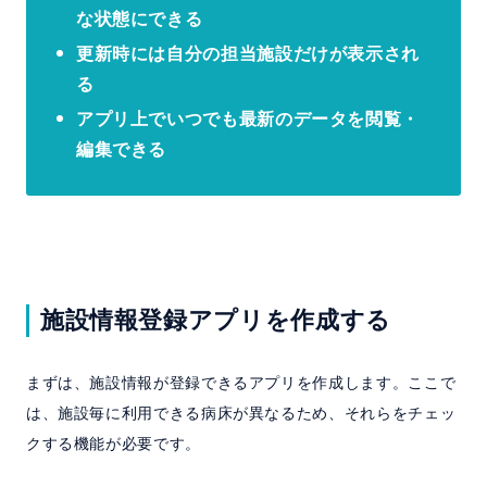
な状態にできる
更新時には自分の担当施設だけが表示され
る
アプリ上でいつでも最新のデータを閲覧・
編集できる
施設情報登録アプリを作成する
まずは、施設情報が登録できるアプリを作成します。ここで
は、施設毎に利用できる病床が異なるため、それらをチェッ
クする機能が必要です。