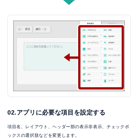
02.アプリに必要な項目を設定する
項目名、レイアウト、ヘッダー部の表示非表示、チェックボ
ックスの選択肢などを変更します。