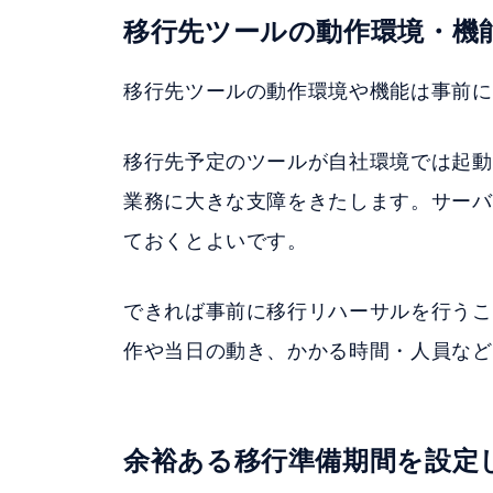
移行先ツールの動作環境・機
移行先ツールの動作環境や機能は事前に
移行先予定のツールが自社環境では起動
業務に大きな支障をきたします。サーバ
ておくとよいです。
できれば事前に移行リハーサルを行うこ
作や当日の動き、かかる時間・人員など
余裕ある移行準備期間を設定