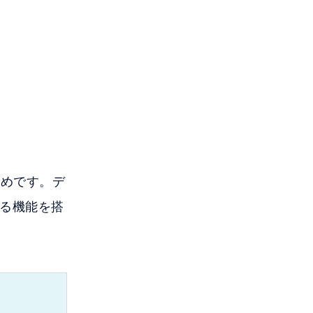
すめです。デ
る機能を搭