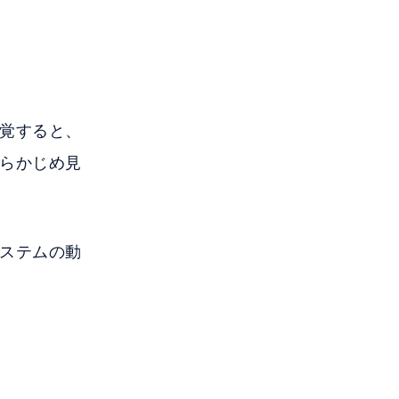
覚すると、
らかじめ見
ステムの動