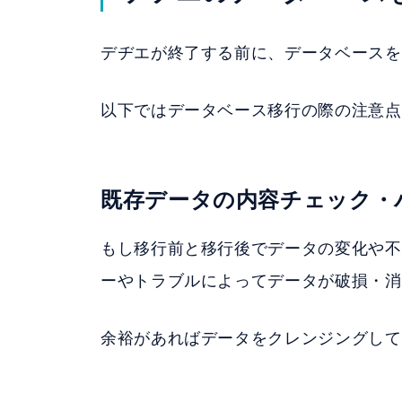
デヂエが終了する前に、データベースを
以下ではデータベース移行の際の注意点
既存データの内容チェック・
もし移行前と移行後でデータの変化や不
ーやトラブルによってデータが破損・消
余裕があればデータをクレンジングして