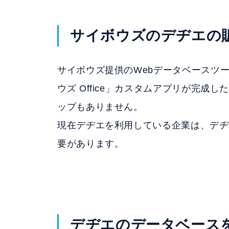
サイボウズのデヂエの
サイボウズ提供のWebデータベースツー
ウズ Office」カスタムアプリが完
ップもありません。
現在デヂエを利用している企業は、デヂ
要があります。
デヂエのデータベース