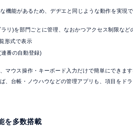
うな機能があるため、デヂエと同じような動作を実現
ブラリ)を部門ごとに管理、なおかつアクセス制限など
覧形式で表示
連番の自動登録)
、マウス操作・キーボード入力だけで簡単にできます
ば、台帳・ノウハウなどの管理アプリも、項目をドラ
能を多数搭載