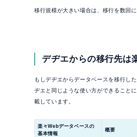
移行規模が大きい場合は、移行を数回に
デヂエからの移行先は楽
もしデヂエからデータベースを移行した
ヂエと同じような使い方ができることに
載しています。
楽々Webデータベースの
概要
基本情報