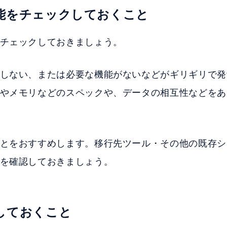
能をチェックしておくこと
チェックしておきましょう。
しない、または必要な機能がないなどがギリギリで発
やメモリなどのスペックや、データの相互性などをあ
とをおすすめします。移行先ツール・その他の既存シ
を確認しておきましょう。
しておくこと