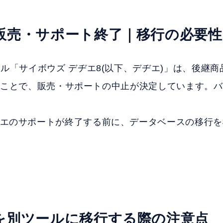
販売・サポート終了｜移行の必要性
ル「サイボウズ デヂエ8(以下、デヂエ)」は、後継商
成したことで、販売・サポートの中止が決定しています。
エのサポートが終了する前に、データベースの移行を
を別ツールに移行する際の注意点