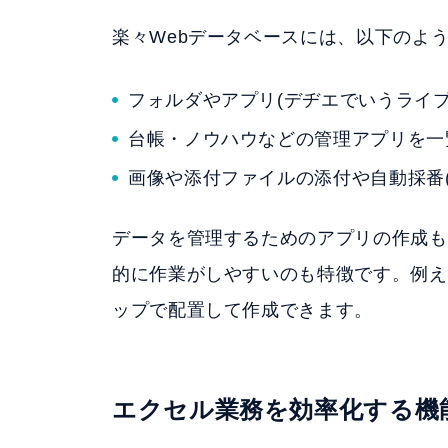
楽々Webデータベースには、以下のよ
フォルダやアプリ(デヂエでいうライ
台帳・ノウハウなどの管理アプリを一
画像や添付ファイルの添付や自動採番(
データを管理するためのアプリの作成も
的に作業がしやすいのも特徴です。例え
ップで配置して作成できます。
エクセル業務を効率化する機