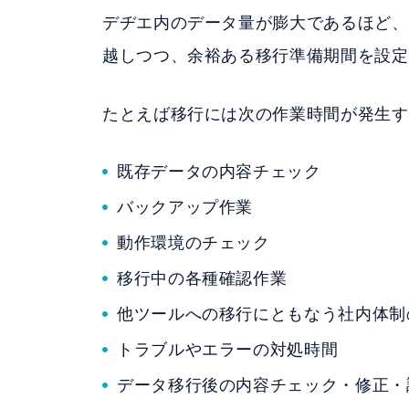
デヂエ内のデータ量が膨大であるほど、
越しつつ、余裕ある移行準備期間を設定
たとえば移行には次の作業時間が発生す
既存データの内容チェック
バックアップ作業
動作環境のチェック
移行中の各種確認作業
他ツールへの移行にともなう社内体制
トラブルやエラーの対処時間
データ移行後の内容チェック・修正・