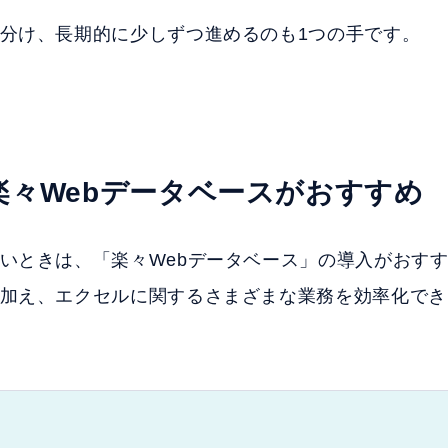
分け、長期的に少しずつ進めるのも1つの手です。
々Webデータベースがおすすめ
いときは、「楽々Webデータベース」の導入がおす
加え、エクセルに関するさまざまな業務を効率化でき