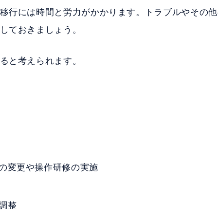
移行には時間と労力がかかります。トラブルやその他
しておきましょう。
ると考えられます。
の変更や操作研修の実施
調整