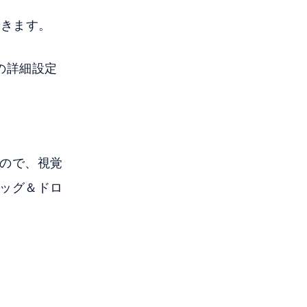
できます。
の詳細設定
ので、視覚
ッグ＆ドロ