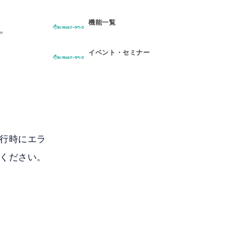
機能一覧
。
イベント・セミナー
行時にエラ
ください。