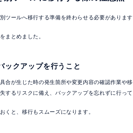
別ツールへ移行する準備を終わらせる必要があります
をまとめました。
バックアップを行うこと
具合が生じた時の発生箇所や変更内容の確認作業や移
失するリスクに備え、バックアップを忘れずに行って
おくと、移行もスムーズになります。