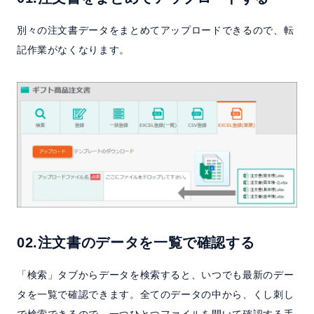
別々の注文書データをまとめてアップロードできるので、転
記作業がなくなります。
02.注文書のデータを一覧で確認する
「検索」タブからデータを検索すると、いつでも最新のデー
タを一覧で確認できます。全てのデータの中から、くし刺し