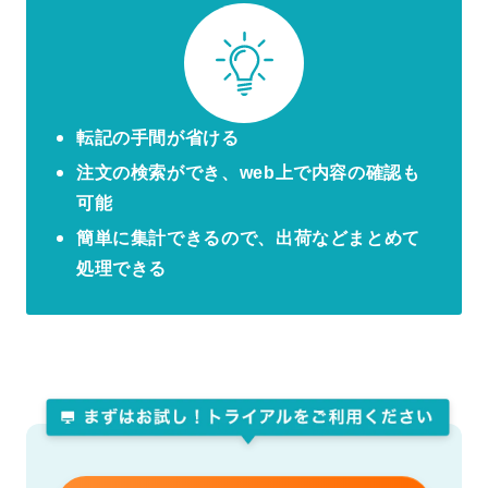
転記の手間が省ける
注文の検索ができ、web上で内容の確認も
可能
簡単に集計できるので、出荷などまとめて
処理できる