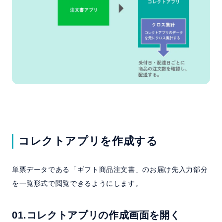
コレクトアプリを作成する
単票データである「ギフト商品注文書」のお届け先入力部分
を一覧形式で閲覧できるようにします。
01.コレクトアプリの作成画面を開く