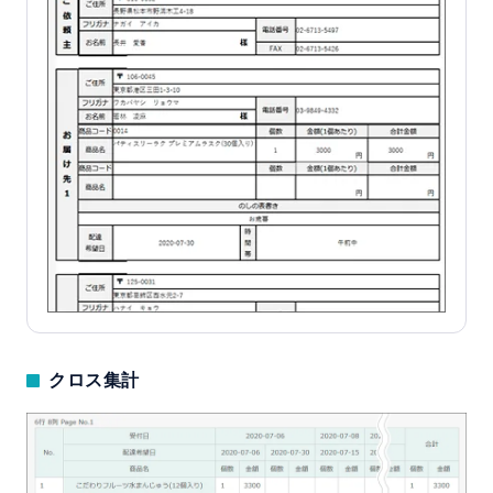
クロス集計