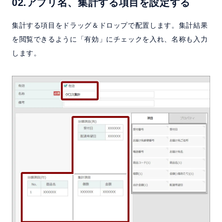
02.アプリ名、集計する項目を設定する
集計する項目をドラッグ＆ドロップで配置します。集計結果
を閲覧できるように「有効」にチェックを入れ、名称も入力
します。