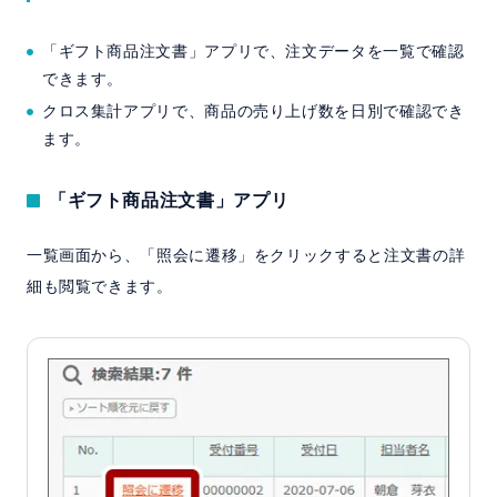
「ギフト商品注文書」アプリで、注文データを一覧で確認
できます。
クロス集計アプリで、商品の売り上げ数を日別で確認でき
ます。
「ギフト商品注文書」アプリ
一覧画面から、「照会に遷移」をクリックすると注文書の詳
細も閲覧できます。