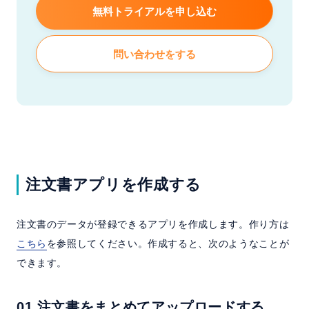
無料トライアルを申し込む
問い合わせをする
注文書アプリを作成する
注文書のデータが登録できるアプリを作成します。作り方は
こちら
を参照してください。作成すると、次のようなことが
できます。
01.注文書をまとめてアップロードする