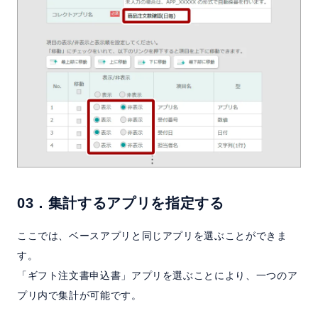
03．集計するアプリを指定する
ここでは、ベースアプリと同じアプリを選ぶことができま
す。
「ギフト注文書申込書」アプリを選ぶことにより、一つのア
プリ内で集計が可能です。