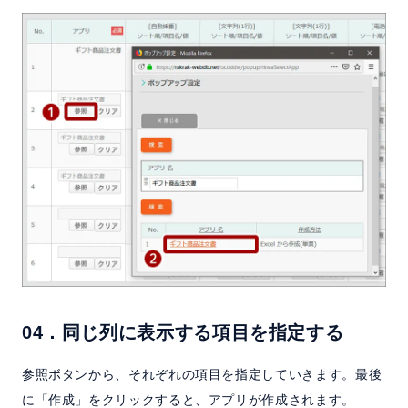
04．同じ列に表示する項目を指定する
参照ボタンから、それぞれの項目を指定していきます。最後
に「作成」をクリックすると、アプリが作成されます。