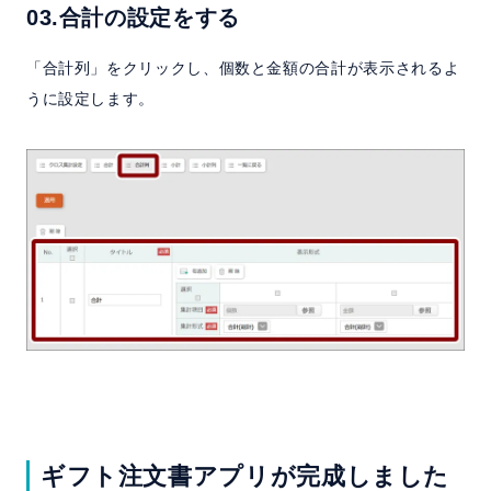
03.合計の設定をする
「合計列」をクリックし、個数と金額の合計が表示されるよ
うに設定します。
ギフト注文書アプリが完成しました