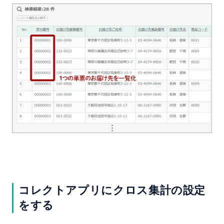
コレクトアプリにクロス集計の設定
をする