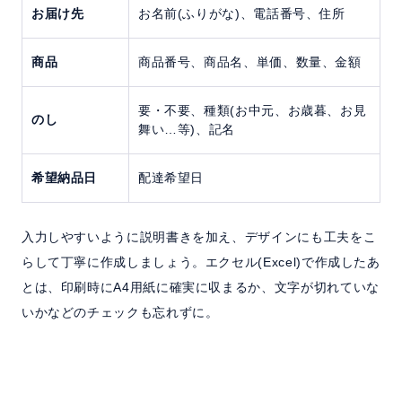
お届け先
お名前(ふりがな)、電話番号、住所
商品
商品番号、商品名、単価、数量、金額
要・不要、種類(お中元、お歳暮、お見
のし
舞い…等)、記名
希望納品日
配達希望日
入力しやすいように説明書きを加え、デザインにも工夫をこ
らして丁寧に作成しましょう。エクセル(Excel)で作成したあ
とは、印刷時にA4用紙に確実に収まるか、文字が切れていな
いかなどのチェックも忘れずに。