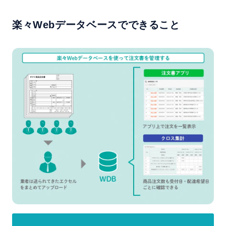
楽々Webデータベースでできること