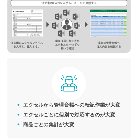
エクセルから管理台帳への転記作業が大変
エクセルごとに個別で対応するのが大変
商品ごとの集計が大変