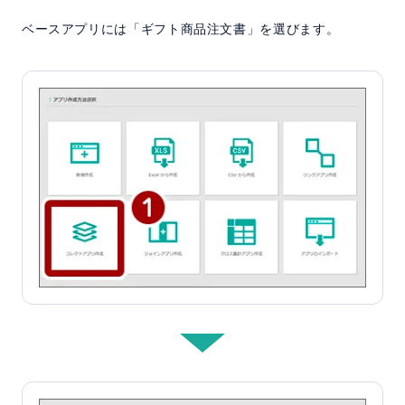
ベースアプリには「ギフト商品注文書」を選びます。