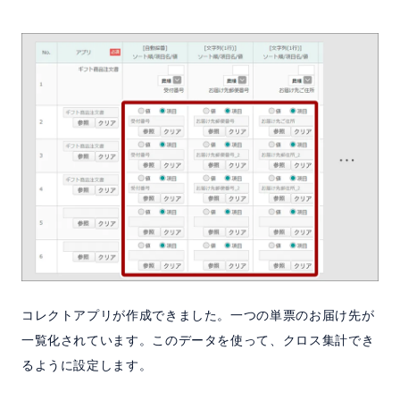
コレクトアプリが作成できました。一つの単票のお届け先が
一覧化されています。このデータを使って、クロス集計でき
るように設定します。