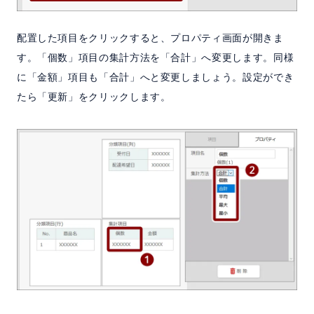
配置した項目をクリックすると、プロパティ画面が開きま
す。「個数」項目の集計方法を「合計」へ変更します。同様
に「金額」項目も「合計」へと変更しましょう。設定ができ
たら「更新」をクリックします。