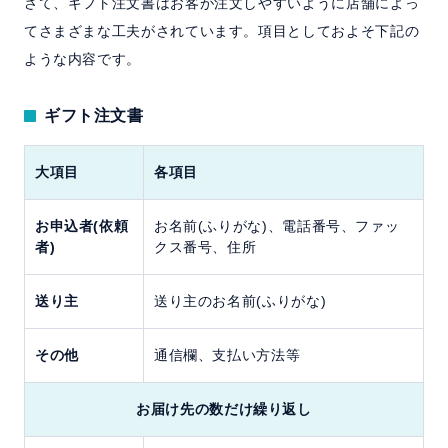
さて、ギフト注文書はお客が注文しやすいように店舗によっ
てさまざまな工夫がされています。項目としておよそ下記の
ような内容です。
ギフト注文書
大項目
各項目
お申込者(依頼
お名前(ふりがな)、電話番号、ファッ
者)
クス番号、住所
送り主
送り主のお名前(ふりがな)
その他
通信欄、支払い方法等
お届け先の数だけ繰り返し