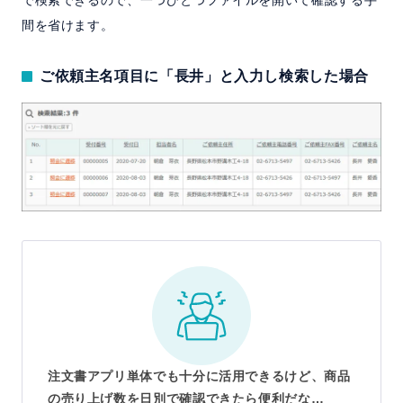
で検索できるので、一つひとつファイルを開いて確認する手
間を省けます。
ご依頼主名項目に「長井」と入力し検索した場合
注文書アプリ単体でも十分に活用できるけど、商品
の売り上げ数を日別で確認できたら便利だな…