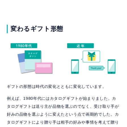
変わるギフト形態
ギフトの形態は時代の変化とともに変化しています。
例えば、1980年代にはカタログギフトが始まりました。カ
タログギフトは送り主が品物を選ぶのでなく、受け取り手が
好みの品物を選ぶように変えたという点で画期的でした。カ
タログギフトにより贈り手は相手の好みや事情を考えて贈り