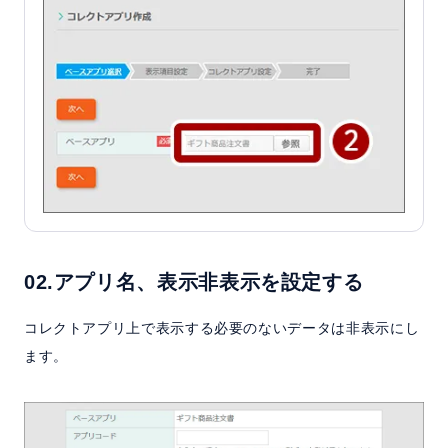
02.アプリ名、表示非表示を設定する
コレクトアプリ上で表示する必要のないデータは非表示にし
ます。