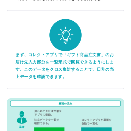
まず、コレクトアプリで「ギフト商品注文書」のお
届け先入力部分を一覧形式で閲覧できるようにしま
す。このデータをクロス集計することで、日別の売
上データを確認できます。