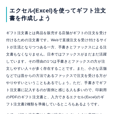
エクセル(Excel)を使ってギフト注文
書を作成しよう
ギフト注文書とは商品を販売する店舗がギフトの注文を受け
付けるための注文書です。Webで直接注文を受け付けるサイ
トが主流となりつつある一方、手書きとファックスによる注
文書もなくなりません。日本ではファックスがまだまだ活躍
しています。その理由の1つは手書きとファックスの方が注
文しやすい人々が多く存在することです。また、小さな店舗
などでは昔からの方法であるファックスで注文を受ける方が
やりやすいということもあるでしょう。ただ、手書きでギフ
ト注文書に記入するのが面倒と感じる人も多いので、印刷用
のPDFのギフト注文書と、入力できるエクセル(Excel)のギ
フト注文書2種類を準備しているところもあるようです。