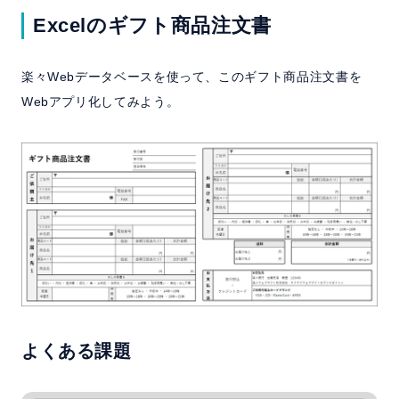
Excelのギフト商品注文書
楽々Webデータベースを使って、このギフト商品注文書を
Webアプリ化してみよう。
よくある課題