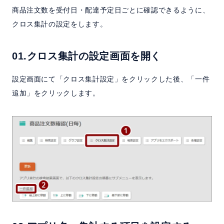
商品注文数を受付日・配達予定日ごとに確認できるように、
クロス集計の設定をします。
01.クロス集計の設定画面を開く
設定画面にて「クロス集計設定」をクリックした後、「一件
追加」をクリックします。