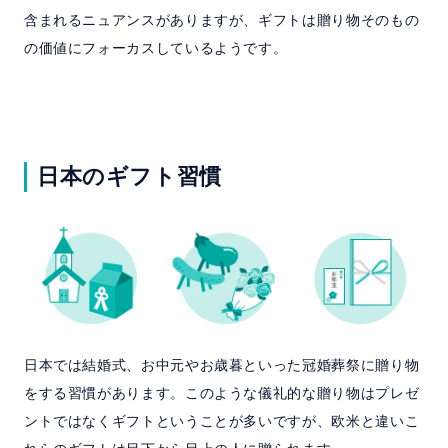
含まれるニュアンスがありますが、ギフトは贈り物そのもの
の価値にフォーカスしているようです。
日本のギフト習慣
日本では結婚式、お中元やお歳暮といった冠婚葬祭に贈り物
をする習慣があります。このような儀礼的な贈り物はプレゼ
ントではなくギフトということが多いですが、欧米と違いこ