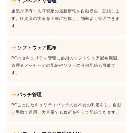
インベントリ管理
企業が保有するIT資産の最新情報を自動収集・記録しま
す。IT資産の状況を正確に把握し、効率よく管理できま
す。
ソフトウェア配布
PCのセキュリティ管理に必須のソフトウェア配布機能。
管理者メッセージの配信やソフトの分散配信も可能で
す。
パッチ管理
PCごとにセキュリティパッチの要不要の判定をし、自動
／手動で適用。大容量でも負荷を抑えて配信できます。