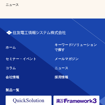
ニュース
キーワード/ソリューション
ホーム
で探す
セミナー・イベント
メールマガジン
コラム
ニュース
会社情報
採用情報
製品一覧