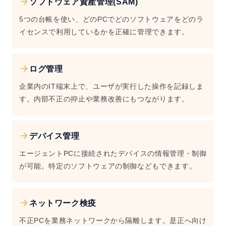
ソフトウェア資産管理(SAM)
5つの台帳を使い、どのPCでどのソフトウェアをどのラ
イセンスで利用しているかを正確に管理できます。
ログ管理
企業内のIT端末上で、ユーザが実行した操作を記録しま
す。内部不正の抑止や業務改善にもつながります。
デバイス管理
エージェントPCに接続されたデバイスの情報管理・制御
が可能。特定のソフトウェアの制御などもできます。
ネットワーク検疫
不正PCを業務ネットワークから隔離します。是正へ向け