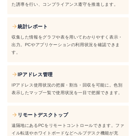
た誘導を行い、コンプライアンス遵守を推進します。
統計レポート
収集した情報をグラフや表を用いてわかりやすく表示・
出力。PCやアプリケーションの利用状況を確認できま
す。
IPアドレス管理
IPアドレス使用状況の把握・割当・回収を可能に。色別
表示したマップ一覧で使用状況を一目で把握できます。
リモートデスクトップ
遠隔地にあるPCをリモートコントロールできます。ファ
イル転送やホワイトボードなどヘルプデスク機能が充