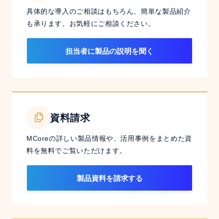
具体的な導入のご相談はもちろん、簡単な製品紹介
も承ります。お気軽にご相談ください。
担当者に製品の説明を聞く
資料請求
MCoreの詳しい製品情報や、活用事例をまとめた資
料を無料でご覧いただけます。
製品資料を請求する