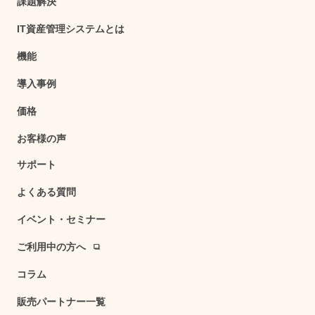
課題解決
IT資産管理システムとは
機能
導入事例
価格
お客様の声
サポート
よくある質問
イベント・セミナー
ご利用中の方へ
コラム
販売パートナー一覧