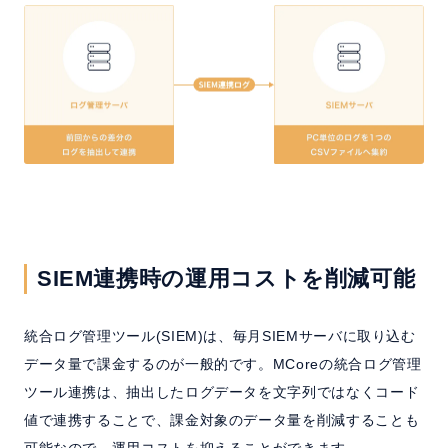
SIEM連携時の運用コストを削減可能
統合ログ管理ツール(SIEM)は、毎月SIEMサーバに取り込む
データ量で課金するのが一般的です。MCoreの統合ログ管理
ツール連携は、抽出したログデータを文字列ではなくコード
値で連携することで、課金対象のデータ量を削減することも