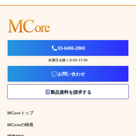
03-6406-2860
休業日を除く9:00-17:00
お問い合わせ
製品資料を請求する
MCoreトップ
MCoreの特長