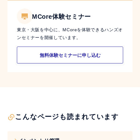
MCore体験セミナー
東京・大阪を中心に、MCoreを体験できるハンズオ
ンセミナーを開催しています。
無料体験セミナーに申し込む
こんなページも読まれています