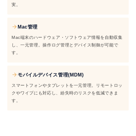
実。
Mac管理
Mac端末のハードウェア・ソフトウェア情報を自動収集
し、一元管理。操作ログ管理とデバイス制御が可能で
す。
モバイルデバイス管理(MDM)
スマートフォンやタブレットを一元管理。リモートロッ
クやワイプにも対応し、紛失時のリスクを低減できま
す。