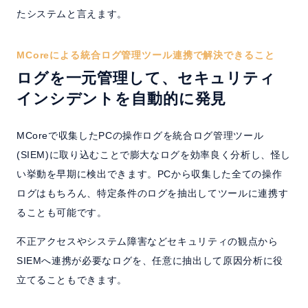
たシステムと言えます。
MCoreによる統合ログ管理ツール連携で解決できること
ログを一元管理して、セキュリティ
インシデントを自動的に発見
MCoreで収集したPCの操作ログを統合ログ管理ツール
(SIEM)に取り込むことで膨大なログを効率良く分析し、怪し
い挙動を早期に検出できます。PCから収集した全ての操作
ログはもちろん、特定条件のログを抽出してツールに連携す
ることも可能です。
不正アクセスやシステム障害などセキュリティの観点から
SIEMへ連携が必要なログを、任意に抽出して原因分析に役
立てることもできます。