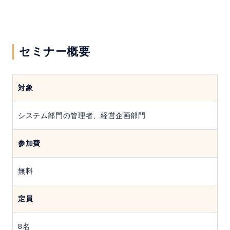
セミナー概要
対象
システム部門の管理者、経営企画部門
参加費
無料
定員
8名