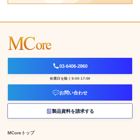
03-6406-2860
休業日を除く9:00-17:00
お問い合わせ
製品資料を請求する
MCoreトップ