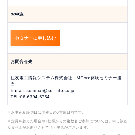
お申込
セミナーに申し込む
お問合せ先
住友電工情報システム株式会社 MCore体験セミナー担
当
E-mail: seminar@sei-info.co.jp
TEL:06-6394-6754
※お申込み締切日は開催日の6営業日前です。
※定員を超えた場合や1社様からの複数名ご参加については、申し訳あ
りませんがお断りさせて頂く場合がございます。