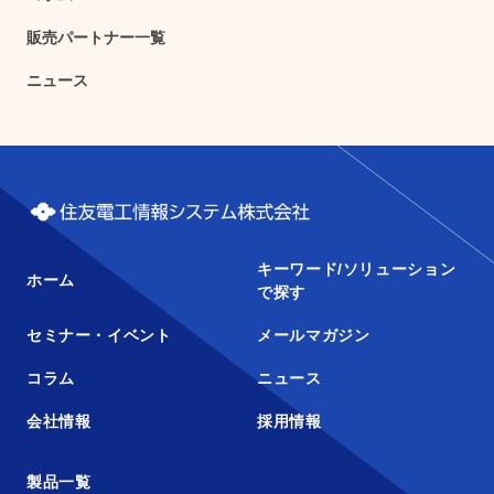
販売パートナー一覧
ニュース
キーワード/ソリューション
ホーム
で探す
セミナー・イベント
メールマガジン
コラム
ニュース
会社情報
採用情報
製品一覧