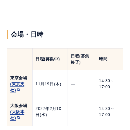
会場・日時
日程(募集
日程(募集中)
時間
終了)
東京会場
14:30～
(東京支
11月19日(木)
―
17:00
社)
大阪会場
2027年2月10
14:30～
(大阪本
―
日(水)
17:00
社)