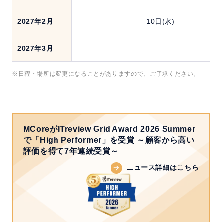
2027年2月
10日(水)
2027年3月
※日程・場所は変更になることがありますので、ご了承ください。
MCoreがITreview Grid Award 2026 Summer
で「High Performer」を受賞
～顧客から高い
評価を得て7年連続受賞～
ニュース詳細はこちら