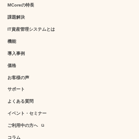
MCoreの特長
課題解決
IT資産管理システムとは
機能
導入事例
価格
お客様の声
サポート
よくある質問
イベント・セミナー
ご利用中の方へ
コラム