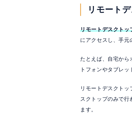
リモートデ
リモートデスクトッ
にアクセスし、手元
たとえば、自宅から
トフォンやタブレッ
リモートデスクトッ
スクトップのみで行
ます。