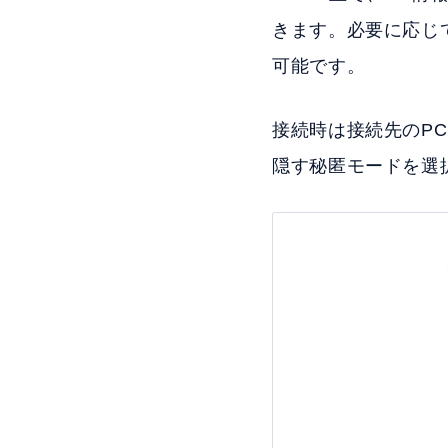
きます。必要に応じ
可能です。
接続時は接続先のP
隠す秘匿モードを選