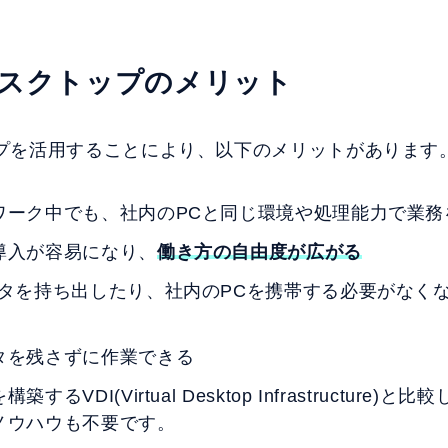
スクトップのメリット
プを活用することにより、以下のメリットがあります
ワーク中でも、社内のPCと同じ環境や処理能力で業務
導入が容易になり、
働き方の自由度が広がる
ータを持ち出したり、社内のPCを携帯する必要がなく
タを残さずに作業できる
VDI(Virtual Desktop Infrastructure)と比
ノウハウも不要です。