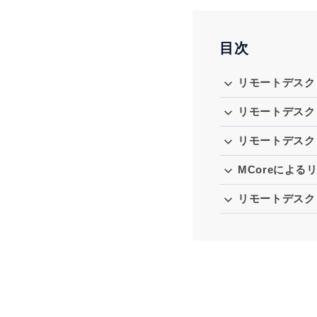
目次
リモートデスク
リモートデスク
リモートデスク
MCoreによ
リモートデスク