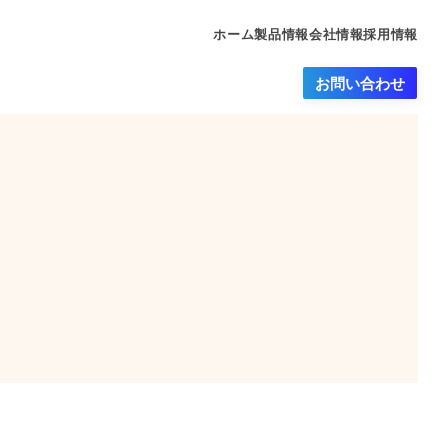
ホーム
製品情報
会社情報
採用情報
お問い合わせ