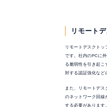
リモートデ
リモートデスクトッ
です。社内のPCに
る脆弱性を引き起こ
対する認証強化など
また、リモートデス
のネットワーク回線
する必要があります