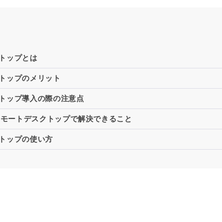
トップとは
トップのメリット
トップ導入の際の注意点
るリモートデスクトップで解決できること
トップの使い方