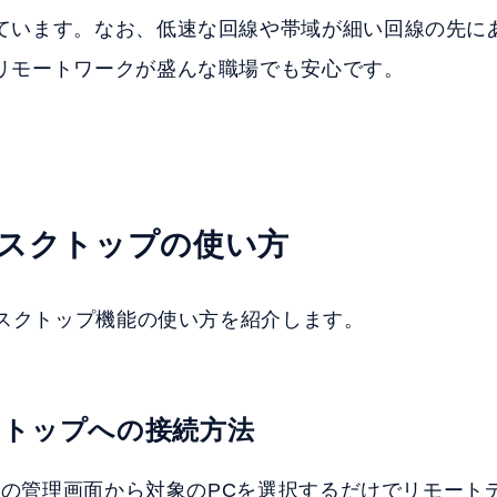
ています。なお、低速な回線や帯域が細い回線の先に
リモートワークが盛んな職場でも安心です。
スクトップの使い方
デスクトップ機能の使い方を紹介します。
クトップへの接続方法
情報の管理画面から対象のPCを選択するだけでリモー