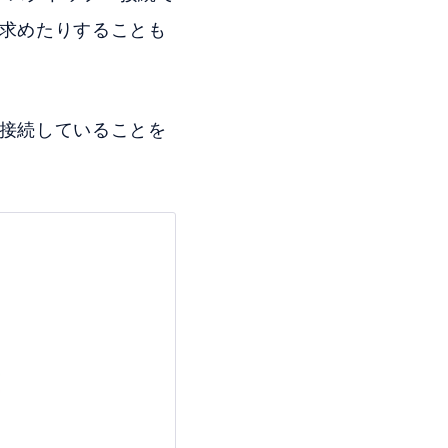
を求めたりすることも
、接続していることを