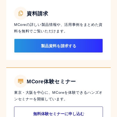
資料請求
MCoreの詳しい製品情報や、活用事例をまとめた資
料を無料でご覧いただけます。
製品資料を請求する
MCore体験セミナー
東京・大阪を中心に、MCoreを体験できるハンズオ
ンセミナーを開催しています。
無料体験セミナーに申し込む