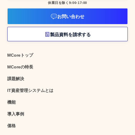
休業日を除く9:00-17:00
お問い合わせ
製品資料を請求する
MCoreトップ
MCoreの特長
課題解決
IT資産管理システムとは
機能
導入事例
価格