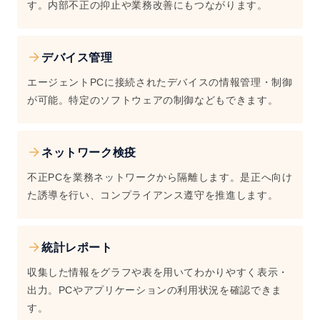
す。内部不正の抑止や業務改善にもつながります。
デバイス管理
エージェントPCに接続されたデバイスの情報管理・制御
が可能。特定のソフトウェアの制御などもできます。
ネットワーク検疫
不正PCを業務ネットワークから隔離します。是正へ向け
た誘導を行い、コンプライアンス遵守を推進します。
統計レポート
収集した情報をグラフや表を用いてわかりやすく表示・
出力。PCやアプリケーションの利用状況を確認できま
す。