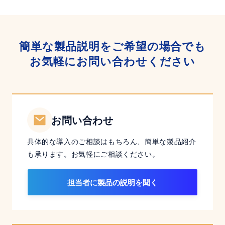
策
～
簡単な製品説明をご希望の場合でも
お気軽にお問い合わせください
お問い合わせ
具体的な導入のご相談はもちろん、簡単な製品紹介
も承ります。お気軽にご相談ください。
担当者に製品の説明を聞く