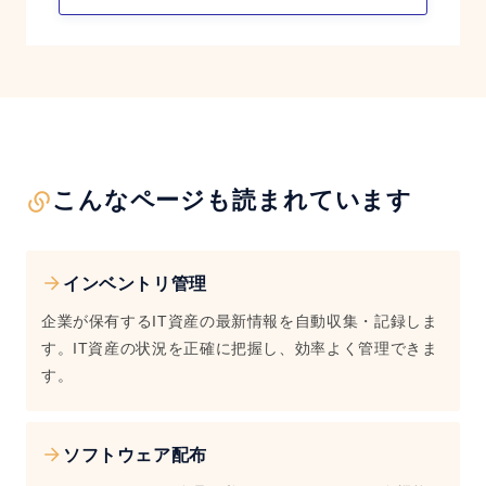
こんなページも読まれています
インベントリ管理
企業が保有するIT資産の最新情報を自動収集・記録しま
す。IT資産の状況を正確に把握し、効率よく管理できま
す。
ソフトウェア配布