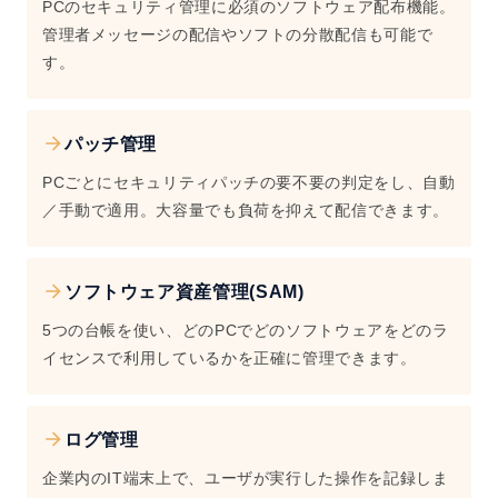
PCのセキュリティ管理に必須のソフトウェア配布機能。
管理者メッセージの配信やソフトの分散配信も可能で
す。
パッチ管理
PCごとにセキュリティパッチの要不要の判定をし、自動
／手動で適用。大容量でも負荷を抑えて配信できます。
ソフトウェア資産管理(SAM)
5つの台帳を使い、どのPCでどのソフトウェアをどのラ
イセンスで利用しているかを正確に管理できます。
ログ管理
企業内のIT端末上で、ユーザが実行した操作を記録しま