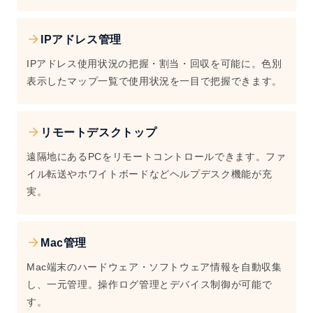
IPアドレス管理
IPアドレス使用状況の把握・割当・回収を可能に。色別
表示したマップ一覧で使用状況を一目で把握できます。
リモートデスクトップ
遠隔地にあるPCをリモートコントロールできます。ファ
イル転送やホワイトボードなどヘルプデスク機能が充
実。
Mac管理
Mac端末のハードウェア・ソフトウェア情報を自動収集
し、一元管理。操作ログ管理とデバイス制御が可能で
す。