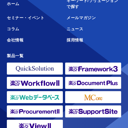
キーワード/ソリューション
ホーム
で探す
セミナー・イベント
メールマガジン
コラム
ニュース
会社情報
採用情報
製品一覧