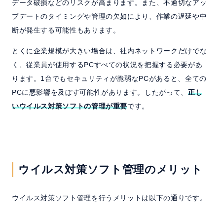
データ破損などのリスクが高まります。また、不適切なアッ
プデートのタイミングや管理の欠如により、作業の遅延や中
断が発生する可能性もあります。
とくに企業規模が大きい場合は、社内ネットワークだけでな
く、従業員が使用するPCすべての状況を把握する必要があ
ります。1台でもセキュリティが脆弱なPCがあると、全ての
PCに悪影響を及ぼす可能性があります。したがって、
正し
いウイルス対策ソフトの管理が重要
です。
ウイルス対策ソフト管理のメリット
ウイルス対策ソフト管理を行うメリットは以下の通りです。