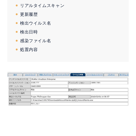
リアルタイムスキャン
更新履歴
検出ウイルス名
検出日時
感染ファイル名
処置内容