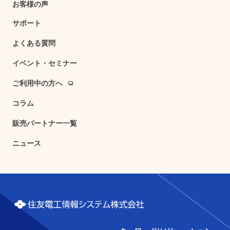
お客様の声
サポート
よくある質問
イベント・セミナー
ご利用中の方へ
コラム
販売パートナー一覧
ニュース