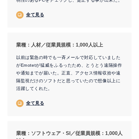
弱性のあるPCをチェックし、是正する事が出来た。
全て見る
業種：人材／従業員規模：1,000人以上
以前は緊急の時でも一斉メールで対応していました
がEmotetが猛威をふるったため、とうとう遠隔操作
や通知までが届いた。正直、アクセス情報収拾や遠
隔監視だけのソフトだと思っていたので想像以上に
活躍してくれた。
全て見る
業種：ソフトウェア・SI／従業員規模：1,000人