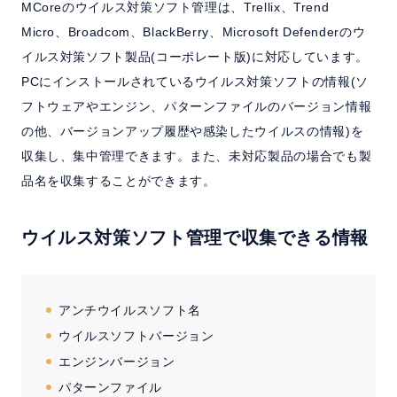
MCoreのウイルス対策ソフト管理は、Trellix、Trend
Micro、Broadcom、BlackBerry、Microsoft Defenderのウ
イルス対策ソフト製品(コーポレート版)に対応しています。
PCにインストールされているウイルス対策ソフトの情報(ソ
フトウェアやエンジン、パターンファイルのバージョン情報
の他、バージョンアップ履歴や感染したウイルスの情報)を
収集し、集中管理できます。また、未対応製品の場合でも製
品名を収集することができます。
ウイルス対策ソフト管理で収集できる情報
アンチウイルスソフト名
ウイルスソフトバージョン
エンジンバージョン
パターンファイル