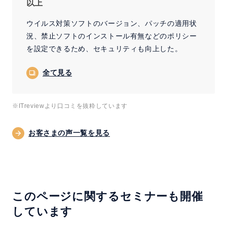
以上
ウイルス対策ソフトのバージョン、パッチの適用状
況、禁止ソフトのインストール有無などのポリシー
を設定できるため、セキュリティも向上した。
全て見る
※ITreviewより口コミを抜粋しています
お客さまの声一覧を見る
このページに関するセミナーも開催
しています