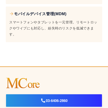
モバイルデバイス管理(MDM)
スマートフォンやタブレットを一元管理。リモートロッ
クやワイプにも対応し、紛失時のリスクを低減できま
す。
03-6406-2860