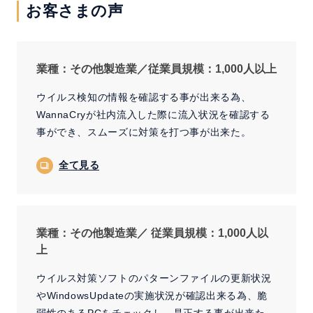
お客さまの声
業種：その他製造業／従業員規模：1,000人以上
ウイルス検知の情報を確認する事が出来る為、
WannaCryが社内流入した際に流入状況を確認する
事ができ、スムーズに対策を打つ事が出来た。
全て見る
業種：その他製造業／ 従業員規模：1,000人以
上
ウイルス対策ソフトのパターンファイルの更新状況
やWindowsUpdateの実施状況が確認出来る為、脆