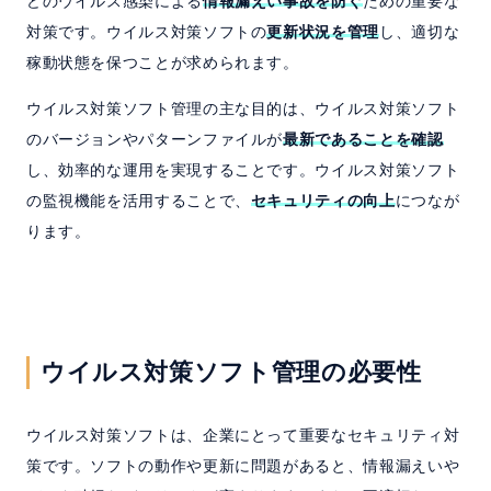
どのウイルス感染による
情報漏えい事故を防ぐ
ための重要な
対策です。ウイルス対策ソフトの
更新状況を管理
し、適切な
稼動状態を保つことが求められます。
ウイルス対策ソフト管理の主な目的は、ウイルス対策ソフト
のバージョンやパターンファイルが
最新であることを確認
し、効率的な運用を実現することです。ウイルス対策ソフト
の監視機能を活用することで、
セキュリティの向上
につなが
ります。
ウイルス対策ソフト管理の必要性
ウイルス対策ソフトは、企業にとって重要なセキュリティ対
策です。ソフトの動作や更新に問題があると、情報漏えいや