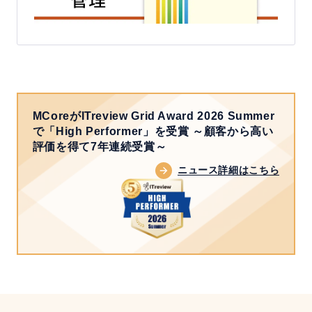
MCoreがITreview Grid Award 2026 Summer
で「High Performer」を受賞
～顧客から高い
評価を得て7年連続受賞～
ニュース詳細はこちら