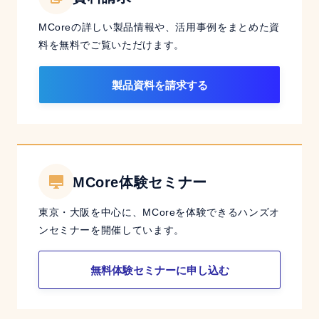
MCoreの詳しい製品情報や、活用事例をまとめた資
料を無料でご覧いただけます。
製品資料を請求する
MCore体験セミナー
東京・大阪を中心に、MCoreを体験できるハンズオ
ンセミナーを開催しています。
無料体験セミナーに申し込む