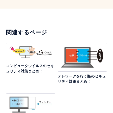
関連するページ
コンピュータウイルスのセキ
ュリティ対策まとめ！
テレワークを行う際のセキュ
リティ対策まとめ！