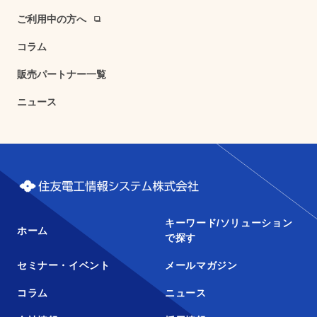
ご利用中の方へ
コラム
販売パートナー一覧
ニュース
キーワード/ソリューション
ホーム
で探す
セミナー・イベント
メールマガジン
コラム
ニュース