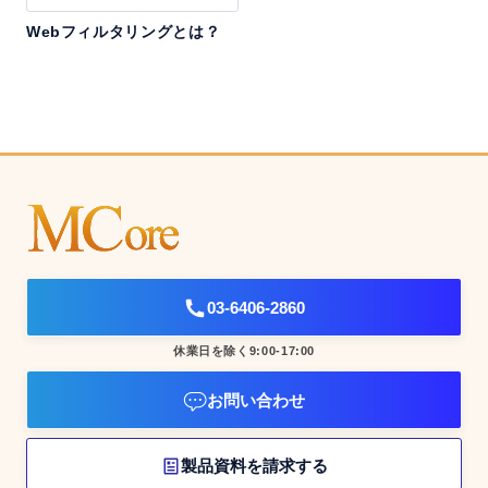
Webフィルタリングとは？
03-6406-2860
休業日を除く9:00-17:00
お問い合わせ
製品資料を請求する