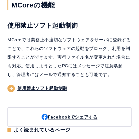
MCoreの機能
使用禁止ソフト起動制御
MCoreでは業務上不適切なソフトウェアをサーバに登録する
ことで、これらのソフトウェアの起動をブロック、利用を制
限することができます。実行ファイル名が変更された場合に
も対応。使用しようとしたPCにはメッセージで注意喚起
し、管理者にはメールで通知することも可能です。
使用禁止ソフト起動制御
Facebookでシェアする
よく読まれているページ