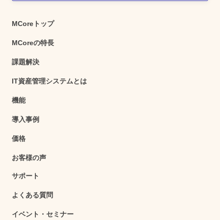
MCoreトップ
MCoreの特長
課題解決
IT資産管理システムとは
機能
導入事例
価格
お客様の声
サポート
よくある質問
イベント・セミナー