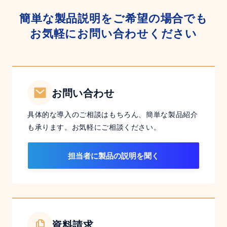
簡単な製品説明をご希望の場合でも
お気軽にお問い合わせください
お問い合わせ
具体的な導入のご相談はもちろん、簡単な製品紹介
も承ります。お気軽にご相談ください。
担当者に製品の説明を聞く
資料請求