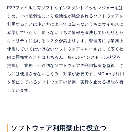
P2Pファイル共有ソフトやインスタントメッセンジャーをは
じめ、その脆弱性により危険性が懸念されるソフトウェアを
利用することは使い方によっては知らないうちにウイルスに
感染していたり、知らないうちに情報を漏洩していたりとセ
キュリティにおけるリスクが高まります。管理者には業務上
使用していてはいけないソフトウェアをルールとして広く社
内に周知することはもちろん、各PCのインストール状況を
把握し、業務上不適切なソフトウェアの利用状況を監視、さ
らには使用させないしくみ、対策が必要です。MCoreは利用
を禁止しているソフトウェアの起動・実行を止める機能を有
しています。
ソフトウェア利用禁止に役立つ