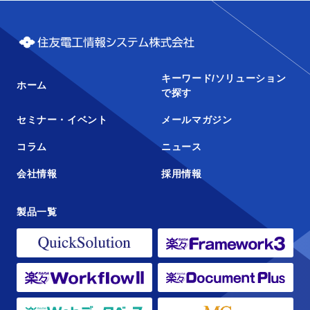
キーワード/ソリューション
ホーム
で探す
セミナー・イベント
メールマガジン
コラム
ニュース
会社情報
採用情報
製品一覧