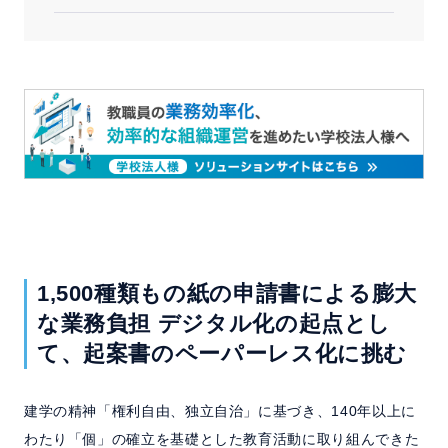
1,500種類もの紙の申請書による膨大
な業務負担
デジタル化の起点とし
て、起案書のペーパーレス化に挑む
建学の精神「権利自由、独立自治」に基づき、140年以上に
わたり「個」の確立を基礎とした教育活動に取り組んできた