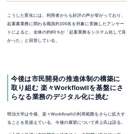
こうした変化には、利用者からも好評の声が挙がっており、
起案書業務に関わる職員約100名を対象に実施したアンケー
トによると、全体の約80％が「起案業務をシステム化して良
かった」と回答している。
今後は市民開発の推進体制の構築に
取り組む
楽々WorkflowIIを基盤に
さ
らなる業務のデジタル化に挑む
明治大学は今後、楽々WorkflowIIの利用範囲をさらに拡大す
ることを見据えている。今後の展望について井上氏は語る。