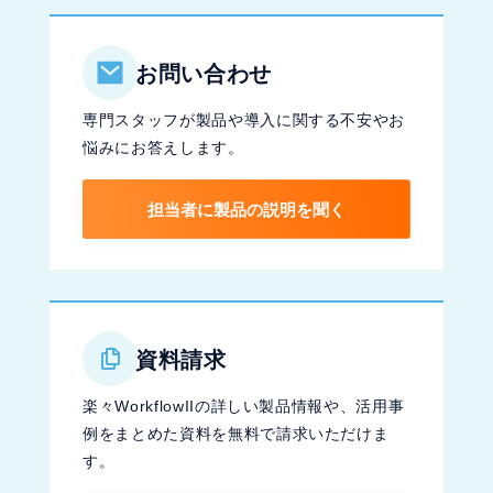
お問い合わせ
専門スタッフが製品や導入に関する不安やお
悩みにお答えします。
担当者に製品の説明を聞く
資料請求
楽々WorkflowIIの詳しい製品情報や、活用事
例をまとめた資料を無料で請求いただけま
す。