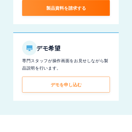
製品資料を請求する
デモ希望
専門スタッフが操作画面をお見せしながら製
品説明を行います。
デモを申し込む