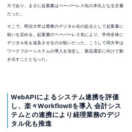
大であり、まさに起案書はペーパーレス化の本丸となる文書
だった。
そこで、明治大学は業務のデジタル化の起点として起案書に
狙いを定める。起案書のペーパーレス化により、学内全体に
デジタル化を波及させるのが狙いだった。こうして同大学は
ワークフローシステムの導入を決定し、製品選定に向けて動
き出すこととなった。
WebAPIによるシステム連携を評価
し、
楽々WorkflowIIを導入
会計シス
テムとの連携により経理業務のデジ
タル化も推進