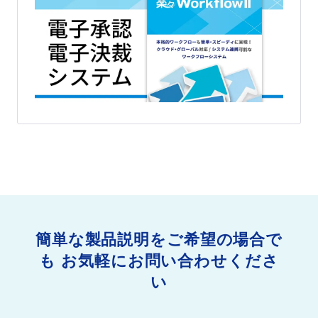
簡単な製品説明をご希望の場合で
も
お気軽にお問い合わせくださ
い