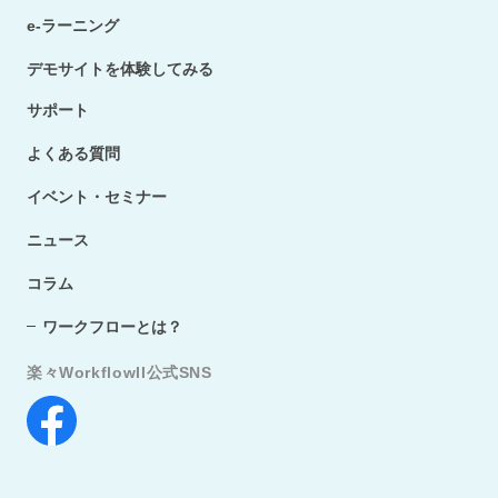
e-ラーニング
デモサイトを体験してみる
サポート
よくある質問
イベント・セミナー
ニュース
コラム
ワークフローとは？
楽々WorkflowII公式SNS