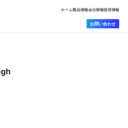
ホーム
製品情報
会社情報
採用情報
お問い合わせ
igh