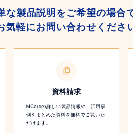
単な製品説明をご希望の場合
お気軽にお問い合わせくださ
資料請求
MCoreの詳しい製品情報や、活用事
例をまとめた資料を無料でご覧いた
だけます。