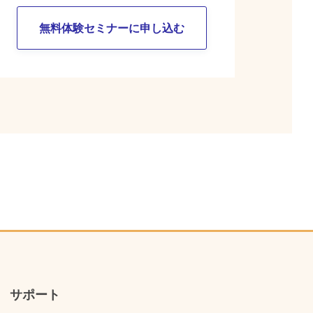
無料体験セミナーに申し込む
サポート