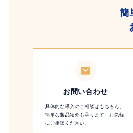
簡
お問い合わせ
具体的な導入のご相談はもちろん、
簡単な製品紹介も承ります。お気軽
にご相談ください。