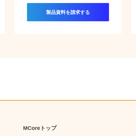
製品資料を請求する
MCoreトップ