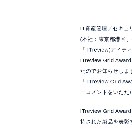
IT資産管理／セキュ
(本社：東京都港区
「 ITreview(
ITreview Grid A
たのでお知らせしま
「 ITreview Grid
ーコメントをいただ
ITreview Gri
持された製品を表彰