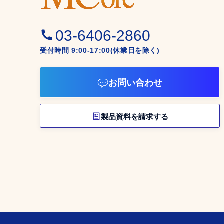
03-6406-2860
受付時間 9:00-17:00(休業日を除く)
お問い合わせ
製品資料を請求する