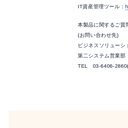
IT資産管理ツール：
h
本製品に関するご質
(お問い合わせ先)
ビジネスソリューシ
第二システム営業部
TEL 03-6406-286