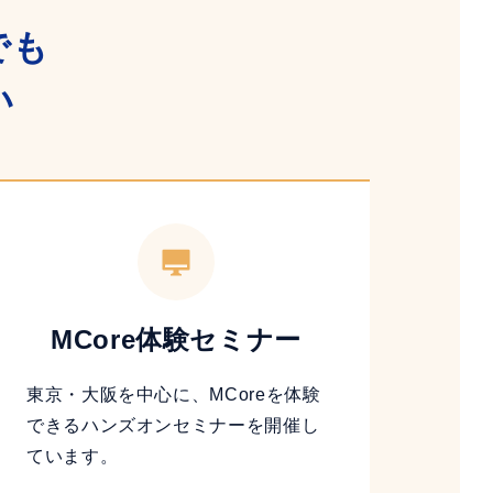
でも
い
MCore体験セミナー
東京・大阪を中心に、MCoreを体験
できるハンズオンセミナーを開催し
ています。