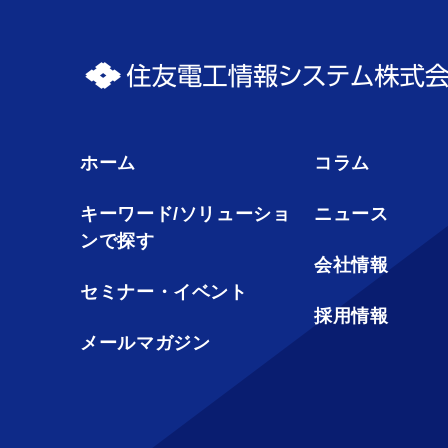
ホーム
コラム
キーワード/ソリューショ
ニュース
ンで探す
会社情報
セミナー・イベント
採用情報
メールマガジン