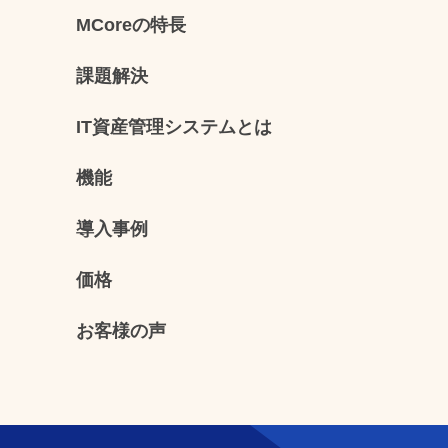
MCoreの特長
課題解決
IT資産管理システムとは
機能
導入事例
価格
お客様の声