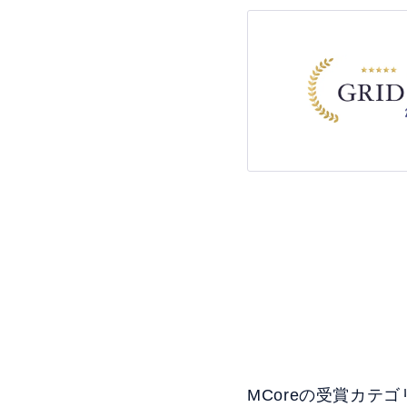
MCoreの受賞カテゴ