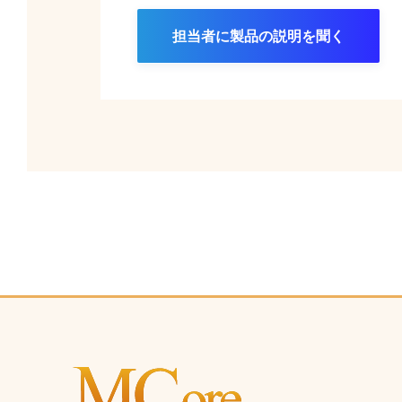
担当者に製品の説明を聞く