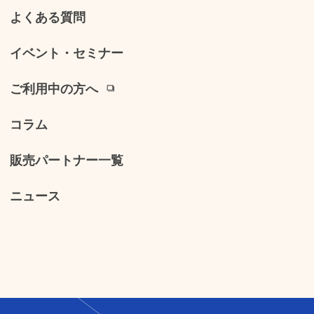
よくある質問
イベント・セミナー
ご利用中の方へ
コラム
販売パートナー一覧
ニュース