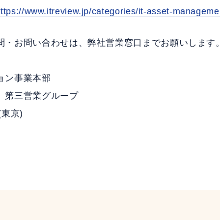
ttps://www.itreview.jp/categories/it-asset-manageme
問・お問い合わせは、弊社営業窓口までお願いします
ョン事業本部
 第三営業グループ
0(東京)