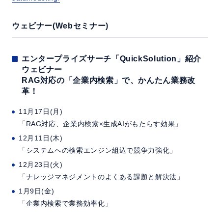
ウェビナー(Webセミナー)
エンタープライズサーチ「QuickSolution」紹介
ウェビナー
RAG対応の「企業内検索」で、かんたん業務改
革！
11月17日(月)
「RAG対応、企業内検索×生成AIがもたらす効果」
12月11日(木)
「システムへの検索エンジン組込で競争力強化」
12月23日(火)
「ナレッジマネジメントのよくある課題と解決法」
1月9日(金)
「企業内検索で業務効率化」