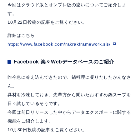
今回はクラウド版とオンプレ版の違いについてご紹介しま
す。
10月22日投稿の記事をご覧ください。
詳細はこちら
https://www.facebook.com/rakrakframework.sis/
Facebook 楽々Webデータベースのご紹介
昨今急に冷え込んできたので、鍋料理に凝りだしたかんなさ
ん。
具材を冷凍しておき、先輩方から聞いたおすすめ鍋スープを
日々試しているそうです。
今回は前日リリースした中からデータエクスポートに関する
機能をご紹介します。
10月30日投稿の記事をご覧ください。