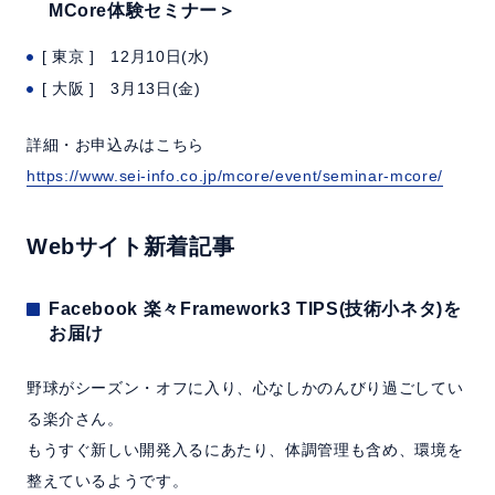
MCore体験セミナー＞
[ 東京 ] 12月10日(水)
[ 大阪 ] 3月13日(金)
詳細・お申込みはこちら
https://www.sei-info.co.jp/mcore/event/seminar-mcore/
Webサイト新着記事
Facebook 楽々Framework3 TIPS(技術小ネタ)を
お届け
野球がシーズン・オフに入り、心なしかのんびり過ごしてい
る楽介さん。
もうすぐ新しい開発入るにあたり、体調管理も含め、環境を
整えているようです。