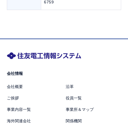
6759
会社情報
会社概要
沿革
ご挨拶
役員一覧
事業内容一覧
事業所＆マップ
海外関連会社
関係機関