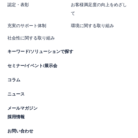
認定・表彰
お客様満足度の向上をめざし
て
充実のサポート体制
環境に関する取り組み
社会性に関する取り組み
キーワード/ソリューションで探す
セミナー/イベント/展示会
コラム
ニュース
メールマガジン
採用情報
お問い合わせ