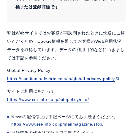
標または登録商標です
弊社Webサイトではお客様が再訪問されたときに快適にご覧
いただくため、Cookie情報を通してお客様のWeb利用状況
データを取得しています。データの利用目的などにつきまし
ては下記を参照ください。
Global Privacy Policy
https://sumitomoelectric.com/jp/global-privacy-policy
サイトご利用にあたって
https://www.sei-info.co.jp/sitepolicy/site/
Newsの配信停止は下記ページにてお手続きください。
https://www.sei-info.co.jp/mailmagazine/stop/
登録情報の修正は下記までご連絡ください。