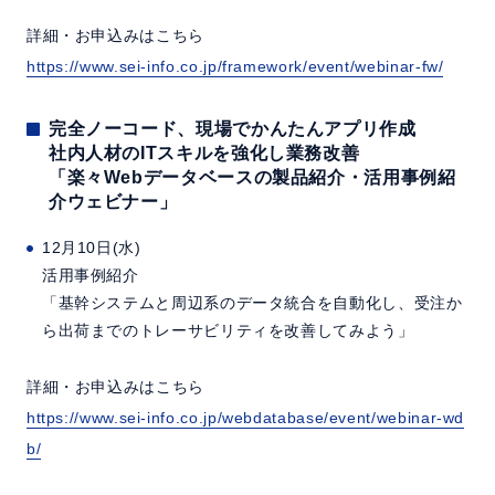
詳細・お申込みはこちら
https://www.sei-info.co.jp/framework/event/webinar-fw/
完全ノーコード、現場でかんたんアプリ作成
社内人材のITスキルを強化し業務改善
「楽々Webデータベースの製品紹介・活用事例紹
介ウェビナー」
12月10日(水)
活用事例紹介
「基幹システムと周辺系のデータ統合を自動化し、受注か
ら出荷までのトレーサビリティを改善してみよう」
詳細・お申込みはこちら
https://www.sei-info.co.jp/webdatabase/event/webinar-wd
b/