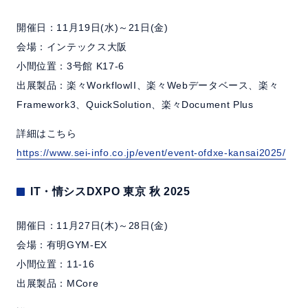
開催日：11月19日(水)～21日(金)
会場：インテックス大阪
小間位置：3号館 K17-6
出展製品：楽々WorkflowII、楽々Webデータベース、楽々
Framework3、QuickSolution、楽々Document Plus
詳細はこちら
https://www.sei-info.co.jp/event/event-ofdxe-kansai2025/
IT・情シスDXPO 東京 秋 2025
開催日：11月27日(木)～28日(金)
会場：有明GYM-EX
小間位置：11-16
出展製品：MCore