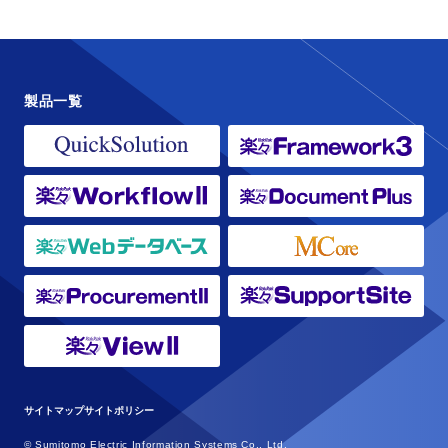
製品一覧
サイトマップ
サイトポリシー
© Sumitomo Electric Information Systems Co., Ltd.