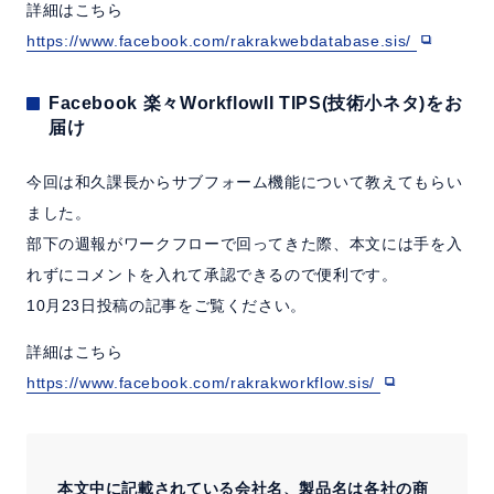
詳細はこちら
https://www.facebook.com/rakrakwebdatabase.sis/
Facebook 楽々WorkflowII TIPS(技術小ネタ)をお
届け
今回は和久課長からサブフォーム機能について教えてもらい
ました。
部下の週報がワークフローで回ってきた際、本文には手を入
れずにコメントを入れて承認できるので便利です。
10月23日投稿の記事をご覧ください。
詳細はこちら
https://www.facebook.com/rakrakworkflow.sis/
本文中に記載されている会社名、製品名は各社の商