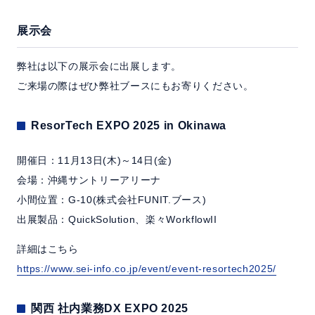
展示会
弊社は以下の展示会に出展します。
ご来場の際はぜひ弊社ブースにもお寄りください。
ResorTech EXPO 2025 in Okinawa
開催日：11月13日(木)～14日(金)
会場：沖縄サントリーアリーナ
小間位置：G-10(株式会社FUNIT.ブース)
出展製品：QuickSolution、楽々WorkflowII
詳細はこちら
https://www.sei-info.co.jp/event/event-resortech2025/
関西 社内業務DX EXPO 2025