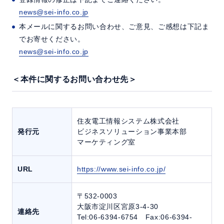
news@sei-info.co.jp
本メールに関するお問い合わせ、ご意見、ご感想は下記ま
でお寄せください。
news@sei-info.co.jp
＜本件に関するお問い合わせ先＞
住友電工情報システム株式会社
発行元
ビジネスソリューション事業本部
マーケティング室
URL
https://www.sei-info.co.jp/
〒532-0003
大阪市淀川区宮原3-4-30
連絡先
Tel:06-6394-6754 Fax:06-6394-