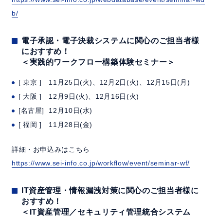
b/
電子承認・電子決裁システムに関心のご担当者様
におすすめ！
＜実践的ワークフロー構築体験セミナー＞
[ 東京 ] 11月25日(火)、12月2日(火)、12月15日(月)
[ 大阪 ] 12月9日(火)、12月16日(火)
[名古屋] 12月10日(水)
[ 福岡 ] 11月28日(金)
詳細・お申込みはこちら
https://www.sei-info.co.jp/workflow/event/seminar-wf/
IT資産管理・情報漏洩対策に関心のご担当者様に
おすすめ！
＜IT資産管理／セキュリティ管理統合システム