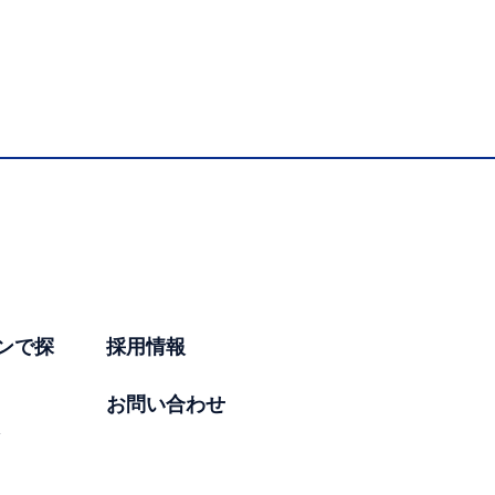
ンで探
採用情報
お問い合わせ