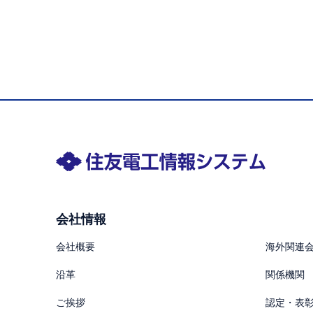
会社情報
会社概要
海外関連
沿革
関係機関
ご挨拶
認定・表