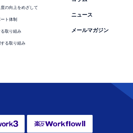
足度の向上をめざして
ニュース
ポート体制
メールマガジン
する取り組み
関する取り組み