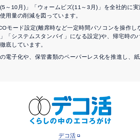
(5～10月)」「ウォームビズ(11～3月)」を全社的に
使用量の削減を図っています。
COモード設定(離席時など一定時間パソコンを操作し
」「システムスタンバイ」になる設定)や、帰宅時の
徹底しています。
の電子化や、保管書類のペーパーレス化を推進し、紙
デコ活