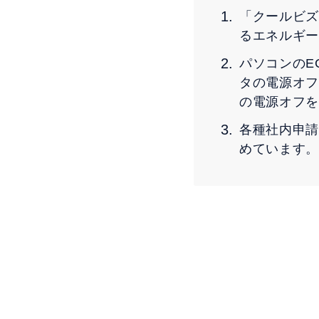
「クールビズ
るエネルギー
パソコンのE
タの電源オフ
の電源オフを
各種社内申請
めています。