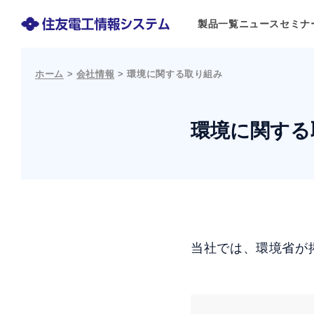
製品一覧
ニュース
セミナ
ホーム
>
会社情報
>
環境に関する取り組み
環境に関する
当社では、環境省が