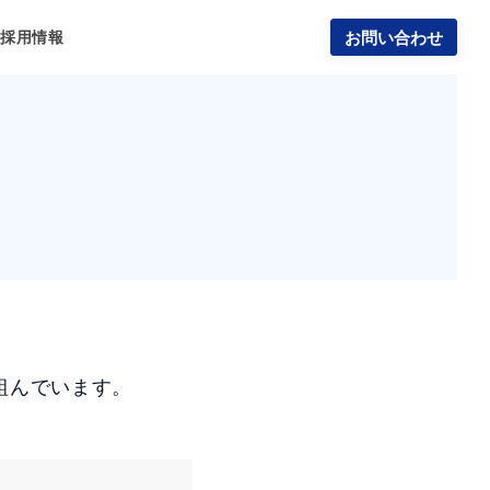
報
採用情報
お問い合わせ
組んでいます。