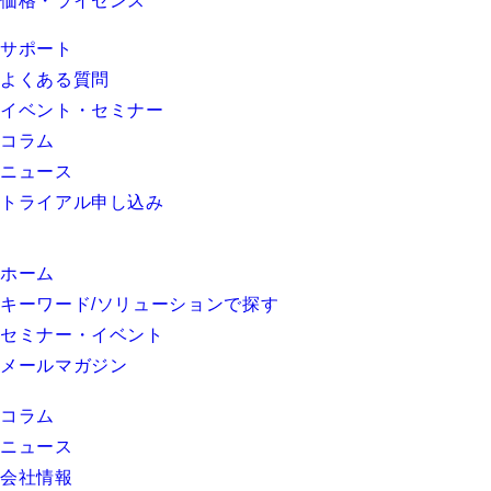
価格・ライセンス
サポート
よくある質問
イベント・セミナー
コラム
ニュース
トライアル申し込み
ホーム
キーワード/ソリューションで探す
セミナー・イベント
メールマガジン
コラム
ニュース
会社情報