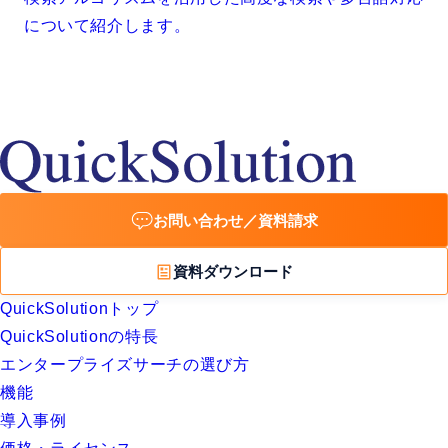
について紹介します。
お問い合わせ／資料請求
資料ダウンロード
QuickSolutionトップ
QuickSolutionの特長
エンタープライズサーチの選び方
機能
導入事例