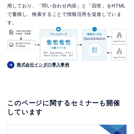
用しており、「問い合わせ内容」と「回答」をHTML
で蓄積し、検索することで情報活用を促進していま
す。
株式会社イシダの導入事例
このページに関するセミナーも開催
しています
「Q