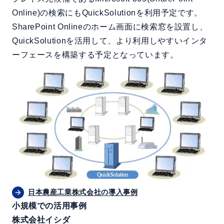
Online)の検索にもQuickSolutionを利用予定です。
SharePoint Onlineのホーム画面に検索窓を設置し、
QuickSolutionを活用して、より利用しやすいインタ
ーフェースを構築する予定となっています。
日本農産工業株式会社の導入事例
小規模での活用事例
株式会社イシダ