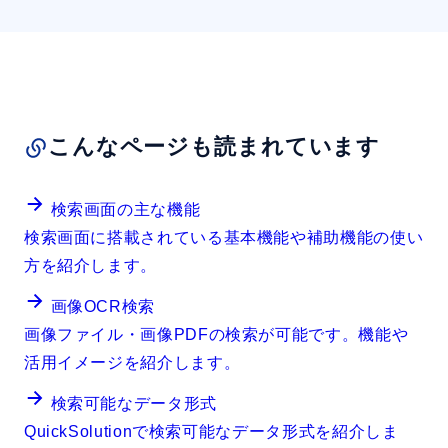
こんなページも読まれています
検索画面の主な機能
検索画面に搭載されている基本機能や補助機能の使い
方を紹介します。
画像OCR検索
画像ファイル・画像PDFの検索が可能です。機能や
活用イメージを紹介します。
検索可能なデータ形式
QuickSolutionで検索可能なデータ形式を紹介しま