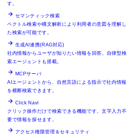
す。
セマンティック検索
ベクトル検索や構文解析により利用者の意図を理解し
た検索が可能です。
生成AI連携(RAG対応)
社内情報からユーザが知りたい情報を回答。自律型検
索エージェントも搭載。
MCPサーバ
AIエージェントから、自然言語による指示で社内情報
を横断検索できます。
Click Navi
クリック操作だけで検索できる機能です。文字入力不
要で情報を探せます。
アクセス権限管理＆セキュリティ