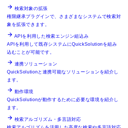
検索対象の拡張
権限継承プラグインで、さまざまなシステムで検索対
象を拡張できます。
APIを利用した検索エンジン組込み
APIを利用して既存システムにQuickSolutionを組み
込むことが可能です。
連携ソリューション
QuickSolutionと連携可能なソリューションを紹介し
ます。
動作環境
QuickSolutionが動作するために必要な環境を紹介し
ます。
検索アルゴリズム・多言語対応
検索アルゴリズムを活用した高度な検索や多言語対応