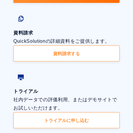
資料請求
QuickSolutionの詳細資料をご提供します。
資料請求する
トライアル
社内データでの評価利用、またはデモサイトで
お試しいただけます。
トライアルに申し込む