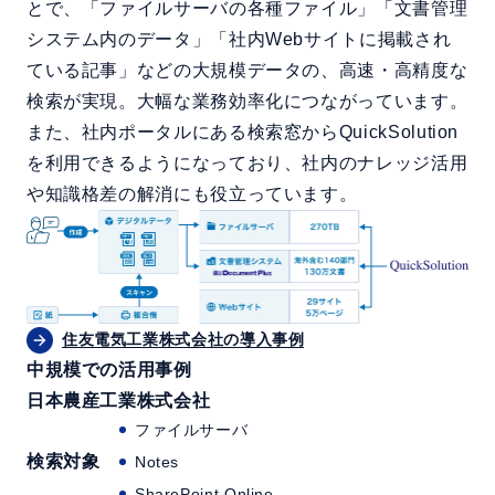
とで、「ファイルサーバの各種ファイル」「文書管理
システム内のデータ」「社内Webサイトに掲載され
ている記事」などの大規模データの、高速・高精度な
検索が実現。大幅な業務効率化につながっています。
また、社内ポータルにある検索窓からQuickSolution
を利用できるようになっており、社内のナレッジ活用
や知識格差の解消にも役立っています。
住友電気工業株式会社の導入事例
中規模での活用事例
日本農産工業株式会社
ファイルサーバ
検索対象
Notes
SharePoint Online