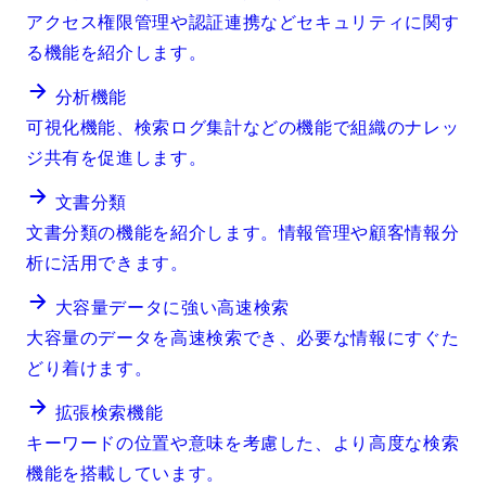
アクセス権限管理や認証連携などセキュリティに関す
る機能を紹介します。
分析機能
可視化機能、検索ログ集計などの機能で組織のナレッ
ジ共有を促進します。
文書分類
文書分類の機能を紹介します。情報管理や顧客情報分
析に活用できます。
大容量データに強い高速検索
大容量のデータを高速検索でき、必要な情報にすぐた
どり着けます。
拡張検索機能
キーワードの位置や意味を考慮した、より高度な検索
機能を搭載しています。