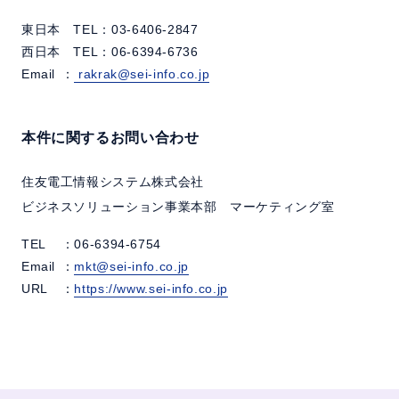
東日本 TEL：03-6406-2847
西日本 TEL：06-6394-6736
Email
：
rakrak@sei-info.co.jp
本件に関するお問い合わせ
住友電工情報システム株式会社
ビジネスソリューション事業本部 マーケティング室
TEL
：06-6394-6754
Email
：
mkt@sei-info.co.jp
URL
：
https://www.sei-info.co.jp