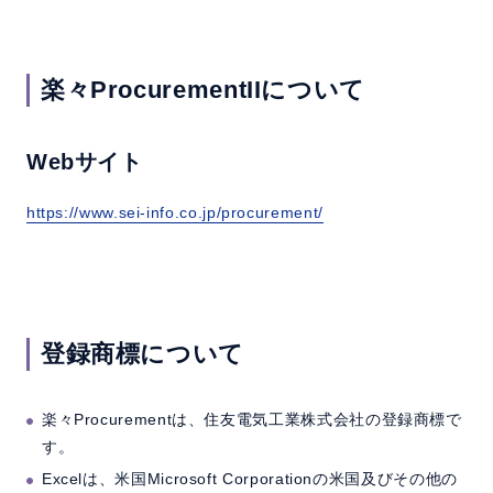
楽々ProcurementIIについて
Webサイト
https://www.sei-info.co.jp/procurement/
登録商標について
楽々Procurementは、住友電気工業株式会社の登録商標で
す。
Excelは、米国Microsoft Corporationの米国及びその他の