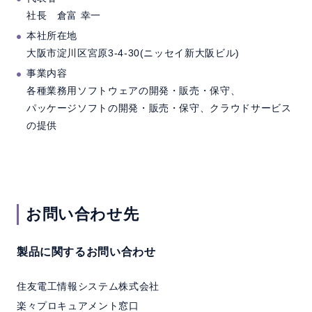
社長 倉富 幸一
本社所在地
大阪市淀川区宮原3-4-30(ニッセイ新大阪ビル)
事業内容
各種業務用ソフトウェアの開発・販売・保守、
パッケージソフトの開発・販売・保守、クラウドサービス
の提供
お問い合わせ先
製品に関するお問い合わせ
住友電工情報システム株式会社
楽々プロキュアメント窓口