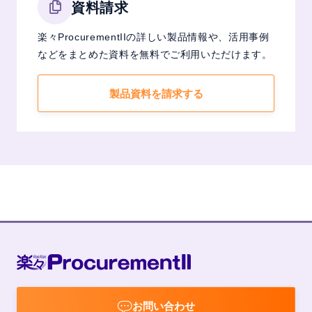
資料請求
楽々ProcurementIIの詳しい製品情報や、活用事例
などをまとめた資料を無料でご利用いただけます。
製品資料を請求する
お問い合わせ