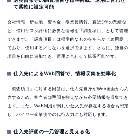
財務情報等の調査項目を標準搭載、運用に合わせ
て柔軟に設定可能
会社情報、所在地、資本金、従業員情報、直近3年の業績な
ど、信用リスク評価に必要な情報を「調査項目」として管理
できます。「調査項目」は標準的なものをあらかじめ用意し
ており、使用する／しないを選択できます。さらに、独自の
項目を自由に追加でき、運用に合わせて拡張可能です。
仕入先によるWeb回答で、情報収集を効率化
「調査項目」に対する回答は、仕入先自身がWeb画面から入
力するため、担当者は手間を抑えながら必要情報を収集でき
ます。また、Web利用が難しい仕入先が存在する場合も想定
し、バイヤー企業側での代行入力にも対応します。
仕入先評価の一元管理と見える化