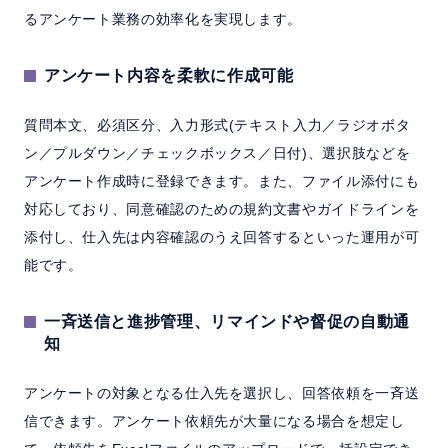
るアンケート業務の効率化を実現します。
アンケート内容を柔軟に作成可能
質問本文、必須区分、入力形式(テキスト入力／ラジオボタ
ン／プルダウン／チェックボックス／日付)、選択肢などを
アンケート作成時に登録できます。また、ファイル添付にも
対応しており、同意確認のための規約文書やガイドラインを
添付し、仕入先は内容確認のうえ回答するといった運用が可
能です。
一斉送信と進捗管理、リマインドや督促の自動通
知
アンケートの対象となる仕入先を選択し、回答依頼を一斉送
信できます。アンケート依頼先が大量になる場合を想定し