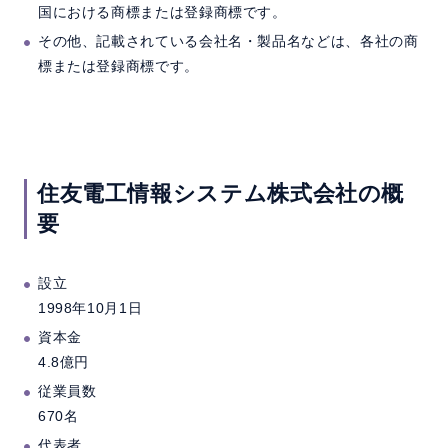
国における商標または登録商標です。
その他、記載されている会社名・製品名などは、各社の商
標または登録商標です。
住友電工情報システム株式会社の概
要
設立
1998年10月1日
資本金
4.8億円
従業員数
670名
代表者