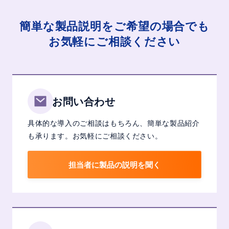
簡単な製品説明をご希望の場合でも
お気軽にご相談ください
お問い合わせ
具体的な導入のご相談はもちろん、簡単な製品紹介
も承ります。お気軽にご相談ください。
担当者に製品の説明を聞く