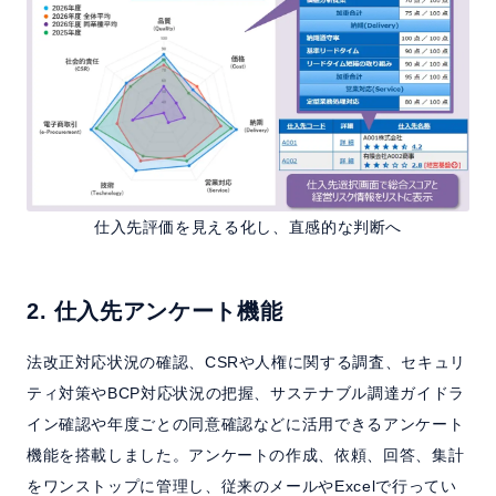
仕入先評価を見える化し、直感的な判断へ
2. 仕入先アンケート機能
法改正対応状況の確認、CSRや人権に関する調査、セキュリ
ティ対策やBCP対応状況の把握、サステナブル調達ガイドラ
イン確認や年度ごとの同意確認などに活用できるアンケート
機能を搭載しました。アンケートの作成、依頼、回答、集計
をワンストップに管理し、従来のメールやExcelで行ってい