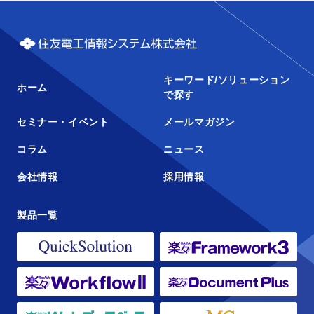
キーワード/ソリューション
ホーム
で探す
セミナー・イベント
メールマガジン
コラム
ニュース
会社情報
採用情報
製品一覧