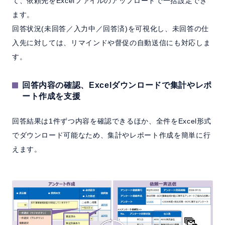
て、依頼先をExcelファイルのアップロードで一括設定でき
ます。
回答状況(未回答／入力中／回答済)を可視化し、未回答の仕
入先に対しては、リマインドや督促の自動送信にも対応しま
す。
回答内容の確認、Excelダウンロードで集計やレポ
ート作成を支援
回答結果は1件ずつ内容を確認できるほか、全件をExcel形式
でダウンロード可能なため、集計やレポート作成を簡単に行
えます。