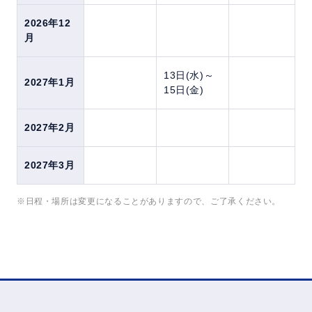
2026年12
月
13日(水)～
2027年1月
15日(金)
2027年2月
2027年3月
※日程・場所は変更になることがありますので、ご了承ください。