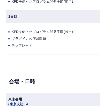
XPDを使ったプログラム開発手順(前半)
3日目
XPDを使ったプログラム開発手順(後半)
プラグインの演習問題
テンプレート
会場・日時
東京会場
(東京支社)