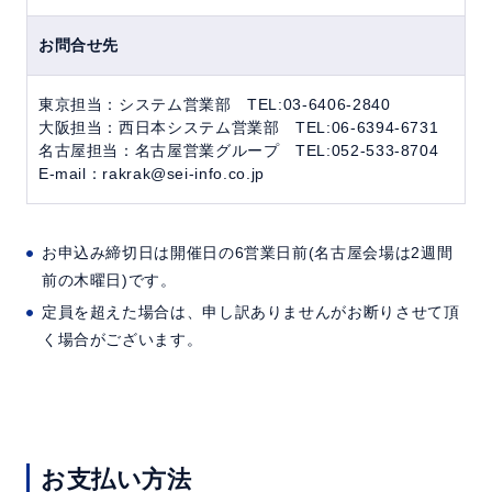
お問合せ先
東京担当：システム営業部 TEL:03-6406-2840
大阪担当：西日本システム営業部 TEL:06-6394-6731
名古屋担当：名古屋営業グループ TEL:052-533-8704
E-mail：rakrak@sei-info.co.jp
お申込み締切日は開催日の6営業日前(名古屋会場は2週間
前の木曜日)です。
定員を超えた場合は、申し訳ありませんがお断りさせて頂
く場合がございます。
お支払い方法