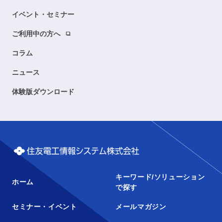
イベント・セミナー
ご利用中の方へ
コラム
ニュース
体験版ダウンロード
キーワード/ソリューション
ホーム
で探す
セミナー・イベント
メールマガジン