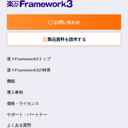
お問い合わせ
製品資料を請求する
楽々Framework3トップ
楽々Framework3の特長
機能
導入事例
価格・ライセンス
サポート・パートナー
よくある質問