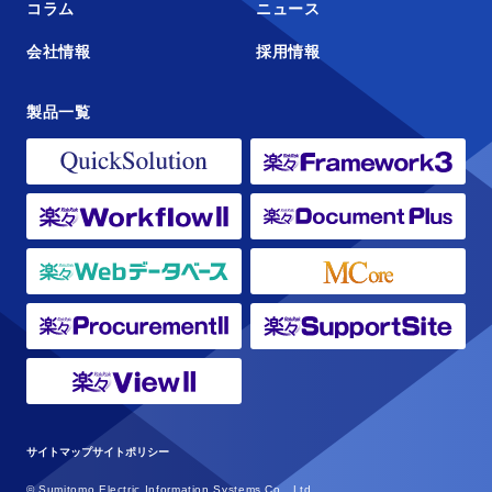
コラム
ニュース
会社情報
採用情報
製品一覧
サイトマップ
サイトポリシー
© Sumitomo Electric Information Systems Co., Ltd.