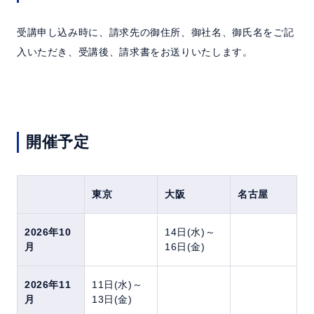
受講申し込み時に、請求先の御住所、御社名、御氏名をご記
入いただき、受講後、請求書をお送りいたします。
開催予定
東京
大阪
名古屋
2026年10
14日(水)～
月
16日(金)
2026年11
11日(水)～
月
13日(金)