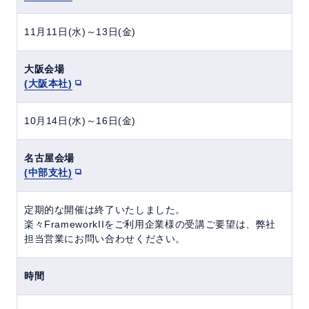
11月11日(水)～13日(金)
大阪会場
(大阪本社)
10月14日(水)～16日(金)
名古屋会場
(中部支社)
定期的な開催は終了いたしました。
楽々FrameworkIIをご利用企業様の受講ご要望は、弊社
担当営業にお問い合わせください。
時間