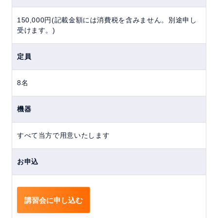
150,000円(記載金額には消費税を含みません。別途申し
受けます。)
定員
8名
機器
すべて当方で用意いたします
お申込
講習会に申し込む