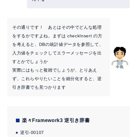
その通りです！ あとはその中でどんな処理
をするかですよね。まずは checkInsert の方
を考えると、DBの統計値データを参照して、
入力値をチェックしてエラーメッセージを出
すとかでしょうか
中島
実際にはもっと複雑でしょうが、とりあえ
ず、これらやりたいことを細分化すると、逆
引き辞書でも見つかります
楽々Framework3 逆引き辞書
逆引-00107