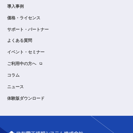
導入事例
価格・ライセンス
サポート・パートナー
よくある質問
イベント・セミナー
ご利用中の方へ
コラム
ニュース
体験版ダウンロード