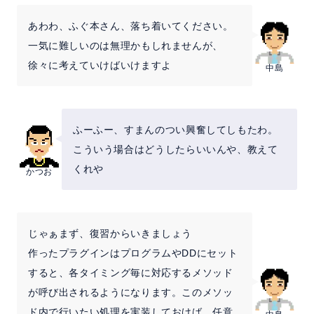
あわわ、ふぐ本さん、落ち着いてください。
一気に難しいのは無理かもしれませんが、
徐々に考えていけばいけますよ
中島
ふーふー、すまんのつい興奮してしもたわ。
こういう場合はどうしたらいいんや、教えて
くれや
かつお
じゃぁまず、復習からいきましょう
作ったプラグインはプログラムやDDにセット
すると、各タイミング毎に対応するメソッド
が呼び出されるようになります。このメソッ
ド内で行いたい処理を実装しておけば、任意