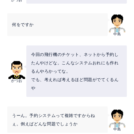
何をですか
中島
今回の飛行機のチケット、ネットから予約し
たんやけどな。こんなシステムおれにも作れ
るんやろかってな。
でも、考えれば考えるほど問題がでてくるん
かつお
や
うーん。予約システムって複雑ですからね
ぇ。例えばどんな問題でしょうか
中島