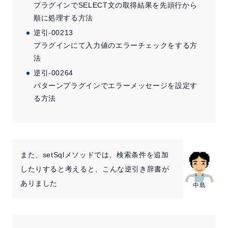
プラグインでSELECT文の取得結果を先頭行から
順に処理する方法
逆引-00213
プラグインにて入力値のエラーチェックをする方
法
逆引-00264
パターンプラグインでエラーメッセージを設定す
る方法
また、setSqlメソッドでは、検索条件を追加
したりすると考えると、こんな逆引き辞書が
ありました
中島