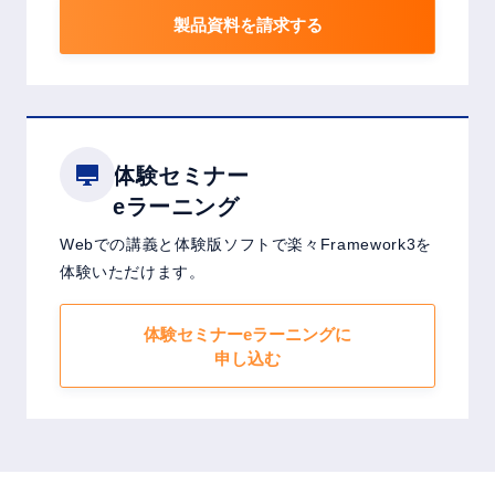
製品資料を請求する
体験セミナー
eラーニング
Webでの講義と体験版ソフトで楽々Framework3を
体験いただけます。
体験セミナーeラーニングに
申し込む