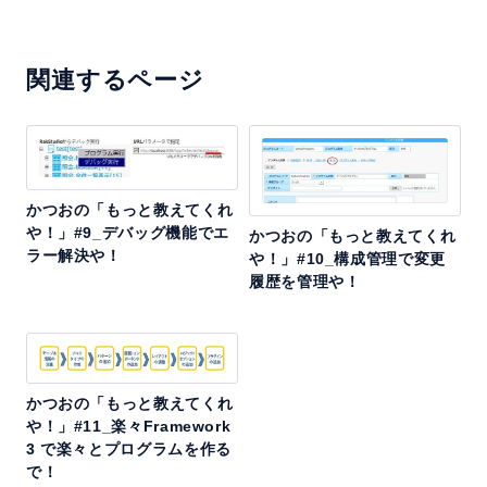
関連するページ
かつおの「もっと教えてくれ
や！」#9_デバッグ機能でエ
かつおの「もっと教えてくれ
ラー解決や！
や！」#10_構成管理で変更
履歴を管理や！
かつおの「もっと教えてくれ
や！」#11_楽々Framework
3 で楽々とプログラムを作る
で！