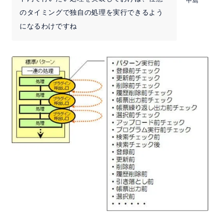
中島
のタイミングで独自の処理を実行できるよう
になるわけですね