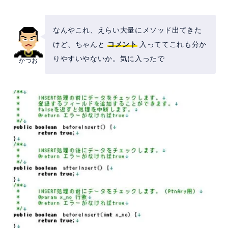
なんやこれ、えらい大量にメソッド出てきた
けど、ちゃんと
コメント
入っててこれも分か
りやすいやないか。気に入ったで
かつお