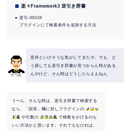
楽々Framework3 逆引き辞書
逆引-00028
プラグインにて検索条件を追加する方法
意外といけそうな気がしてきたぞ。でも、ど
う探しても逆引き辞書が見つからん時がある
んやけど、そん時はどうしたらええねん
かつお
うーん、そんな時は、逆引き辞書で検索する
なら、「回答」欄に対しプラグインの
メソッ
ド名
や引数の
クラス名
で検索をかけるのも
いい方法かと思います。それでもなければ、