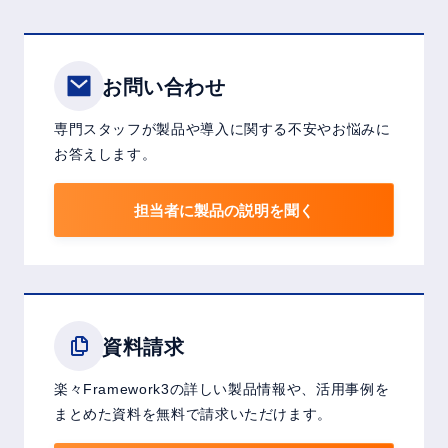
お問い合わせ
専門スタッフが製品や導入に関する不安やお悩みに
お答えします。
担当者に製品の説明を聞く
資料請求
楽々Framework3の詳しい製品情報や、活用事例を
まとめた資料を無料で請求いただけます。