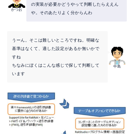
の実装が必要かどうやって判断したらええん
かつお
や。そのあたりよく分からんわ
うーん。そこは難しいところですね。明確な
基準はなくて、適した設定があるか無いかで
すね
ちなみにぼくはこんな感じで探して判断して
中島
います