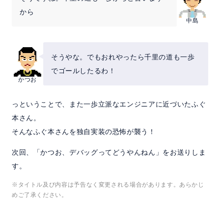
から
中島
そうやな。でもおれやったら千里の道も一歩
でゴールしたるわ！
かつお
っということで、また一歩立派なエンジニアに近づいたふぐ
本さん。
そんなふぐ本さんを独自実装の恐怖が襲う！
次回、「かつお、デバッグってどうやんねん」をお送りしま
す。
※タイトル及び内容は予告なく変更される場合があります。あらかじ
めご了承ください。