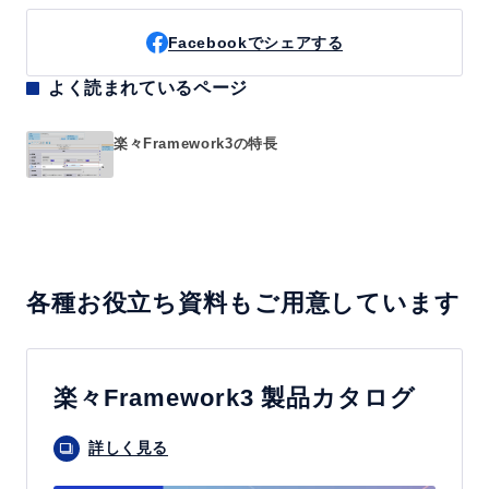
Facebookでシェアする
よく読まれているページ
楽々Framework3の特長
各種お役立ち資料もご用意しています
楽々Framework3 製品カタログ
詳しく見る