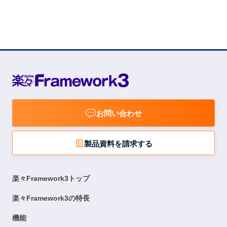
お問い合わせ
製品資料を請求する
楽々Framework3トップ
楽々Framework3の特長
機能