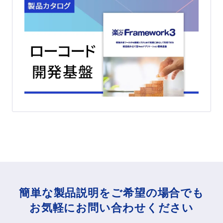
簡単な製品説明をご希望の場合でも
お気軽にお問い合わせください