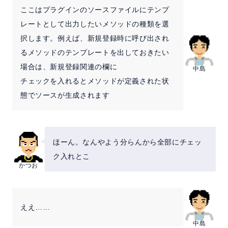
ここはプラグインのソースファイルにテンプ
レートとして出力したいメソッドの種類を選
択します。例えば、新規登録時に呼び出され
るメソッドのテンプレートを出しておきたい
場合は、新規登録関連の欄に
中島
チェックを入れるとメソッドが定義された状
態でソースが生成されます
ほーん。なんやよう分らんから全部にチェッ
ク入れとこ
かつお
ええ……
中島