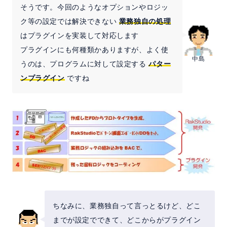
そうです。今回のようなオプションやロジッ
ク等の設定では解決できない
業務独自の処理
はプラグインを実装して対応します
プラグインにも何種類かありますが、よく使
中島
うのは、プログラムに対して設定する
パター
ンプラグイン
ですね
ちなみに、業務独自って言っとるけど、どこ
までが設定でできて、どこからがプラグイン