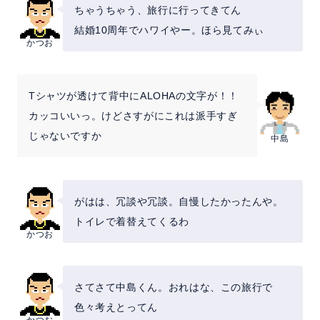
ちゃうちゃう、旅行に行ってきてん
結婚10周年でハワイやー。ほら見てみぃ
かつお
Tシャツが透けて背中にALOHAの文字が！！
カッコいいっ。けどさすがにこれは派手すぎ
じゃないですか
中島
がはは、冗談や冗談。自慢したかったんや。
トイレで着替えてくるわ
かつお
さてさて中島くん。おれはな、この旅行で
色々考えとってん
かつお