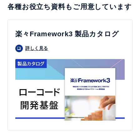
各種お役立ち資料もご用意しています
楽々Framework3 製品カタログ
詳しく見る