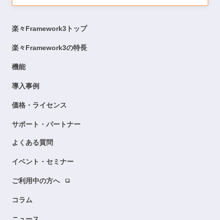
楽々Framework3トップ
楽々Framework3の特長
機能
導入事例
価格・ライセンス
サポート・パートナー
よくある質問
イベント・セミナー
ご利用中の方へ
コラム
ニュース