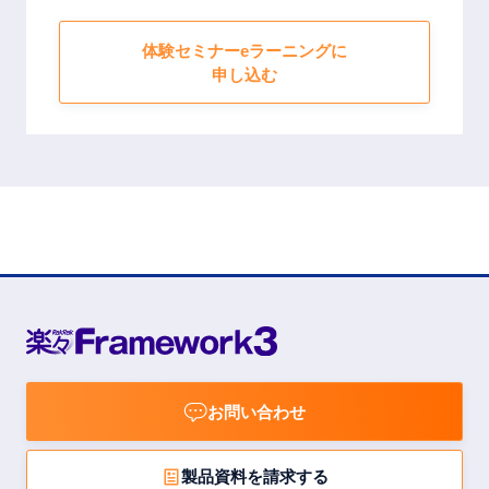
体験セミナーeラーニングに
申し込む
お問い合わせ
製品資料を請求する