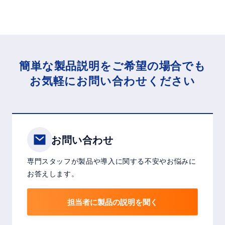
簡単な製品説明をご希望の場合でも
お気軽にお問い合わせください
お問い合わせ
専門スタッフが製品や導入に関する不安やお悩みに
お答えします。
担当者に製品の説明を聞く