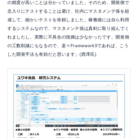
の精度が高いことは分かっていました。そのため、開発側で
念入りにテストすることは避け、社内にマスタメンテ係を組
成して、細かいテストを依頼しました。稼働後には自ら利用
するシステムなので、マスタメンテ係は真剣に取り組んでく
れましたし、実際に不具合の指摘は少なかったです。開発側
の工数削減にもなるので、楽々Framework3であれば、こう
した開発手法も有効だと思います」(西澤氏)