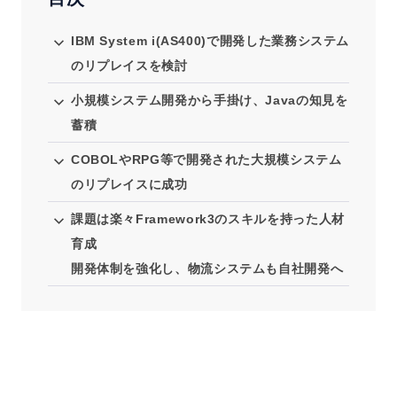
IBM System i(AS400)で開発した業務システム
のリプレイスを検討
小規模システム開発から手掛け、Javaの知見を
蓄積
COBOLやRPG等で開発された大規模システム
のリプレイスに成功
課題は楽々Framework3のスキルを持った人材
育成
開発体制を強化し、物流システムも自社開発へ