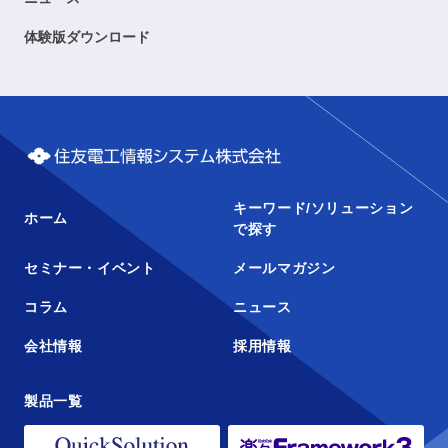
体験版ダウンロード
キーワード/ソリューション
ホーム
で探す
セミナー・イベント
メールマガジン
コラム
ニュース
会社情報
採用情報
製品一覧