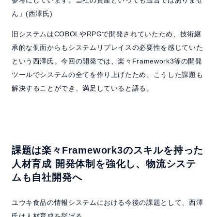
ん」(西澤氏)
旧システムはCOBOLやRPGで開発されていたため、技術継
承的な側面からもシステムリプレイスの必要性を感じていた
という西澤氏。今回の開発では、楽々Framework3等の開発
ツールでシステムの全てを作り上げたため、こうした課題も
解決することができ、満足していると語る。
課題は楽々Framework3のスキルを持った
人材育成
開発体制を強化し、物流システ
ムも自社開発へ
ユウキ食品の情報システムにおける今後の課題として、西澤
氏は人材育成を挙げる。