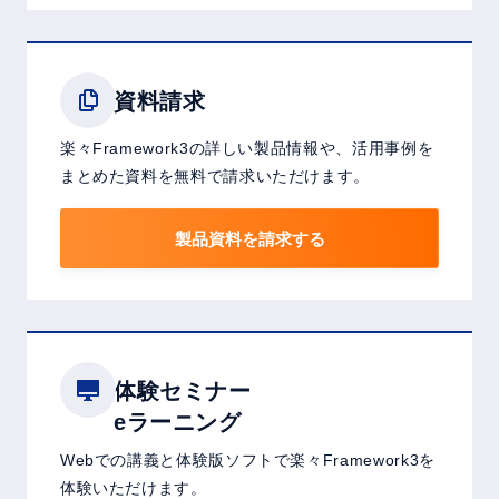
資料請求
楽々Framework3の詳しい製品情報や、活用事例を
まとめた資料を無料で請求いただけます。
製品資料を請求する
体験セミナー
eラーニング
Webでの講義と体験版ソフトで楽々Framework3を
体験いただけます。