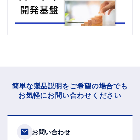
簡単な製品説明をご希望の場合でも
お気軽にお問い合わせください
お問い合わせ