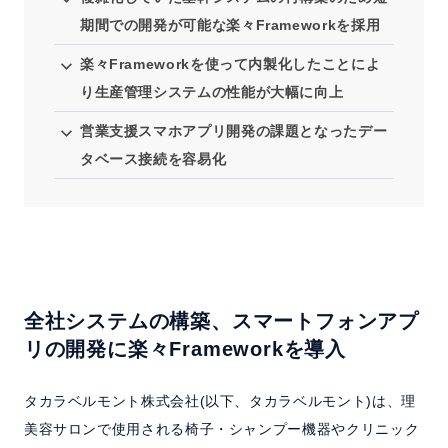
期間での開発が可能な楽々Frameworkを採用
楽々Frameworkを使って内製化したことによ
り生産管理システムの性能が大幅に向上
営業支援スマホアプリ開発の課題となったデー
タベース接続を容易化
全社システムの構築、スマートフォンアプ
リの開発に楽々Frameworkを導入
タカラベルモント株式会社(以下、タカラベルモント)は、理
美容サロンで使用される椅子・シャンプー機器やクリニック