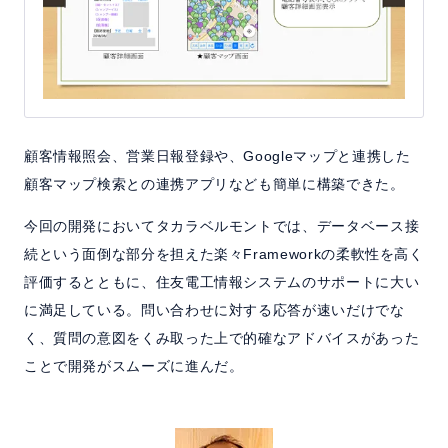
顧客情報照会、営業日報登録や、Googleマップと連携した
顧客マップ検索との連携アプリなども簡単に構築できた。
今回の開発においてタカラベルモントでは、データベース接
続という面倒な部分を担えた楽々Frameworkの柔軟性を高く
評価するとともに、住友電工情報システムのサポートに大い
に満足している。問い合わせに対する応答が速いだけでな
く、質問の意図をくみ取った上で的確なアドバイスがあった
ことで開発がスムーズに進んだ。