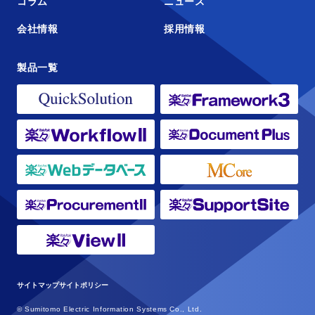
コラム
ニュース
会社情報
採用情報
製品一覧
サイトマップ
サイトポリシー
© Sumitomo Electric Information Systems Co., Ltd.