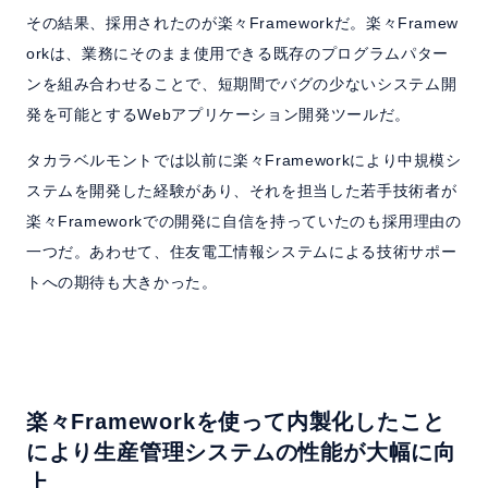
その結果、採用されたのが楽々Frameworkだ。楽々Framew
orkは、業務にそのまま使用できる既存のプログラムパター
ンを組み合わせることで、短期間でバグの少ないシステム開
発を可能とするWebアプリケーション開発ツールだ。
タカラベルモントでは以前に楽々Frameworkにより中規模シ
ステムを開発した経験があり、それを担当した若手技術者が
楽々Frameworkでの開発に自信を持っていたのも採用理由の
一つだ。あわせて、住友電工情報システムによる技術サポー
トへの期待も大きかった。
楽々Frameworkを使って内製化したこと
により生産管理システムの性能が大幅に向
上