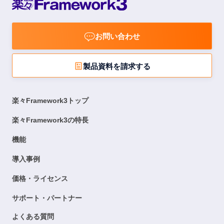
お問い合わせ
製品資料を請求する
楽々Framework3トップ
楽々Framework3の特長
機能
導入事例
価格・ライセンス
サポート・パートナー
よくある質問