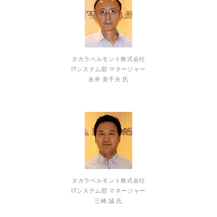
タカラベルモント株式会社
ITシステム部 マネージャー
永井 美千夫 氏
タカラベルモント株式会社
ITシステム部 マネージャー
三崎 誠 氏