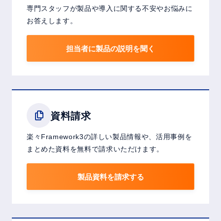
専門スタッフが製品や導入に関する不安やお悩みに
お答えします。
担当者に製品の説明を聞く
資料請求
楽々Framework3の詳しい製品情報や、活用事例を
まとめた資料を無料で請求いただけます。
製品資料を請求する