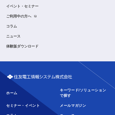
イベント・セミナー
ご利用中の方へ
コラム
ニュース
体験版ダウンロード
キーワード/ソリューション
ホーム
で探す
セミナー・イベント
メールマガジン