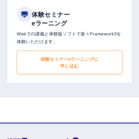
体験セミナー
eラーニング
Webでの講義と体験版ソフトで楽々Framework3を
体験いただけます。
体験セミナーeラーニングに
申し込む