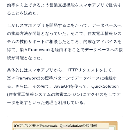
効率を向上できるよう営業支援機能をスマホアプリで提供す
ることを決めた。
しかしスマホアプリを開発するにあたって、データベースへ
の接続方法が問題となっていた。そこで、住友電工情報シス
テムの技術サポートに相談したところ、的確なアドバイスを
得て、楽々Frameworkを経由することでデータベースへの接
続が可能となった。
具体的にはスマホアプリから、HTTPリクエストをして、
楽々Framework3の標準パターンでデータベースに接続す
る。さらに、その先で、JavaAPIを使って、QuickSolution
(住友電工情報システムの検索エンジン)にアクセスをしてデ
ータを返すといった処理も利用している。