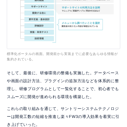
標準化ポータルの画面。開発前から実装までに必要なあらゆる情報が
集約されている。
そして、最後に、研修環境の整備も実施した。データベース
や画面の設計方法、プラグインの追加方法などを体系的に整
理し、研修プログラムとして一覧化することで、初心者でも
スムーズに開発が進められる環境を構築した。
これらの取り組みを通じて、サントリーシステムテクノロジ
ーは開発工数の短縮を推進し楽々FW3の導入効果を着実に引
き上げていった。