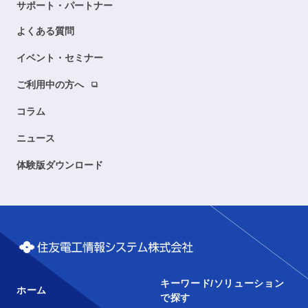
サポート・パートナー
よくある質問
イベント・セミナー
ご利用中の方へ
コラム
ニュース
体験版ダウンロード
キーワード/ソリューション
ホーム
で探す