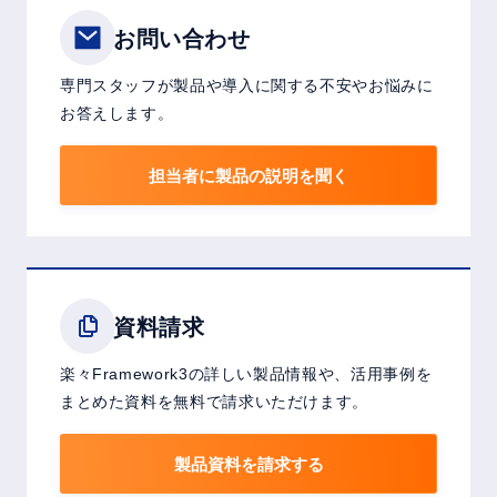
お問い合わせ
専門スタッフが製品や導入に関する不安やお悩みに
お答えします。
担当者に製品の説明を聞く
資料請求
楽々Framework3の詳しい製品情報や、活用事例を
まとめた資料を無料で請求いただけます。
製品資料を請求する