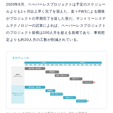
2020年6月、ペーパーレスプロジェクトは予定のスケジュー
ルよりも1ヶ月以上早く完了を迎えた。楽々FW3による開発
がプロジェクトの早期完了を促した形だ。サントリーシステ
ムテクノロジーの試算によれば、ペーパーレスプロジェクト
のプロジェクト規模は100人月を超える規模であり、事前想
定よりも約20人月の工数が削減されている。