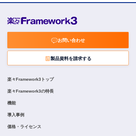
お問い合わせ
製品資料を請求する
楽々Framework3トップ
楽々Framework3の特長
機能
導入事例
価格・ライセンス