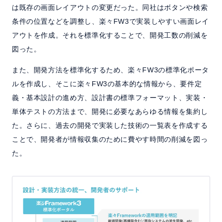
は既存の画面レイアウトの変更だった。同社はボタンや検索
条件の位置などを調整し、楽々FW3で実装しやすい画面レイ
アウトを作成。それを標準化することで、開発工数の削減を
図った。
また、開発方法を標準化するため、楽々FW3の標準化ポータ
ルを作成し、そこに楽々FW3の基本的な情報から、要件定
義・基本設計の進め方、設計書の標準フォーマット、実装・
単体テストの方法まで、開発に必要なあらゆる情報を集約し
た。さらに、過去の開発で実装した技術の一覧表を作成する
ことで、開発者が情報収集のために費やす時間の削減を図っ
た。