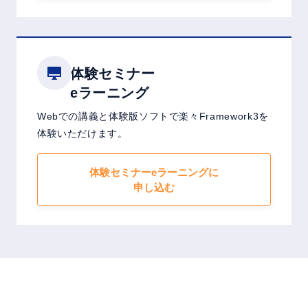
体験セミナー
eラーニング
Webでの講義と体験版ソフトで楽々Framework3を
体験いただけます。
体験セミナーeラーニングに
申し込む