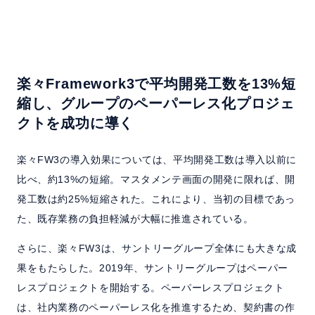
楽々Framework3で平均開発工数を13%短
縮し、
グループのペーパーレス化プロジェ
クトを成功に導く
楽々FW3の導入効果については、平均開発工数は導入以前に
比べ、約13%の短縮。マスタメンテ画面の開発に限れば、開
発工数は約25%短縮された。これにより、当初の目標であっ
た、既存業務の負担軽減が大幅に推進されている。
さらに、楽々FW3は、サントリーグループ全体にも大きな成
果をもたらした。2019年、サントリーグループはペーパー
レスプロジェクトを開始する。ペーパーレスプロジェクト
は、社内業務のペーパーレス化を推進するため、契約書の作