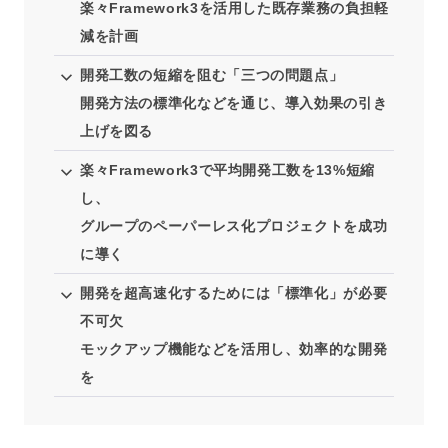
楽々Framework3を活用した既存業務の負担軽
減を計画
開発工数の短縮を阻む「三つの問題点」
開発方法の標準化などを通じ、導入効果の引き
上げを図る
楽々Framework3で平均開発工数を13%短縮
し、
グループのペーパーレス化プロジェクトを成功
に導く
開発を超高速化するためには「標準化」が必要
不可欠
モックアップ機能などを活用し、効率的な開発
を