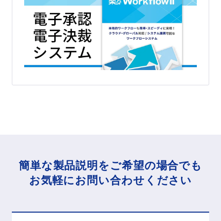
簡単な製品説明をご希望の場合でも
お気軽にお問い合わせください