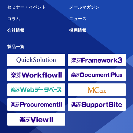
セミナー・イベント
メールマガジン
コラム
ニュース
会社情報
採用情報
製品一覧