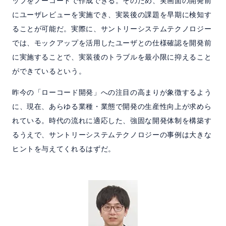
ップをノーコードで作成できる。そのため、実画面の開発前
にユーザレビューを実施でき、実装後の課題を早期に検知す
ることが可能だ。実際に、サントリーシステムテクノロジー
では、モックアップを活用したユーザとの仕様確認を開発前
に実施することで、実装後のトラブルを最小限に抑えること
ができているという。
昨今の「ローコード開発」への注目の高まりが象徴するよう
に、現在、あらゆる業種・業態で開発の生産性向上が求めら
れている。時代の流れに適応した、強固な開発体制を構築す
るうえで、サントリーシステムテクノロジーの事例は大きな
ヒントを与えてくれるはずだ。