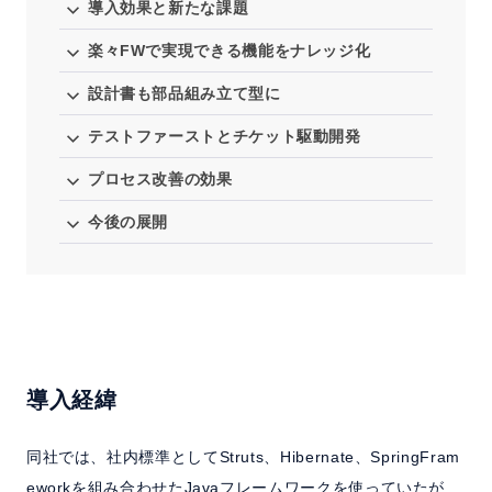
導入効果と新たな課題
楽々FWで実現できる機能をナレッジ化
設計書も部品組み立て型に
テストファーストとチケット駆動開発
プロセス改善の効果
今後の展開
導入経緯
同社では、社内標準としてStruts、Hibernate、SpringFram
eworkを組み合わせたJavaフレームワークを使っていたが