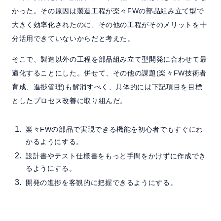
かった。その原因は製造工程が楽々FWの部品組み立て型で
大きく効率化されたのに、その他の工程がそのメリットを十
分活用できていないからだと考えた。
そこで、製造以外の工程を部品組み立て型開発に合わせて最
適化することにした。併せて、その他の課題(楽々FW技術者
育成、進捗管理)も解消すべく、具体的には下記項目を目標
としたプロセス改善に取り組んだ。
楽々FWの部品で実現できる機能を初心者でもすぐにわ
かるようにする。
設計書やテスト仕様書をもっと手間をかけずに作成でき
るようにする。
開発の進捗を客観的に把握できるようにする。