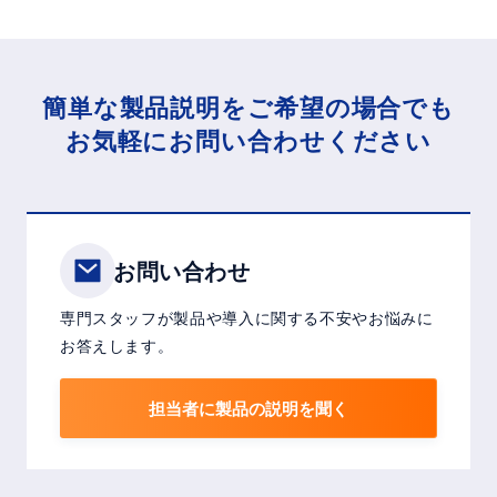
簡単な製品説明をご希望の場合でも
お気軽にお問い合わせください
お問い合わせ
専門スタッフが製品や導入に関する不安やお悩みに
お答えします。
担当者に製品の説明を聞く