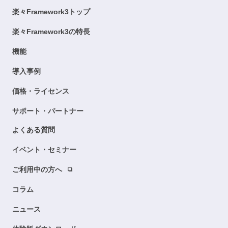
楽々Framework3トップ
楽々Framework3の特長
機能
導入事例
価格・ライセンス
サポート・パートナー
よくある質問
イベント・セミナー
ご利用中の方へ
コラム
ニュース