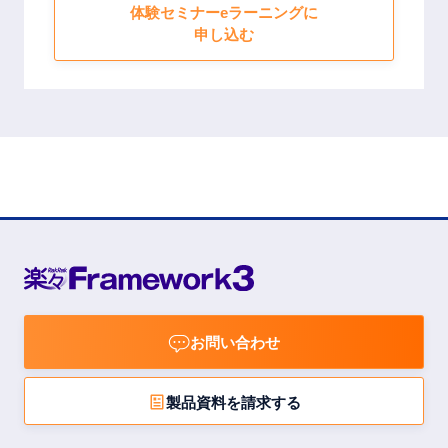
体験セミナーeラーニングに
申し込む
お問い合わせ
製品資料を請求する