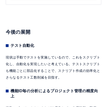
今後の展開
テスト自動化
現状は手動でテストを実施しているので、これをスクリプト
化し、自動化を実現したいと考えている。テストスクリプト
も機能ごとに部品化することで、スクリプト作成の効率化と
さらなるテスト工数削減を目指す。
機能ID毎の分析によるプロジェクト管理の精度向
上