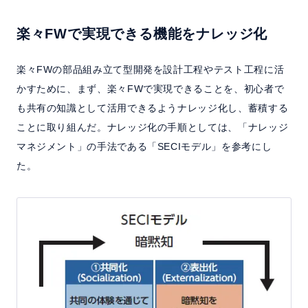
楽々FWで実現できる機能をナレッジ化
楽々FWの部品組み立て型開発を設計工程やテスト工程に活
かすために、まず、楽々FWで実現できることを、初心者で
も共有の知識として活用できるようナレッジ化し、蓄積する
ことに取り組んだ。ナレッジ化の手順としては、「ナレッジ
マネジメント」の手法である「SECIモデル」を参考にし
た。