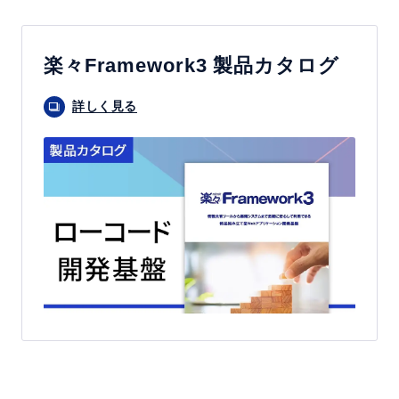
楽々Framework3 製品カタログ
詳しく見る