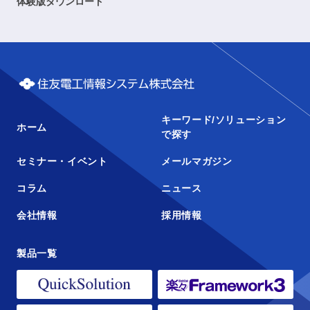
体験版ダウンロード
キーワード/ソリューション
ホーム
で探す
セミナー・イベント
メールマガジン
コラム
ニュース
会社情報
採用情報
製品一覧