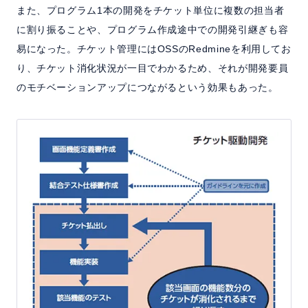
また、プログラム1本の開発をチケット単位に複数の担当者
に割り振ることや、プログラム作成途中での開発引継ぎも容
易になった。チケット管理にはOSSのRedmineを利用してお
り、チケット消化状況が一目でわかるため、それが開発要員
のモチベーションアップにつながるという効果もあった。