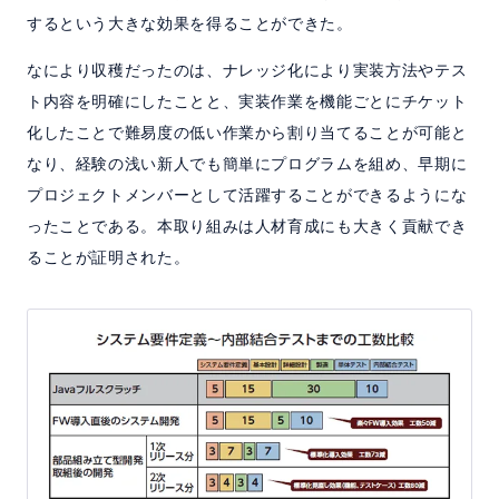
するという大きな効果を得ることができた。
なにより収穫だったのは、ナレッジ化により実装方法やテス
ト内容を明確にしたことと、実装作業を機能ごとにチケット
化したことで難易度の低い作業から割り当てることが可能と
なり、経験の浅い新人でも簡単にプログラムを組め、早期に
プロジェクトメンバーとして活躍することができるようにな
ったことである。本取り組みは人材育成にも大きく貢献でき
ることが証明された。