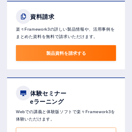
資料請求
楽々Framework3の詳しい製品情報や、活用事例を
まとめた資料を無料で請求いただけます。
製品資料を請求する
体験セミナー
eラーニング
Webでの講義と体験版ソフトで楽々Framework3を
体験いただけます。