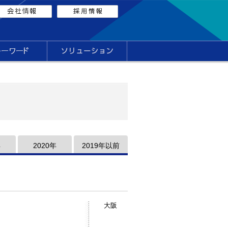
年
2020年
2019年以前
大阪