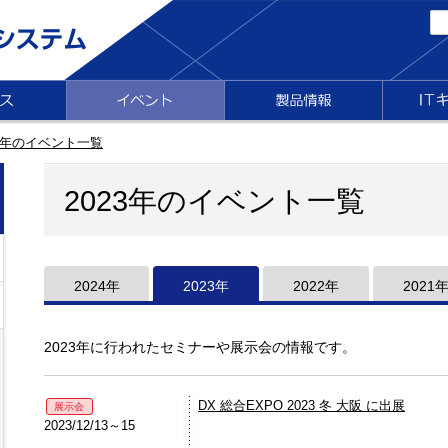
23年のイベント一覧
2023年のイベント一覧
2024年
2023年
2022年
2021
2023年に行われたセミナーや展示会の情報です。
DX 総合EXPO 2023 冬 大阪 に出展
展示会
2023/12/13～15