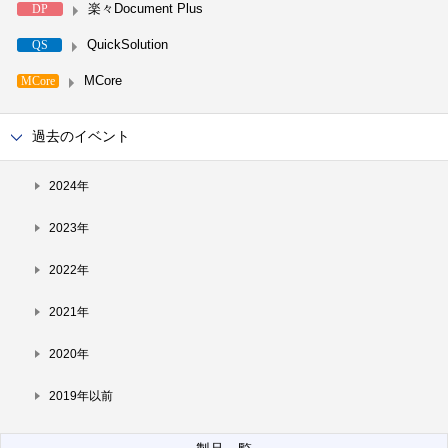
楽々Document Plus
DP
QuickSolution
QS
MCore
MCore
過去のイベント
2024年
2023年
2022年
2021年
2020年
2019年以前