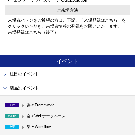
エンタープライズサーチ QuickSolution
ご来場方法
来場者バッジをご希望の方は、下記、「来場登録はこちら」を
クリックいただき、来場者情報の登録をお願いいたします。
来場登録はこちら（終了）
イベント
注目のイベント
製品別イベント
楽々Framework
FW
楽々Webデータベース
WDB
楽々Workflow
WF