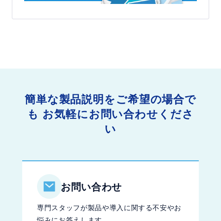
簡単な製品説明をご希望の場合で
も
お気軽にお問い合わせくださ
い
お問い合わせ
専門スタッフが製品や導入に関する不安やお
悩みにお答えします。