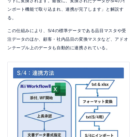
ットに変換されます。最後に、変換されたデータがS/4のイ
ンポート機能で取り込まれ、連携が完了します」と解説す
る。
この仕組みにより、S/4の標準データである品目マスタや受
注データのほか、顧客・社内品目の変換マスタなど、アドオ
ンテーブル上のデータも自動的に連携されている。