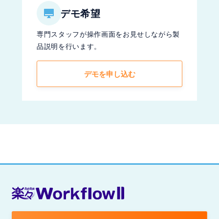
デモ希望
専門スタッフが操作画面をお見せしながら製
品説明を行います。
デモを申し込む