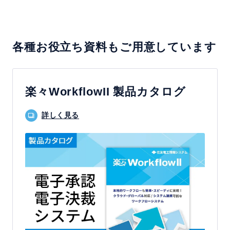
各種お役立ち資料もご用意しています
楽々WorkflowII 製品カタログ
詳しく見る