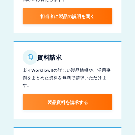
担当者に製品の説明を聞く
資料請求
楽々WorkflowIIの詳しい製品情報や、活用事
例をまとめた資料を無料で請求いただけま
す。
製品資料を請求する