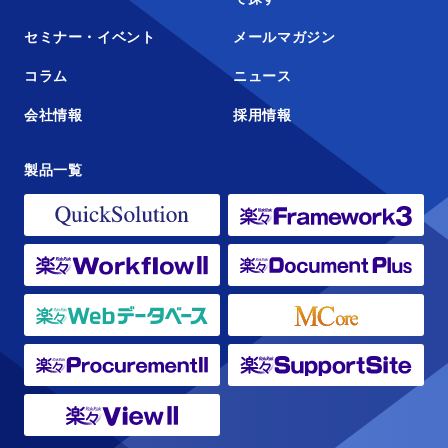
セミナー・イベント
メールマガジン
コラム
ニュース
会社情報
採用情報
製品一覧