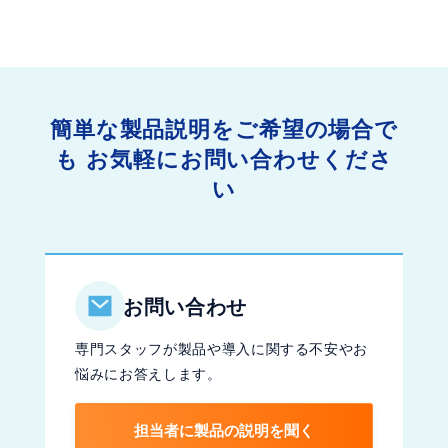
簡単な製品説明をご希望の場合で
も
お気軽にお問い合わせくださ
い
お問い合わせ
専門スタッフが製品や導入に関する不安やお
悩みにお答えします。
担当者に製品の説明を聞く