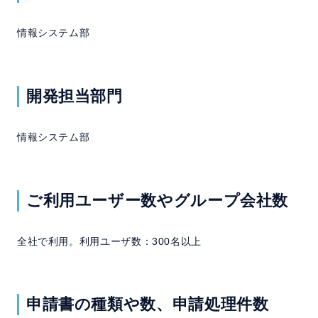
情報システム部
開発担当部門
情報システム部
ご利用ユーザー数やグループ会社数
全社で利用。利用ユーザ数：300名以上
申請書の種類や数、申請処理件数