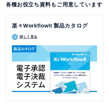
各種お役立ち資料もご用意しています
楽々WorkflowII 製品カタログ
詳しく見る