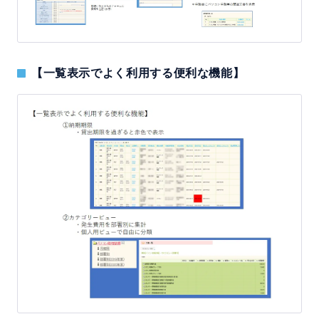
【一覧表示でよく利用する便利な機能】