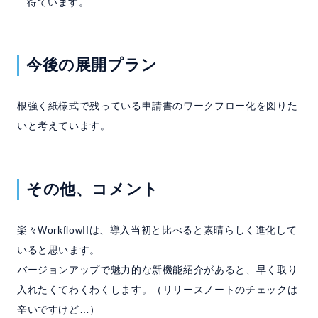
得ています。
今後の展開プラン
根強く紙様式で残っている申請書のワークフロー化を図りた
いと考えています。
その他、コメント
楽々WorkflowIIは、導入当初と比べると素晴らしく進化して
いると思います。
バージョンアップで魅力的な新機能紹介があると、早く取り
入れたくてわくわくします。（リリースノートのチェックは
辛いですけど…）