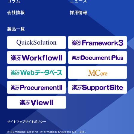
コラム
ニュース
会社情報
採用情報
製品一覧
サイトマップ
サイトポリシー
© Sumitomo Electric Information Systems Co., Ltd.