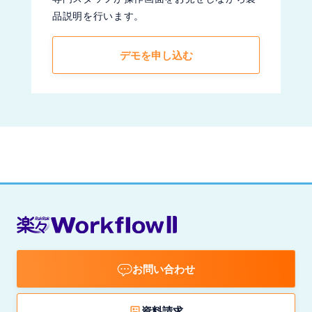
品説明を行います。
デモを申し込む
お問い合わせ
資料請求