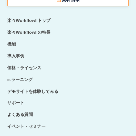
楽々WorkflowIIトップ
楽々WorkflowIIの特長
機能
導入事例
価格・ライセンス
e-ラーニング
デモサイトを体験してみる
サポート
よくある質問
イベント・セミナー