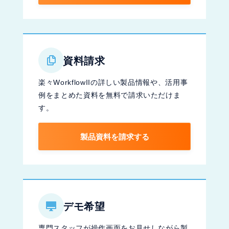
資料請求
楽々WorkflowIIの詳しい製品情報や、活用事
例をまとめた資料を無料で請求いただけま
す。
製品資料を請求する
デモ希望
専門スタッフが操作画面をお見せしながら製