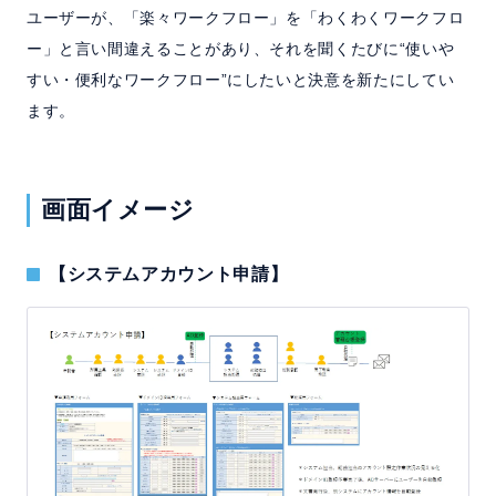
ユーザーが、「楽々ワークフロー」を「わくわくワークフロ
ー」と言い間違えることがあり、それを聞くたびに“使いや
すい・便利なワークフロー”にしたいと決意を新たにしてい
ます。
画面イメージ
【システムアカウント申請】