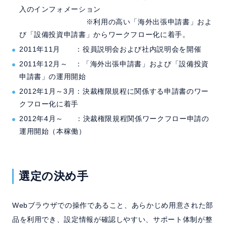
入のインフォメーション
※利用の高い「海外出張申請書」およ
び「設備投資申請書」からワークフロー化に着手。
2011年11月 ：役員説明会および社内説明会を開催
2011年12月～ ：「海外出張申請書」および「設備投資
申請書」の運用開始
2012年1月～3月：決裁権限規程に関係する申請書のワー
クフロー化に着手
2012年4月～ ：決裁権限規程関係ワークフロー申請の
運用開始（本稼働）
選定の決め手
Webブラウザでの操作であること、あらかじめ用意された部
品を利用でき、設定情報が確認しやすい、サポート体制が整