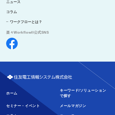
ニュース
コラム
ワークフローとは？
楽々WorkflowII公式SNS
キーワード/ソリューション
ホーム
で探す
セミナー・イベント
メールマガジン