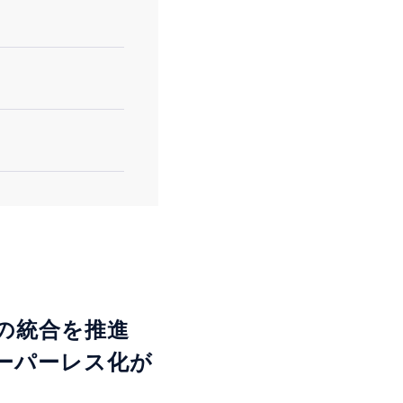
の統合を推進
ーパーレス化が