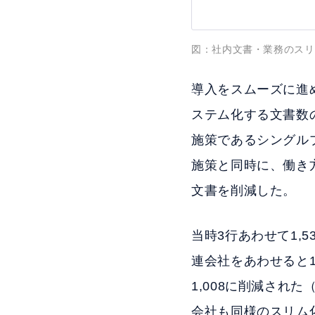
図：社内文書・業務のスリ
導入をスムーズに進
ステム化する文書数
施策であるシングル
施策と同時に、働き
文書を削減した。
当時3行あわせて1,
連会社をあわせると1
1,008に削減され
会社も同様のスリム化を