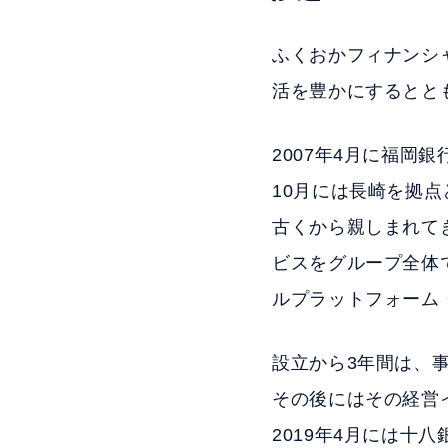
ふくおかフィナンシ
活を豊かにするとと
2007年4月に福
10月には長崎を拠
古くから親しまれて
ビスをグループ全体
ルプラットフォーム
設立から3年間は、
その後にはその経営
2019年4月には十