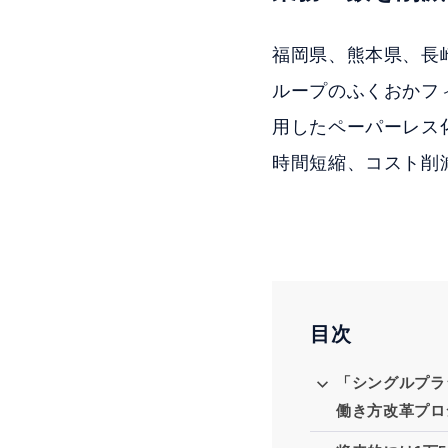
福岡県、熊本県、長
ループのふくおかフ
用したペーパーレス化
時間短縮、コスト削
目次
「シングルプラ
働き方改革プロ