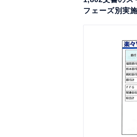
フェーズ別実