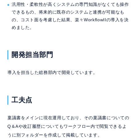
汎用性・柔軟性が高くシステムの専門知識がなくても操作
できるもの、将来的に既存のシステムと連携が可能なも
の、コスト面を考慮した結果、楽々WorkflowIIの導入を決
めました。
開発担当部門
導入を担当した総務部内で開発しています。
工夫点
稟議書をメインに現在運用しており、その稟議書についての
Q＆Aや改訂履歴についてもワークフロー内で閲覧できるよ
うに別フォルダーを作成して掲載しています。