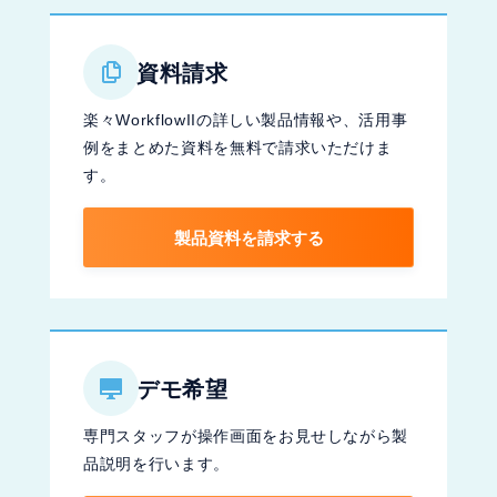
資料請求
楽々WorkflowIIの詳しい製品情報や、活用事
例をまとめた資料を無料で請求いただけま
す。
製品資料を請求する
デモ希望
専門スタッフが操作画面をお見せしながら製
品説明を行います。