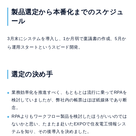
製品選定から本番化までのスケジュ
ール
3月末にシステムを導入し、1か月弱で稟議書の作成、5月か
ら運用スタートというスピード開発。
選定の決め手
業務効率化を推進すべく、もともとは流行に乗ってRPAを
検討していましたが、弊社内の帳票はほぼ紙媒体であり断
念。
RPAよりもワークフロー製品を検討したほうがいいのでは
ないかと思い、たまたま赴いたEXPOで住友電工情報シス
テムを知り、その後導入を決めました。