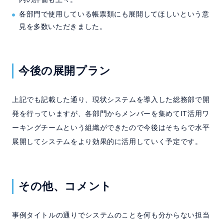
各部門で使用している帳票類にも展開してほしいという意
見を多数いただきました。
今後の展開プラン
上記でも記載した通り、現状システムを導入した総務部で開
発を行っていますが、各部門からメンバーを集めてIT活用ワ
ーキングチームという組織ができたので今後はそちらで水平
展開してシステムをより効果的に活用していく予定です。
その他、コメント
事例タイトルの通りでシステムのことを何も分からない担当