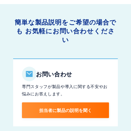
簡単な製品説明をご希望の場合で
も
お気軽にお問い合わせくださ
い
お問い合わせ
専門スタッフが製品や導入に関する不安やお
悩みにお答えします。
担当者に製品の説明を聞く