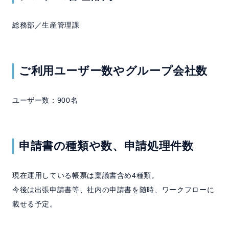
総務部／生産管理課
ご利用ユーザー数やグループ会社数
ユーザー数：900名
申請書の種類や数、申請処理件数
現在運用している帳票は稟議書含め4種類。
今後は出張申請書等、社内の申請書を随時、ワークフローに
載せる予定。