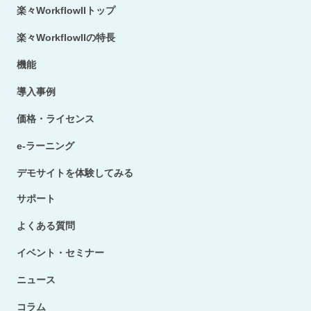
楽々WorkflowIIトップ
楽々WorkflowIIの特長
機能
導入事例
価格・ライセンス
e-ラーニング
デモサイトを体験してみる
サポート
よくある質問
イベント・セミナー
ニュース
コラム