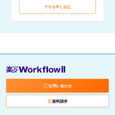
デモを申し込む
お問い合わせ
資料請求