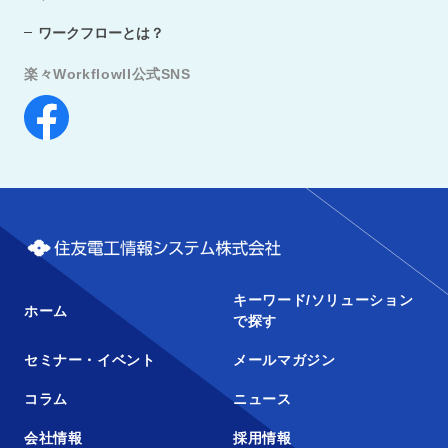
ワークフローとは？
楽々WorkflowII公式SNS
キーワード/ソリューション
ホーム
で探す
セミナー・イベント
メールマガジン
コラム
ニュース
会社情報
採用情報