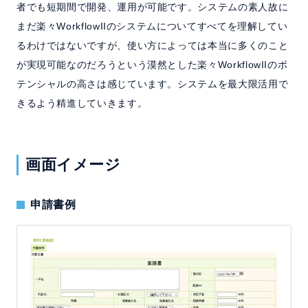
者でも短期間で開発、運用が可能です。システムの素人故に
まだ楽々WorkflowIIのシステムについてすべてを理解してい
るわけではないですが、使い方によっては本当に多くのこと
が実現可能なのだろうという漠然とした楽々WorkflowIIのポ
テンシャルの高さは感じています。システムを最大限活用で
きるよう精進していきます。
画面イメージ
申請書例