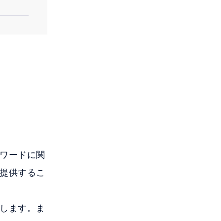
ワードに関
提供するこ
します。ま