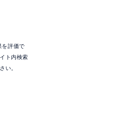
果を評価で
イト内検索
さい。