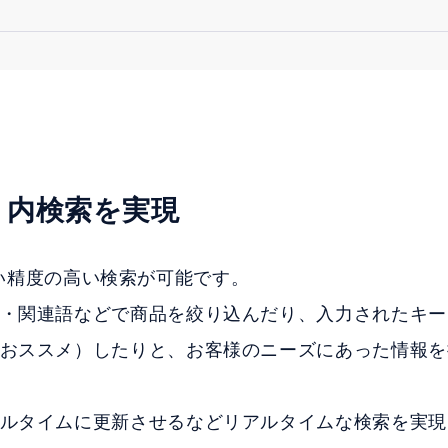
サイト内検索を実現
こさない精度の高い検索が可能です。
・関連語などで商品を絞り込んだり、入力されたキー
おススメ）したりと、お客様のニーズにあった情報を
ルタイムに更新させるなどリアルタイムな検索を実現