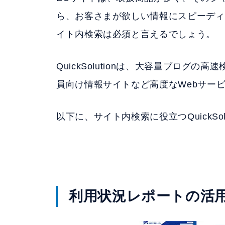
ら、お客さまが欲しい情報にスピーディ
イト内検索は必須と言えるでしょう。
QuickSolutionは、大容量ブロ
員向け情報サイトなど高度なWebサー
以下に、サイト内検索に役立つQuickSo
利用状況レポートの活