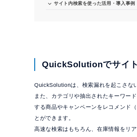
サイト内検索を使った活用・導入事例
QuickSolutionで
QuickSolutionは、検索漏れを起
また、カテゴリや抽出されたキーワード
する商品やキャンペーンをレコメンド（
とができます。
高速な検索はもちろん、在庫情報をリア