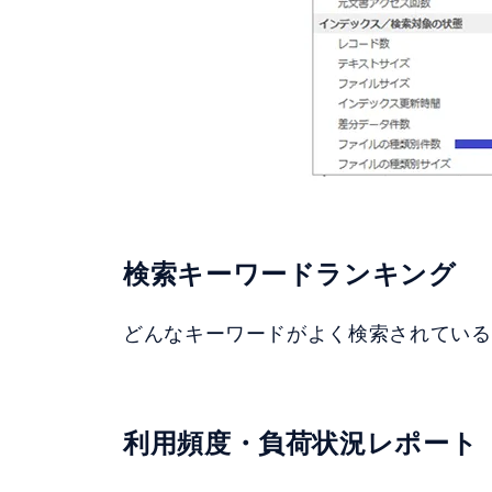
検索キーワードランキング
どんなキーワードがよく検索されている
利用頻度・負荷状況レポート