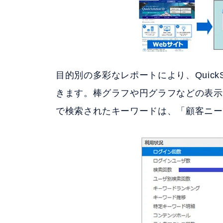
目的別の多彩なレポートにより、Quick
きます。棒グラフや円グラフなどの表示
で検索されたキーワードは、「顧客ニー