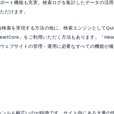
ポート機能も充実。検索ログを集計したデータの活用
ただけます。
ト内検索を実現する方法の他に、検索エンジンとしてQuickS
rtCore」をご利用いただく方法もあります。「Heart
ウェブサイトの管理・運用に必要なすべての機能が備
ャンルも幅広いのが特徴です。サイト内にある大量の