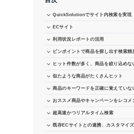
QuickSolutionでサイト内検索を実現
ECサイト
利用状況レポートの活用
ピンポイントで商品を探し出す検索精
ヒット件数が多く、商品を絞り込めな
似たような商品がたくさんヒット
商品のキーワードを正確に覚えていな
おススメ商品やキャンペーンをレコメ
超高速かつリアルタイム検索
既存ECサイトとの連携、カスタマイ