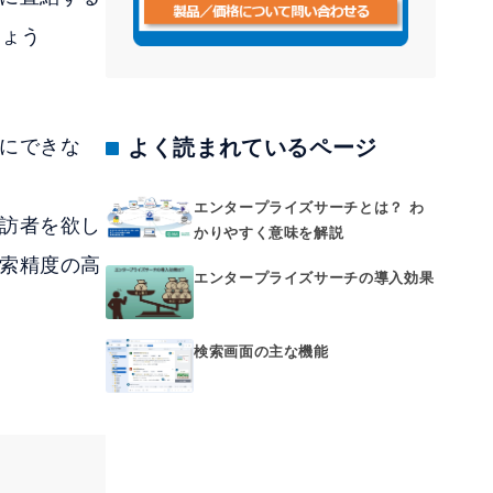
しょう
よく読まれているページ
にできな
エンタープライズサーチとは？ わ
訪者を欲し
かりやすく意味を解説
索精度の高
エンタープライズサーチの導入効果
検索画面の主な機能