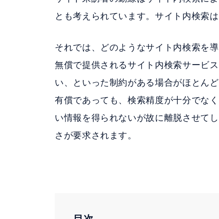
とも考えられています。サイト内検索は
それでは、どのようなサイト内検索を導
無償で提供されるサイト内検索サービス
い、といった制約がある場合がほとんど
有償であっても、検索精度が十分でなく
い情報を得られないが故に離脱させてし
さが要求されます。
目次