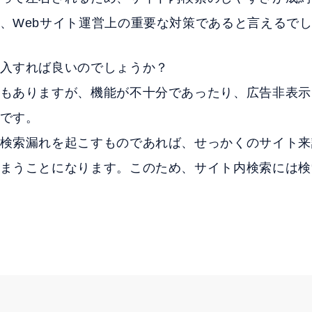
、Webサイト運営上の重要な対策であると言えるで
入すれば良いのでしょうか？
もありますが、機能が不十分であったり、広告非表示
です。
検索漏れを起こすものであれば、せっかくのサイト来
まうことになります。このため、サイト内検索には検