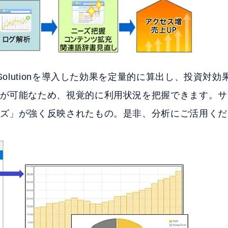
Solutionを導入した効果を定量的に算出し、投資対効
が可能なため、視覚的に利用状況を把握できます。サ
ズ」が強く反映されたもの。是非、分析にご活用くだ