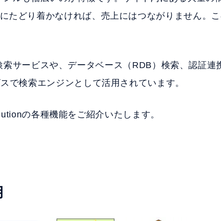
にたどり着かなければ、売上にはつながりません。こ
グの高速検索サービスや、データベース（RDB）検索、認証
ビスで検索エンジンとして活用されています。
lutionの各種機能をご紹介いたします。
用