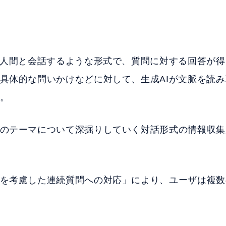
で人間と会話するような形式で、質問に対する回答が
具体的な問いかけなどに対して、生成AIが文脈を読
。
のテーマについて深掘りしていく対話形式の情報収集
を考慮した連続質問への対応」により、ユーザは複数