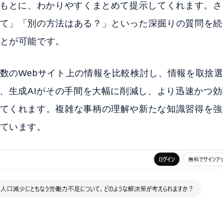
をもとに、わかりやすくまとめて提示してくれます。
て」「別の方法はある？」といった深掘りの質問を続
とが可能です。
数のWebサイト上の情報を比較検討し、情報を取捨
は、生成AIがその手間を大幅に削減し、より迅速かつ
てくれます。複雑な事柄の理解や新たな知識習得を強
ています。