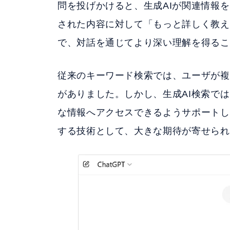
問を投げかけると、生成AIが関連情報
された内容に対して「もっと詳しく教え
で、対話を通じてより深い理解を得るこ
従来のキーワード検索では、ユーザが複
がありました。しかし、生成AI検索で
な情報へアクセスできるようサポートし
する技術として、大きな期待が寄せられ