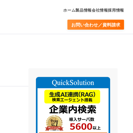
ホーム
製品情報
会社情報
採用情報
お問い合わせ／資料請求