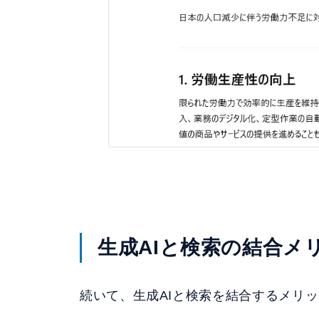
生成AIと検索の結合メ
続いて、生成AIと検索を結合するメリ