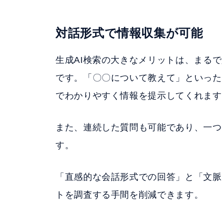
対話形式で情報収集が可能
生成AI検索の大きなメリットは、まる
です。「〇〇について教えて」といった
でわかりやすく情報を提示してくれます
また、連続した質問も可能であり、一つ
す。
「直感的な会話形式での回答」と「文脈
トを調査する手間を削減できます。