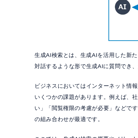
生成AI検索とは、生成AIを活用した
対話するような形で生成AIに質問でき
ビジネスにおいてはインターネット情報
いくつかの課題があります。例えば、社
い」「閲覧権限の考慮が必要」などです
の組み合わせが最適です。