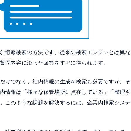
新たな情報検索の方法です。従来の検索エンジンとは異
、質問内容に沿った回答をすぐに得られます。
だけでなく、社内情報の生成AI検索も必要ですが、
内情報は「様々な保管場所に点在している」「整理さ
。このような課題を解決するには、企業内検索システ