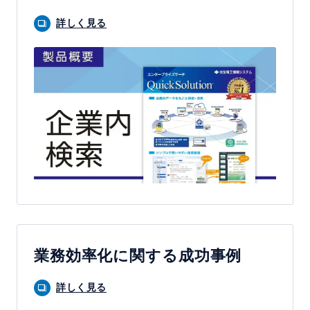
詳しく見る
業務効率化に関する成功事例
詳しく見る