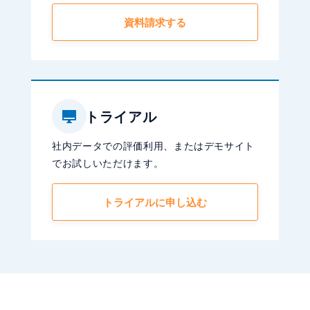
資料請求する
トライアル
社内データでの評価利用、またはデモサイト
でお試しいただけます。
トライアルに申し込む