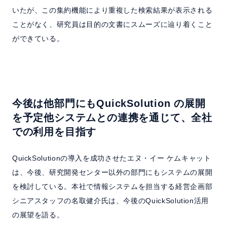
いたが、この集約機能により重複した検索結果が表示される
ことがなく、研究員は目的の文書にスムーズに辿り着くこと
ができている。
今後は他部門にもQuickSolution の展開
を予定
他システムとの連携を通じて、全社
での利用を目指す
QuickSolutionの導入を成功させたエヌ・イー ケムキャット
は、今後、研究開発センター以外の部門にもシステムの展開
を検討している。本社で情報システムを担当する経営企画部
シニアスタッフの名取健介氏は、今後のQuickSolution活用
の展望を語る。