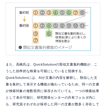
また、高橋氏は、QuickSolutionの類似文書集約機能が、こ
うした効率的な検索を可能にしていると指摘する。
QuickSolutionには、AIが文書の内容を解析し、類似した文
書を集約して表示する機能が備わっているため、同一の文書
が検索対象の複数箇所に保存されていても、一つの検索結果
として表示可能だ。研究開発センターの共有フォルダ内に
も、研究員それぞれが保存した同一の文書が数多く存在して