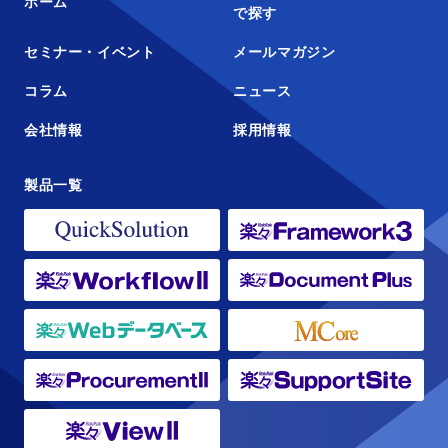
ホーム
で探す
セミナー・イベント
メールマガジン
コラム
ニュース
会社情報
採用情報
製品一覧