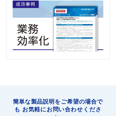
簡単な製品説明をご希望の場合で
も
お気軽にお問い合わせくださ