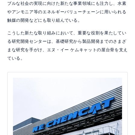
ブルな社会の実現に向けた新たな事業領域にも注力し、水素
やアンモニア等のエネルギーバリューチェーンに用いられる
触媒の開発などにも取り組んでいる。
こうした新たな取り組みにおいて、重要な役割を果たしてい
る研究開発センターは、基礎研究から製品開発までのさまざ
まな研究を手がけ、エヌ・イー ケムキャットの屋台骨を支え
ている。