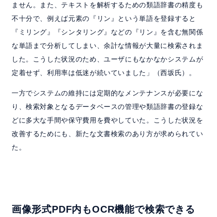
ません。また、テキストを解析するための類語辞書の精度も
不十分で、例えば元素の『リン』という単語を登録すると
『ミリング』『シンタリング』などの『リン』を含む無関係
な単語まで分析してしまい、余計な情報が大量に検索されま
した。こうした状況のため、ユーザにもなかなかシステムが
定着せず、利用率は低迷が続いていました」（西坂氏）。
一方でシステムの維持には定期的なメンテナンスが必要にな
り、検索対象となるデータベースの管理や類語辞書の登録な
どに多大な手間や保守費用を費やしていた。こうした状況を
改善するためにも、新たな文書検索のあり方が求められてい
た。
画像形式PDF内もOCR機能で検索できる