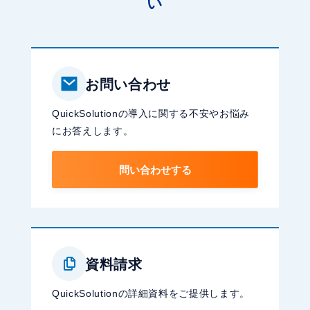
い
お問い合わせ
QuickSolutionの導入に関する不安やお悩み
にお答えします。
問い合わせする
資料請求
QuickSolutionの詳細資料をご提供します。