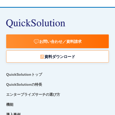
お問い合わせ／資料請求
資料ダウンロード
QuickSolutionトップ
QuickSolutionの特長
エンタープライズサーチの選び方
機能
導入事例