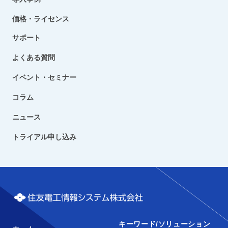
価格・ライセンス
サポート
よくある質問
イベント・セミナー
コラム
ニュース
トライアル申し込み
キーワード/ソリューション