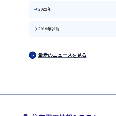
2022年
2019年以前
最新のニュースを見る