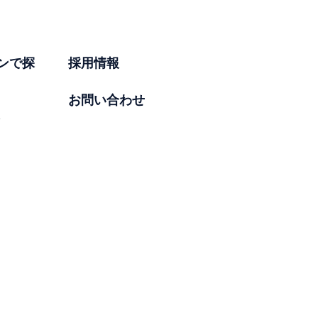
ンで探
採用情報
お問い合わせ