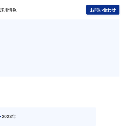
報
採用情報
お問い合わせ
2023年