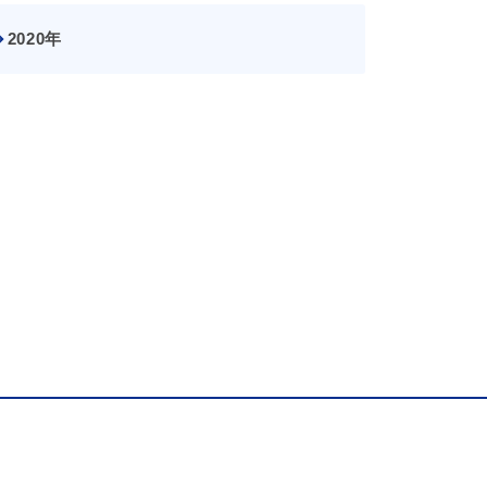
2020年