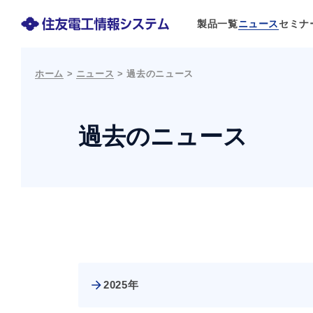
製品一覧
ニュース
セミナ
ホーム
>
ニュース
>
過去のニュース
過去のニュース
2025年