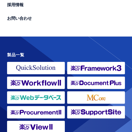
採用情報
お問い合わせ
製品一覧