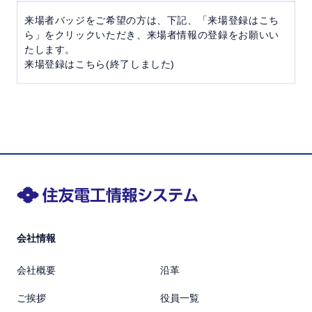
来場者バッジをご希望の方は、下記、「来場登録はこち
ら」をクリックいただき、来場者情報の登録をお願いい
たします。
来場登録はこちら(終了しました)
会社情報
会社概要
沿革
ご挨拶
役員一覧