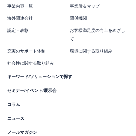
事業内容一覧
事業所＆マップ
海外関連会社
関係機関
認定・表彰
お客様満足度の向上をめざし
て
充実のサポート体制
環境に関する取り組み
社会性に関する取り組み
キーワード/ソリューションで探す
セミナー/イベント/展示会
コラム
ニュース
メールマガジン