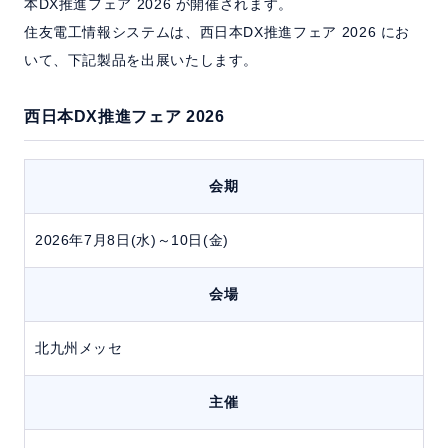
本DX推進フェア 2026 が開催されます。
住友電工情報システムは、西日本DX推進フェア 2026 にお
いて、下記製品を出展いたします。
お問い合わせ
西日本DX推進フェア 2026
会期
2026年7月8日(水)～10日(金)
会場
北九州メッセ
主催