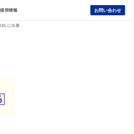
報
採用情報
お問い合わせ
026 に出展