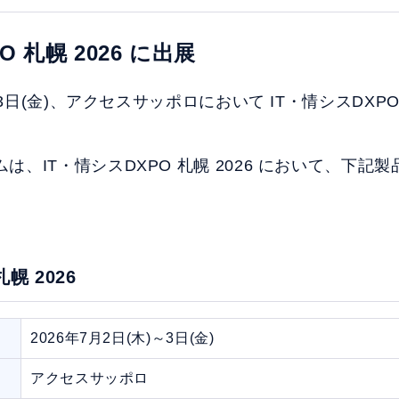
O 札幌 2026 に出展
～3日(金)、アクセスサッポロにおいて IT・情シスDXPO 
は、IT・情シスDXPO 札幌 2026 において、下記
幌 2026
2026年7月2日(木)～3日(金)
アクセスサッポロ