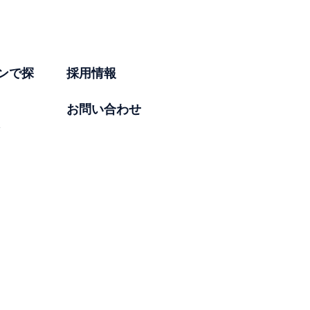
ンで探
採用情報
お問い合わせ