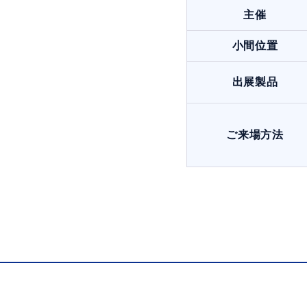
主催
小間位置
出展製品
ご来場方法