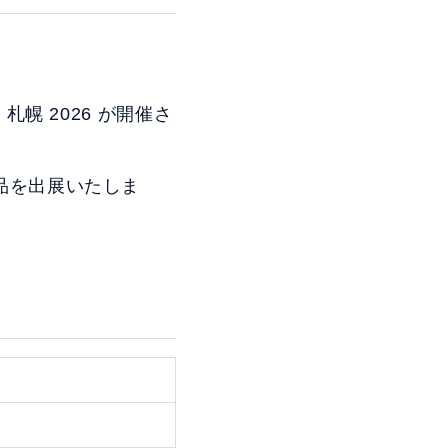
札幌 2026 が開催さ
製品を出展いたしま