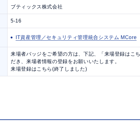
ブティックス株式会社
5-16
IT資産管理／セキュリティ管理統合システム MCore
来場者バッジをご希望の方は、下記、「来場登録はこ
だき、来場者情報の登録をお願いいたします。
来場登録はこちら(終了しました)