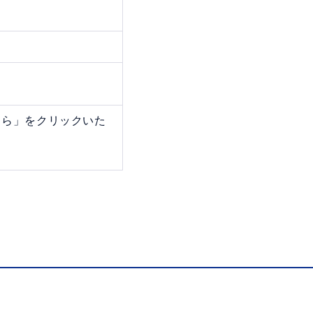
ちら」をクリックいた