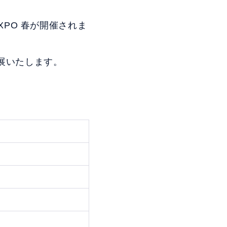
EXPO 春が開催されま
出展いたします。