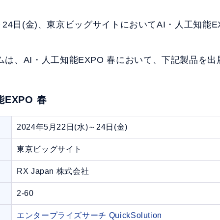
水)～24日(金)、東京ビッグサイトにおいてAI・人工知能
は、AI・人工知能EXPO 春において、下記製品を
EXPO 春
2024年5月22日(水)～24日(金)
東京ビッグサイト
RX Japan 株式会社
2-60
エンタープライズサーチ QuickSolution