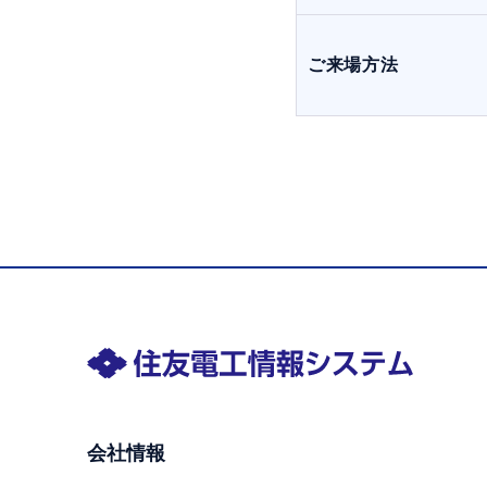
ご来場方法
会社情報