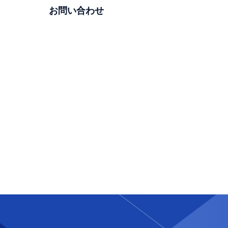
お問い合わせ