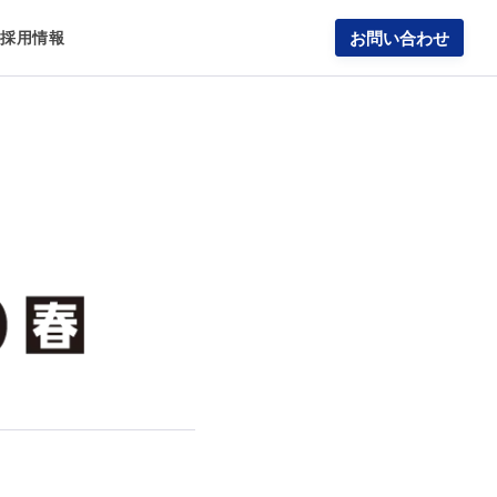
報
採用情報
お問い合わせ