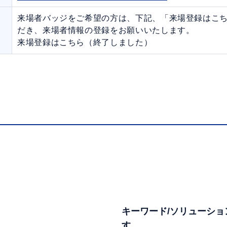
来場者バッジをご希望の方は、下記、「来場登録はこ
だき、来場者情報の登録をお願いいたします。
来場登録はこちら（終了しました）
キーワード/ソリューショ
す