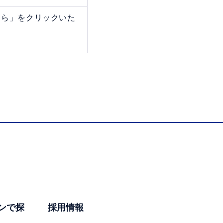
ちら」をクリックいた
ンで探
採用情報