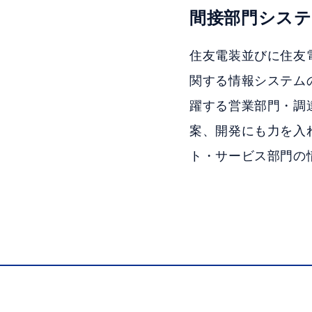
間接部門システ
住友電装並びに住友
関する情報システム
躍する営業部門・調
案、開発にも力を入
ト・サービス部門の