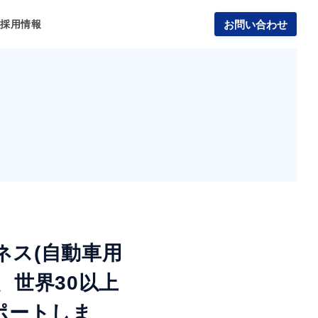
報
採用情報
お問い合わせ
ネス(自動車用
、世界30以上
ポートしま