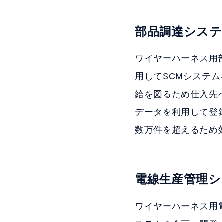
部品調達システ
ワイヤーハーネス用
用してSCMシステ
給を図るため仕入先
データを利用して登
数万件を超えるため
電線生産管理シ
ワイヤーハーネス用