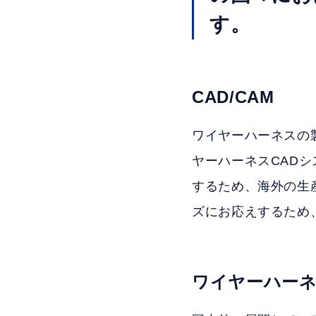
す。
CAD/CAM
ワイヤーハーネスの
ヤーハーネスCAD
するため、海外の生
ズにお応えするため
ワイヤーハー