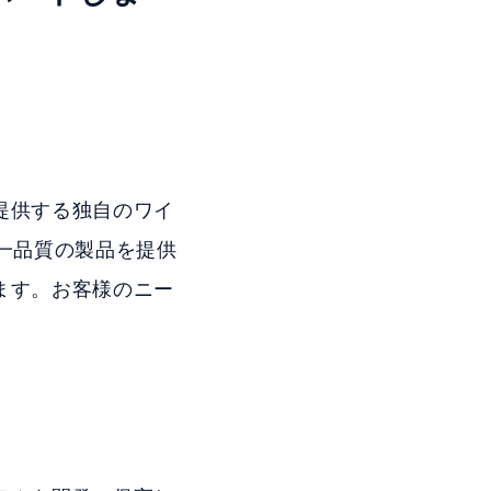
提供する独自のワイ
一品質の製品を提供
ます。お客様のニー