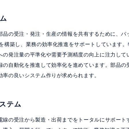
ム
部品の受注・発注・生産の情報を共有するために、パ
ムを構築し、業務の効率化推進をサポートしています。
への発注量の平準化や需要予測精度の向上に注力して
録の自動化を推進して効率化を進めています。部品の
効率の良いシステム作りが求められます。
ステム
電線の受注から製造・出荷までをトータルにサポート