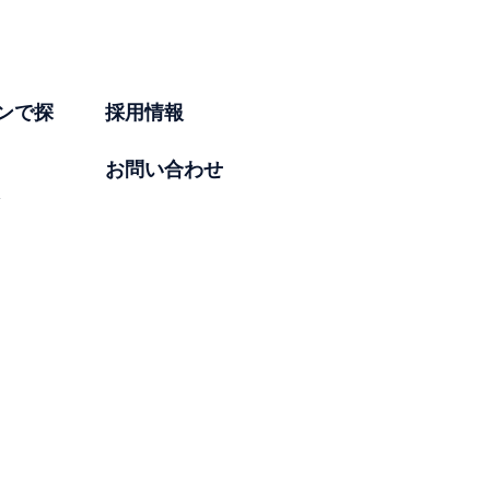
ンで探
採用情報
お問い合わせ