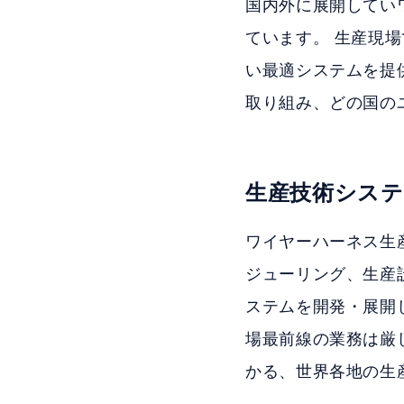
国内外に展開してい
ています。 生産現
い最適システムを提
取り組み、どの国の
生産技術システ
ワイヤーハーネス生
ジューリング、生産
ステムを開発・展開
場最前線の業務は厳
かる、世界各地の生