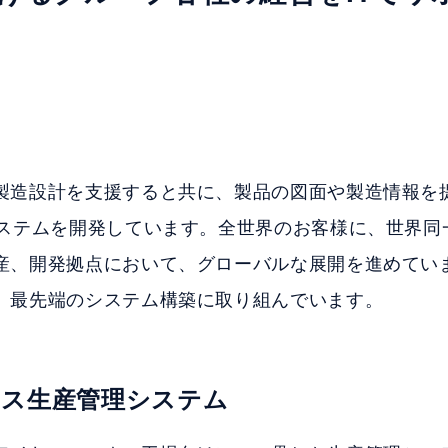
製造設計を支援すると共に、製品の図面や製造情報を
システムを開発しています。全世界のお客様に、世界同
産、開発拠点において、グローバルな展開を進めてい
、最先端のシステム構築に取り組んでいます。
ネス生産管理システム