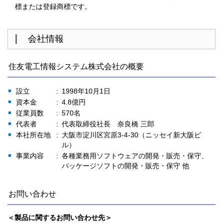
標または登録商標です。
会社情報
住友電工情報システム株式会社の概要
設立
1998年10月1日
資本金
4.8億円
従業員数
570名
代表者
代表取締役社長 奈良橋 三郎
本社所在地
大阪市淀川区宮原3-4-30（ニッセイ新大阪ビ
ル）
事業内容
各種業務用ソフトウェアの開発・販売・保守、
パッケージソフトの開発・販売・保守 他
お問い合わせ
＜製品に関するお問い合わせ先＞