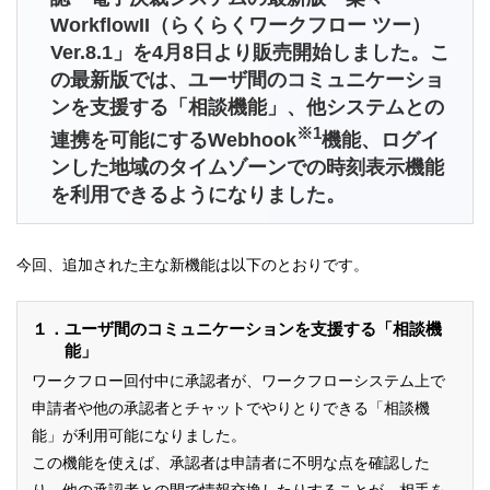
WorkflowII（らくらくワークフロー ツー）
Ver.8.1」を4月8日より販売開始しました。こ
の最新版では、ユーザ間のコミュニケーショ
ンを支援する「相談機能」、他システムとの
※1
連携を可能にするWebhook
機能、ログイ
ンした地域のタイムゾーンでの時刻表示機能
を利用できるようになりました。
今回、追加された主な新機能は以下のとおりです。
１．ユーザ間のコミュニケーションを支援する「相談機
能」
ワークフロー回付中に承認者が、ワークフローシステム上で
申請者や他の承認者とチャットでやりとりできる「相談機
能」が利用可能になりました。
この機能を使えば、承認者は申請者に不明な点を確認した