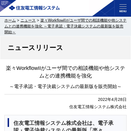
ホーム
>
ニュース
>
楽々WorkflowIIがユーザ間での相談機能や他システ
ムとの連携機能を強化 ～電子承認・電子決裁システムの最新版を販売
開始～
ニュースリリース
楽々WorkflowIIがユーザ間での相談機能や
他システ
ムとの連携機能を強化
～電子承認・電子決裁システムの最新版を販売開始～
2022年4月28日
住友電工情報システム株式会社
住友電工情報システム株式会社は、電子承
認・電子決裁システムの最新版「楽々