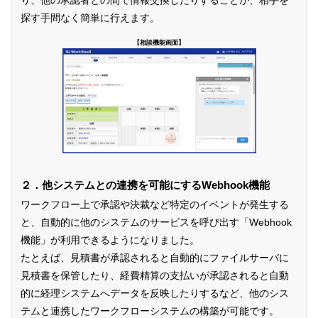
り、他の承認者との間で情報交換したりすることが、相手を
探す手間なく簡単に行えます。
【相談機能画面】
２．他システムとの連携を可能にするWebhook機能
ワークフロー上で承認や決裁など特定のイベントが発生する
と、自動的に他のシステムのサービスを呼び出す「Webhook
機能」が利用できるようになりました。
たとえば、見積書が承認されると自動的にファイルサーバに
見積書を保管したり、経費精算の支払いが承認されると自動
的に経理システムへデータを反映したりするなど、他のシス
テムと連携したワークフローシステムの構築が可能です。