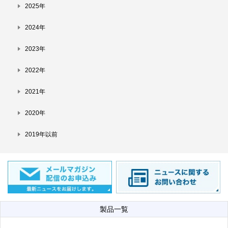
2025年
2024年
2023年
2022年
2021年
2020年
2019年以前
製品一覧