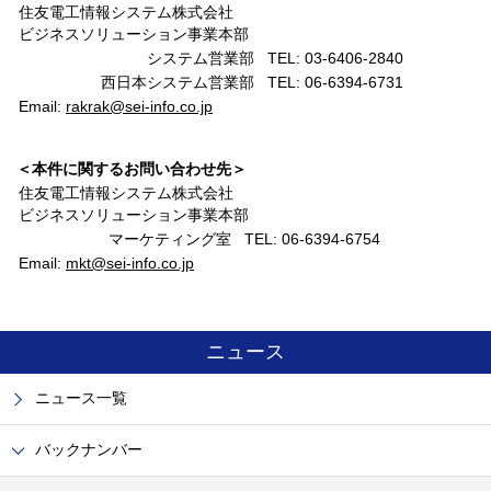
住友電工情報システム株式会社
ビジネスソリューション事業本部
システム営業部
TEL: 03-6406-2840
西日本システム営業部
TEL: 06-6394-6731
Email:
rakrak@sei-info.co.jp
＜本件に関するお問い合わせ先＞
住友電工情報システム株式会社
ビジネスソリューション事業本部
マーケティング室
TEL: 06-6394-6754
Email:
mkt@sei-info.co.jp
ニュース
ニュース一覧
バックナンバー