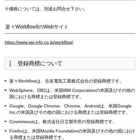
※価格については、別途お問合せ下さい。
楽々WorkflowIIのWebサイト
https://www.sei-info.co.jp/workflow/
登録商標について
楽々Workflowは、住友電気工業株式会社の登録商標です。
WebSphere、DB2は、米国IBM Corporationの米国及びその他の
国における商標または登録商標です。
Google、Google Chrome、Chrome、Androidは、米国Google
Inc.の米国及びその他の国における商標または登録商標です。
Cosminexusは、株式会社日立製作所の登録商標です。
Firefoxは、米国Mozilla Foundationの米国及びその他の国におけ
る商標または登録商標です。