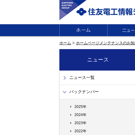
ホーム
>
ホームページメンテナンスのお知
ニュース
ニュース一覧
バックナンバー
2025年
2024年
2023年
2022年