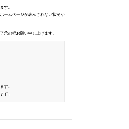
ます。
ホームページが表示されない状況が
了承の程お願い申し上げます。
ます。
います。