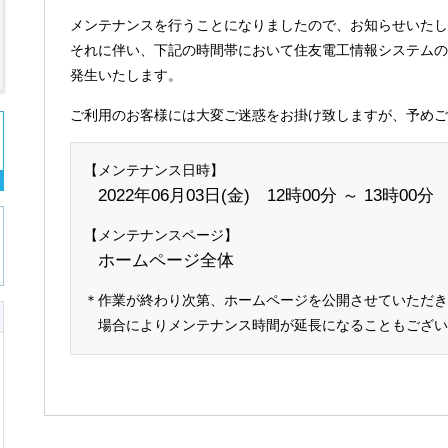
メンテナンスを行うことになりましたので、お知らせいたし
それに伴い、下記の時間帯において住友電工情報システムの
発生いたします。
ご利用のお客様には大変ご迷惑をお掛け致しますが、予めご
【メンテナンス日時】
2022年06月03日(金) 12時00分 ～ 13時00分
【メンテナンスページ】
ホームページ全体
＊作業が終わり次第、ホームページを公開させていただき
場合によりメンテナンス時間が延長になることもござ