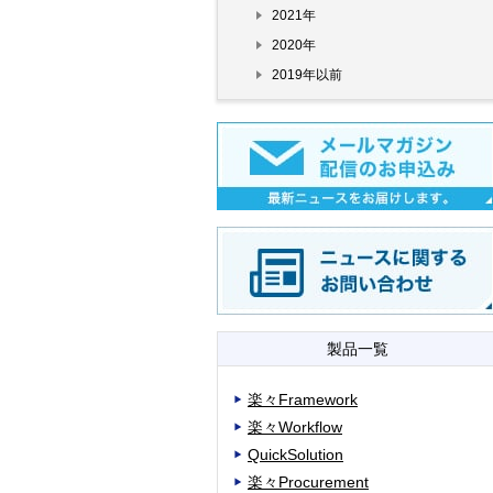
2021年
2020年
2019年以前
製品一覧
楽々Framework
楽々Workflow
QuickSolution
楽々Procurement