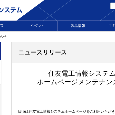
らせ
ニュースリリース
住友電工情報システ
ホームページメンテナン
日頃は住友電工情報システムホームページをご利用いただき