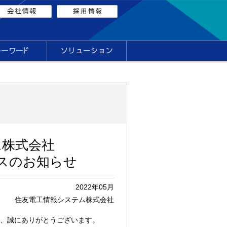
ム株式会社
スのお知らせ
2022年05月
住友電工情報システム株式会社
、誠にありがとうございます。