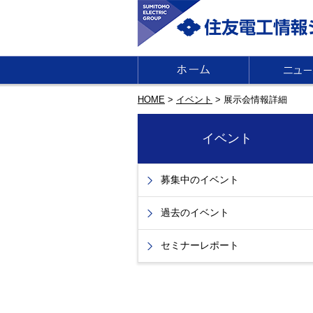
HOME
>
イベント
>
展示会情報詳細
イベント
募集中のイベント
過去のイベント
セミナーレポート