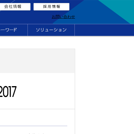
お問い合わせ