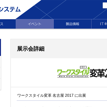
展示会詳細
ワークスタイル変革 名古屋 2017 に出展