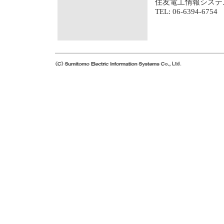
住友電工情報システ
TEL: 06-6394-6754 