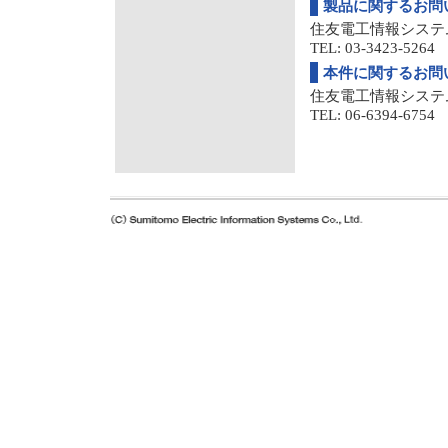
製品に関するお問
住友電工情報システ
TEL: 03-3423-5264 
本件に関するお問
住友電工情報システ
TEL: 06-6394-6754 