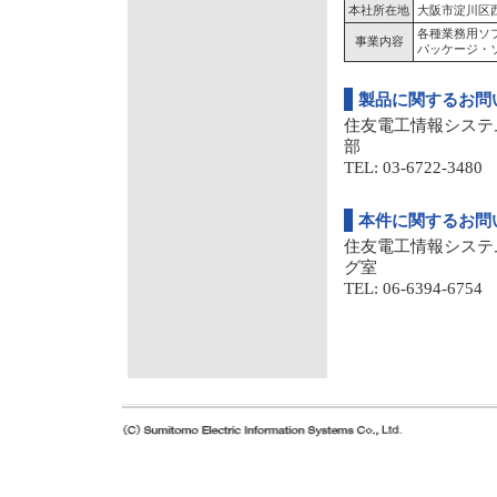
本社所在地
大阪市淀川区西
各種業務用ソ
事業内容
パッケージ・
製品に関するお問
住友電工情報システ
部
TEL: 03-6722-3480 
本件に関するお問
住友電工情報システ
グ室
TEL: 06-6394-6754 