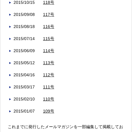
2015/10/15
118号
2015/09/08
117号
2015/08/18
116号
2015/07/14
115号
2015/06/09
114号
2015/05/12
113号
2015/04/16
112号
2015/03/17
111号
2015/02/10
110号
2015/01/07
109号
これまでに発行したメールマガジンを一部編集して掲載してお