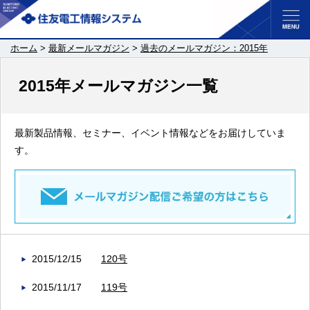
ホーム
>
最新メールマガジン
>
過去のメールマガジン：2015年
2015年メールマガジン一覧
最新製品情報、セミナー、イベント情報などをお届けしていま
す。
2015/12/15
120号
2015/11/17
119号