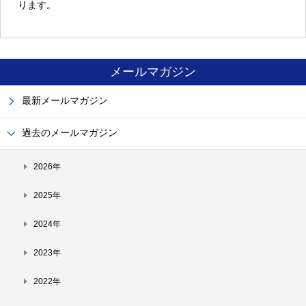
ります。
メールマガジン
最新メールマガジン
過去のメールマガジン
2026年
2025年
2024年
2023年
2022年