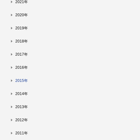
2021年
2020年
2019年
2018年
2017年
2016年
2015年
2014年
2013年
2012年
2011年