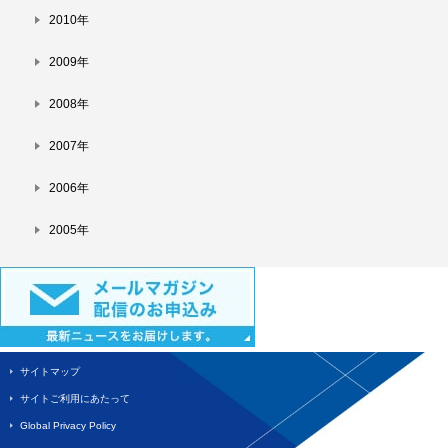
2010年
2009年
2008年
2007年
2006年
2005年
サイトマップ
サイトご利用にあたって
Global Privacy Policy