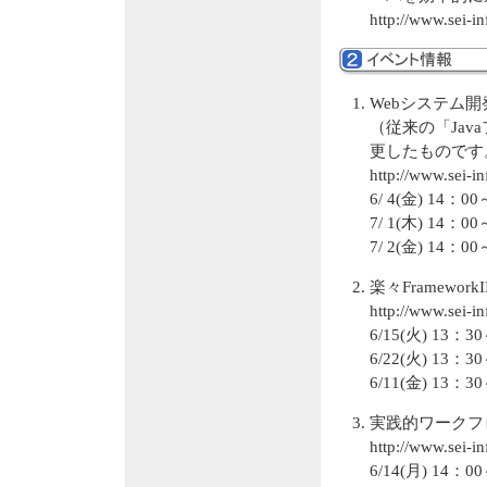
http://www.sei-i
Webシステム
（従来の「Ja
更したものです
http://www.sei-i
6/ 4(金) 1
7/ 1(木) 1
7/ 2(金) 1
楽々Framewor
http://www.sei-i
6/15(火) 1
6/22(火) 1
6/11(金) 1
実践的ワークフ
http://www.sei-i
6/14(月) 1