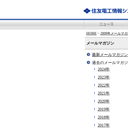
HOME
>
2009年メールマ
メールマガジン
最新メールマガジン
過去のメールマガジ
2024年
2023年
2022年
2021年
2020年
2019年
2018年
2017年