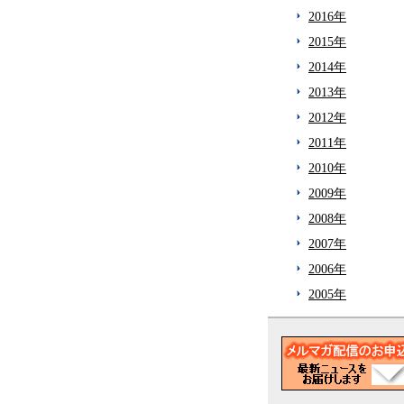
2016年
2015年
2014年
2013年
2012年
2011年
2010年
2009年
2008年
2007年
2006年
2005年